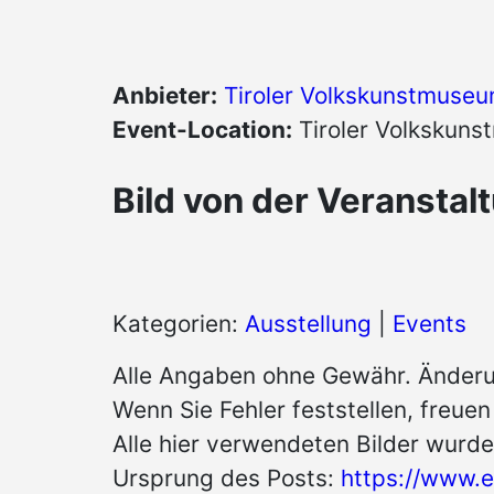
Anbieter:
Tiroler Volkskunstmuse
Event-Location:
Tiroler Volkskun
Bild von der Veranstal
Kategorien:
Ausstellung
|
Events
Alle Angaben ohne Gewähr. Änderu
Wenn Sie Fehler feststellen, freue
Alle hier verwendeten Bilder wurde
Ursprung des Posts:
https://www.e