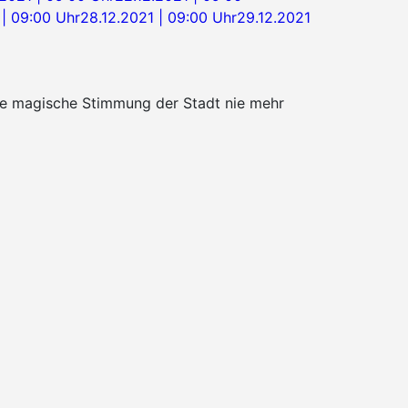
 | 09:00 Uhr
28.12.2021 | 09:00 Uhr
29.12.2021
die magische Stimmung der Stadt nie mehr