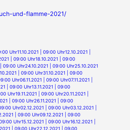
rauch-und-flamme-2021/
9:00 Uhr
11.10.2021 | 09:00 Uhr
12.10.2021 |
.2021 | 09:00 Uhr
18.10.2021 | 09:00
| 09:00 Uhr
24.10.2021 | 09:00 Uhr
25.10.2021
10.2021 | 09:00 Uhr
31.10.2021 | 09:00
09:00 Uhr
06.11.2021 | 09:00 Uhr
07.11.2021 |
021 | 09:00 Uhr
13.11.2021 | 09:00
9:00 Uhr
19.11.2021 | 09:00 Uhr
20.11.2021 |
2021 | 09:00 Uhr
26.11.2021 | 09:00
 09:00 Uhr
02.12.2021 | 09:00 Uhr
03.12.2021 |
2.2021 | 09:00 Uhr
09.12.2021 | 09:00
 09:00 Uhr
15.12.2021 | 09:00 Uhr
16.12.2021 |
.2021 | 09:00 Uhr
22.12.2021 | 09:00