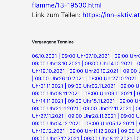
flamme/13-19530.html
Link zum Teilen:
https://inn-aktiv
Vergangene Termine
06.10.2021 | 09:00 Uhr
07.10.2021 | 09:00 Uhr
09:00 Uhr
13.10.2021 | 09:00 Uhr
14.10.2021 | 
Uhr
19.10.2021 | 09:00 Uhr
20.10.2021 | 09:00 
| 09:00 Uhr
26.10.2021 | 09:00 Uhr
27.10.2021 
Uhr
01.11.2021 | 09:00 Uhr
02.11.2021 | 09:00 U
09:00 Uhr
08.11.2021 | 09:00 Uhr
09.11.2021 | 
Uhr
14.11.2021 | 09:00 Uhr
15.11.2021 | 09:00 U
09:00 Uhr
21.11.2021 | 09:00 Uhr
22.11.2021 | 
Uhr
27.11.2021 | 09:00 Uhr
28.11.2021 | 09:00 U
09:00 Uhr
04.12.2021 | 09:00 Uhr
05.12.2021 |
Uhr
10.12.2021 | 09:00 Uhr
11.12.2021 | 09:00 U
09:00 Uhr
17.12.2021 | 09:00 Uhr
18.12.2021 | 