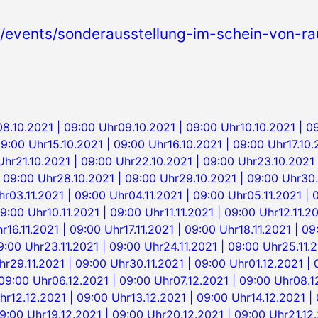
.at/events/sonderausstellung-im-schein-von-
08.10.2021 | 09:00 Uhr
09.10.2021 | 09:00 Uhr
10.10.2021 | 0
09:00 Uhr
15.10.2021 | 09:00 Uhr
16.10.2021 | 09:00 Uhr
17.10
Uhr
21.10.2021 | 09:00 Uhr
22.10.2021 | 09:00 Uhr
23.10.2021 
| 09:00 Uhr
28.10.2021 | 09:00 Uhr
29.10.2021 | 09:00 Uhr
30.
hr
03.11.2021 | 09:00 Uhr
04.11.2021 | 09:00 Uhr
05.11.2021 | 
09:00 Uhr
10.11.2021 | 09:00 Uhr
11.11.2021 | 09:00 Uhr
12.11.2
hr
16.11.2021 | 09:00 Uhr
17.11.2021 | 09:00 Uhr
18.11.2021 | 0
09:00 Uhr
23.11.2021 | 09:00 Uhr
24.11.2021 | 09:00 Uhr
25.11.
hr
29.11.2021 | 09:00 Uhr
30.11.2021 | 09:00 Uhr
01.12.2021 |
 09:00 Uhr
06.12.2021 | 09:00 Uhr
07.12.2021 | 09:00 Uhr
08.1
hr
12.12.2021 | 09:00 Uhr
13.12.2021 | 09:00 Uhr
14.12.2021 |
09:00 Uhr
19.12.2021 | 09:00 Uhr
20.12.2021 | 09:00 Uhr
21.12