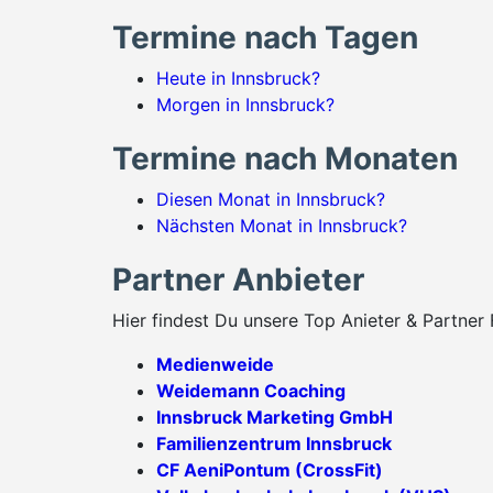
Termine nach Tagen
Heute in Innsbruck?
Morgen in Innsbruck?
Termine nach Monaten
Diesen Monat in Innsbruck?
Nächsten Monat in Innsbruck?
Partner Anbieter
Hier findest Du unsere Top Anieter & Partner 
Medienweide
Weidemann Coaching
Innsbruck Marketing GmbH
Familienzentrum Innsbruck
CF AeniPontum (CrossFit)