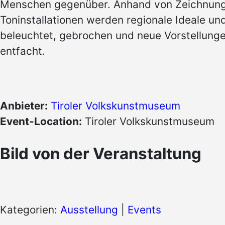
Menschen gegenüber. Anhand von Zeichnun
Toninstallationen werden regionale Ideale un
beleuchtet, gebrochen und neue Vorstellung
entfacht.
Anbieter:
Tiroler Volkskunstmuseum
Event-Location:
Tiroler Volkskunstmuseum
Bild von der Veranstaltung
Kategorien:
Ausstellung
|
Events