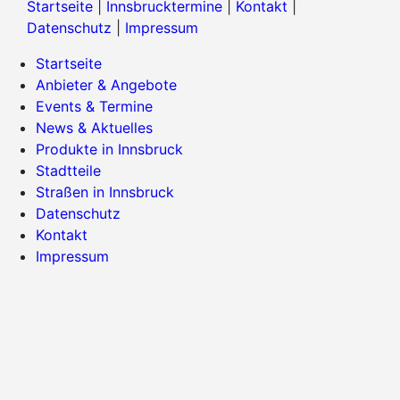
Startseite
|
Innsbrucktermine
|
Kontakt
|
Datenschutz
|
Impressum
Startseite
Anbieter & Angebote
Events & Termine
News & Aktuelles
Produkte in Innsbruck
Stadtteile
Straßen in Innsbruck
Datenschutz
Kontakt
Impressum