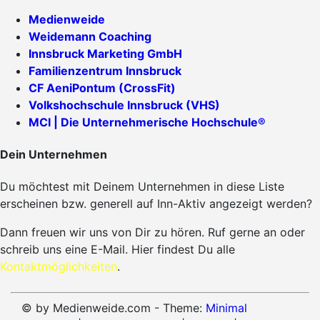
Medienweide
Weidemann Coaching
Innsbruck Marketing GmbH
Familienzentrum Innsbruck
CF AeniPontum (CrossFit)
Volkshochschule Innsbruck (VHS)
MCI | Die Unternehmerische Hochschule®
Dein Unternehmen
Du möchtest mit Deinem Unternehmen in diese Liste
erscheinen bzw. generell auf Inn-Aktiv angezeigt werden?
Dann freuen wir uns von Dir zu hören. Ruf gerne an oder
schreib uns eine E-Mail. Hier findest Du alle
Kontaktmöglichkeiten
.
© by Medienweide.com - Theme:
Minimal