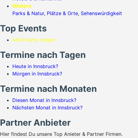
Weitere
Parks & Natur
,
Plätze & Orte
,
Sehenswürdigkeit
Top Events
Alle Events zeigen
Termine nach Tagen
Heute in Innsbruck?
Morgen in Innsbruck?
Termine nach Monaten
Diesen Monat in Innsbruck?
Nächsten Monat in Innsbruck?
Partner Anbieter
Hier findest Du unsere Top Anieter & Partner Firmen.