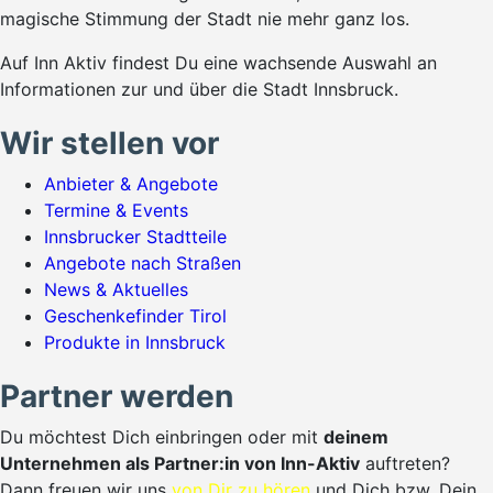
magische Stimmung der Stadt nie mehr ganz los.
Auf Inn Aktiv findest Du eine wachsende Auswahl an
Informationen zur und über die Stadt Innsbruck.
Wir stellen vor
Anbieter & Angebote
Termine & Events
Innsbrucker Stadtteile
Angebote nach Straßen
News & Aktuelles
Geschenkefinder Tirol
Produkte in Innsbruck
Partner werden
Du möchtest Dich einbringen oder mit
deinem
Unternehmen als Partner:in von Inn-Aktiv
auftreten?
Dann freuen wir uns
von Dir zu hören
und Dich bzw. Dein