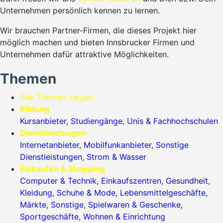
Unternehmen persönlich kennen zu lernen.
Wir brauchen Partner-Firmen, die dieses Projekt hier
möglich machen und bieten Innsbrucker Firmen und
Unternehmen dafür attraktive Möglichkeiten.
Themen
Alle Themen zeigen
Bildung
Kursanbieter
,
Studiengänge
,
Unis & Fachhochschulen
Dienstleistungen
Internetanbieter
,
Mobilfunkanbieter
,
Sonstige
Dienstleistungen
,
Strom & Wasser
Einkaufen & Shopping
Computer & Technik
,
Einkaufszentren
,
Gesundheit
,
Kleidung, Schuhe & Mode
,
Lebensmittelgeschäfte
,
Märkte
,
Sonstige
,
Spielwaren & Geschenke
,
Sportgeschäfte
,
Wohnen & Einrichtung