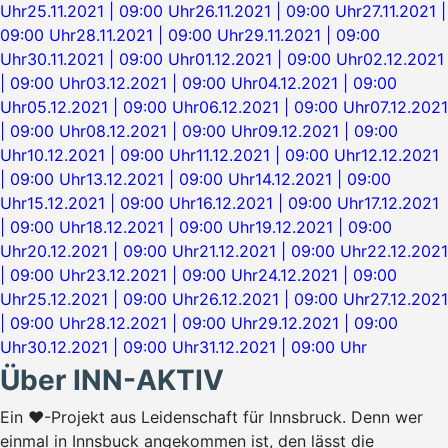
Uhr
25.11.2021 | 09:00 Uhr
26.11.2021 | 09:00 Uhr
27.11.2021 |
09:00 Uhr
28.11.2021 | 09:00 Uhr
29.11.2021 | 09:00
Uhr
30.11.2021 | 09:00 Uhr
01.12.2021 | 09:00 Uhr
02.12.2021
| 09:00 Uhr
03.12.2021 | 09:00 Uhr
04.12.2021 | 09:00
Uhr
05.12.2021 | 09:00 Uhr
06.12.2021 | 09:00 Uhr
07.12.2021
| 09:00 Uhr
08.12.2021 | 09:00 Uhr
09.12.2021 | 09:00
Uhr
10.12.2021 | 09:00 Uhr
11.12.2021 | 09:00 Uhr
12.12.2021
| 09:00 Uhr
13.12.2021 | 09:00 Uhr
14.12.2021 | 09:00
Uhr
15.12.2021 | 09:00 Uhr
16.12.2021 | 09:00 Uhr
17.12.2021
| 09:00 Uhr
18.12.2021 | 09:00 Uhr
19.12.2021 | 09:00
Uhr
20.12.2021 | 09:00 Uhr
21.12.2021 | 09:00 Uhr
22.12.2021
| 09:00 Uhr
23.12.2021 | 09:00 Uhr
24.12.2021 | 09:00
Uhr
25.12.2021 | 09:00 Uhr
26.12.2021 | 09:00 Uhr
27.12.2021
| 09:00 Uhr
28.12.2021 | 09:00 Uhr
29.12.2021 | 09:00
Uhr
30.12.2021 | 09:00 Uhr
31.12.2021 | 09:00 Uhr
Über INN-AKTIV
Ein ♥-Projekt aus Leidenschaft für Innsbruck. Denn wer
einmal in Innsbuck angekommen ist, den lässt die