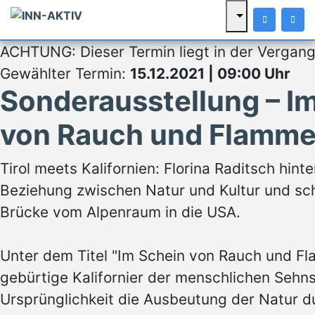
ACHTUNG: Dieser Termin liegt in der Vergang
Gewählter Termin:
15.12.2021 | 09:00 Uhr
Sonderausstellung – I
von Rauch und Flamme
Tirol meets Kalifornien: Florina Raditsch hinte
Beziehung zwischen Natur und Kultur und sch
Brücke vom Alpenraum in die USA.
Unter dem Titel "Im Schein von Rauch und Fla
gebürtige Kalifornier der menschlichen Sehn
Ursprünglichkeit die Ausbeutung der Natur d