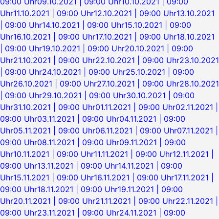
09:00 Uhr
09.10.2021 | 09:00 Uhr
10.10.2021 | 09:00
Uhr
11.10.2021 | 09:00 Uhr
12.10.2021 | 09:00 Uhr
13.10.2021
| 09:00 Uhr
14.10.2021 | 09:00 Uhr
15.10.2021 | 09:00
Uhr
16.10.2021 | 09:00 Uhr
17.10.2021 | 09:00 Uhr
18.10.2021
| 09:00 Uhr
19.10.2021 | 09:00 Uhr
20.10.2021 | 09:00
Uhr
21.10.2021 | 09:00 Uhr
22.10.2021 | 09:00 Uhr
23.10.2021
| 09:00 Uhr
24.10.2021 | 09:00 Uhr
25.10.2021 | 09:00
Uhr
26.10.2021 | 09:00 Uhr
27.10.2021 | 09:00 Uhr
28.10.2021
| 09:00 Uhr
29.10.2021 | 09:00 Uhr
30.10.2021 | 09:00
Uhr
31.10.2021 | 09:00 Uhr
01.11.2021 | 09:00 Uhr
02.11.2021 |
09:00 Uhr
03.11.2021 | 09:00 Uhr
04.11.2021 | 09:00
Uhr
05.11.2021 | 09:00 Uhr
06.11.2021 | 09:00 Uhr
07.11.2021 |
09:00 Uhr
08.11.2021 | 09:00 Uhr
09.11.2021 | 09:00
Uhr
10.11.2021 | 09:00 Uhr
11.11.2021 | 09:00 Uhr
12.11.2021 |
09:00 Uhr
13.11.2021 | 09:00 Uhr
14.11.2021 | 09:00
Uhr
15.11.2021 | 09:00 Uhr
16.11.2021 | 09:00 Uhr
17.11.2021 |
09:00 Uhr
18.11.2021 | 09:00 Uhr
19.11.2021 | 09:00
Uhr
20.11.2021 | 09:00 Uhr
21.11.2021 | 09:00 Uhr
22.11.2021 |
09:00 Uhr
23.11.2021 | 09:00 Uhr
24.11.2021 | 09:00