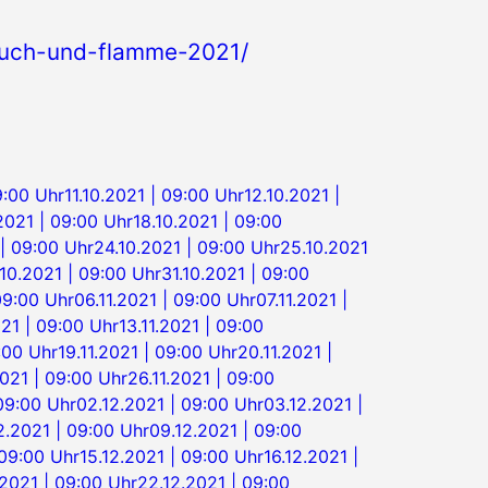
rauch-und-flamme-2021/
9:00 Uhr
11.10.2021 | 09:00 Uhr
12.10.2021 |
.2021 | 09:00 Uhr
18.10.2021 | 09:00
| 09:00 Uhr
24.10.2021 | 09:00 Uhr
25.10.2021
10.2021 | 09:00 Uhr
31.10.2021 | 09:00
09:00 Uhr
06.11.2021 | 09:00 Uhr
07.11.2021 |
021 | 09:00 Uhr
13.11.2021 | 09:00
9:00 Uhr
19.11.2021 | 09:00 Uhr
20.11.2021 |
2021 | 09:00 Uhr
26.11.2021 | 09:00
 09:00 Uhr
02.12.2021 | 09:00 Uhr
03.12.2021 |
2.2021 | 09:00 Uhr
09.12.2021 | 09:00
 09:00 Uhr
15.12.2021 | 09:00 Uhr
16.12.2021 |
.2021 | 09:00 Uhr
22.12.2021 | 09:00