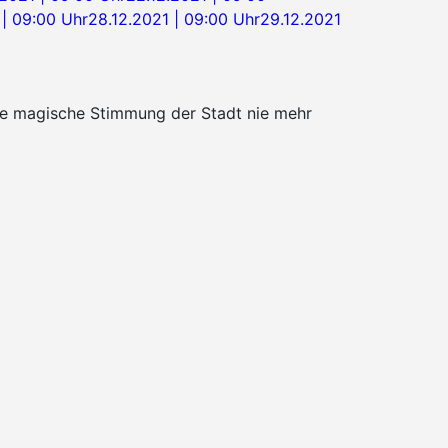
 | 09:00 Uhr
28.12.2021 | 09:00 Uhr
29.12.2021
die magische Stimmung der Stadt nie mehr