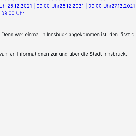
 Uhr
25.12.2021 | 09:00 Uhr
26.12.2021 | 09:00 Uhr
27.12.2021
| 09:00 Uhr
k. Denn wer einmal in Innsbuck angekommen ist, den lässt 
ahl an Informationen zur und über die Stadt Innsbruck.