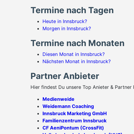
Termine nach Tagen
Heute in Innsbruck?
Morgen in Innsbruck?
Termine nach Monaten
Diesen Monat in Innsbruck?
Nächsten Monat in Innsbruck?
Partner Anbieter
Hier findest Du unsere Top Anieter & Partner 
Medienweide
Weidemann Coaching
Innsbruck Marketing GmbH
Familienzentrum Innsbruck
CF AeniPontum (CrossFit)