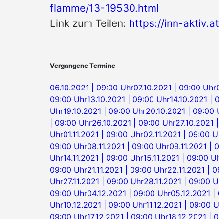
flamme/13-19530.html
Link zum Teilen:
https://inn-aktiv
Vergangene Termine
06.10.2021 | 09:00 Uhr
07.10.2021 | 09:00 Uhr
09:00 Uhr
13.10.2021 | 09:00 Uhr
14.10.2021 | 
Uhr
19.10.2021 | 09:00 Uhr
20.10.2021 | 09:00 
| 09:00 Uhr
26.10.2021 | 09:00 Uhr
27.10.2021 
Uhr
01.11.2021 | 09:00 Uhr
02.11.2021 | 09:00 U
09:00 Uhr
08.11.2021 | 09:00 Uhr
09.11.2021 | 
Uhr
14.11.2021 | 09:00 Uhr
15.11.2021 | 09:00 U
09:00 Uhr
21.11.2021 | 09:00 Uhr
22.11.2021 | 
Uhr
27.11.2021 | 09:00 Uhr
28.11.2021 | 09:00 U
09:00 Uhr
04.12.2021 | 09:00 Uhr
05.12.2021 |
Uhr
10.12.2021 | 09:00 Uhr
11.12.2021 | 09:00 U
09:00 Uhr
17.12.2021 | 09:00 Uhr
18.12.2021 | 