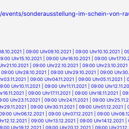
.at/events/sonderausstellung-im-schein-von-
08.10.2021 | 09:00 Uhr
09.10.2021 | 09:00 Uhr
10.10.2021 | 0
09:00 Uhr
15.10.2021 | 09:00 Uhr
16.10.2021 | 09:00 Uhr
17.10
Uhr
21.10.2021 | 09:00 Uhr
22.10.2021 | 09:00 Uhr
23.10.2021 
| 09:00 Uhr
28.10.2021 | 09:00 Uhr
29.10.2021 | 09:00 Uhr
30.
hr
03.11.2021 | 09:00 Uhr
04.11.2021 | 09:00 Uhr
05.11.2021 | 
09:00 Uhr
10.11.2021 | 09:00 Uhr
11.11.2021 | 09:00 Uhr
12.11.2
hr
16.11.2021 | 09:00 Uhr
17.11.2021 | 09:00 Uhr
18.11.2021 | 0
09:00 Uhr
23.11.2021 | 09:00 Uhr
24.11.2021 | 09:00 Uhr
25.11.
hr
29.11.2021 | 09:00 Uhr
30.11.2021 | 09:00 Uhr
01.12.2021 |
 09:00 Uhr
06.12.2021 | 09:00 Uhr
07.12.2021 | 09:00 Uhr
08.1
hr
12.12.2021 | 09:00 Uhr
13.12.2021 | 09:00 Uhr
14.12.2021 |
09:00 Uhr
19.12.2021 | 09:00 Uhr
20.12.2021 | 09:00 Uhr
21.12