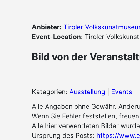
Anbieter:
Tiroler Volkskunstmuse
Event-Location:
Tiroler Volkskun
Bild von der Veranstal
Kategorien:
Ausstellung
|
Events
Alle Angaben ohne Gewähr. Änderu
Wenn Sie Fehler feststellen, freue
Alle hier verwendeten Bilder wurde
Ursprung des Posts:
https://www.e