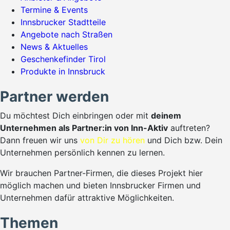
Termine & Events
Innsbrucker Stadtteile
Angebote nach Straßen
News & Aktuelles
Geschenkefinder Tirol
Produkte in Innsbruck
Partner werden
Du möchtest Dich einbringen oder mit
deinem
Unternehmen als Partner:in von Inn-Aktiv
auftreten?
Dann freuen wir uns
von Dir zu hören
und Dich bzw. Dein
Unternehmen persönlich kennen zu lernen.
Wir brauchen Partner-Firmen, die dieses Projekt hier
möglich machen und bieten Innsbrucker Firmen und
Unternehmen dafür attraktive Möglichkeiten.
Themen