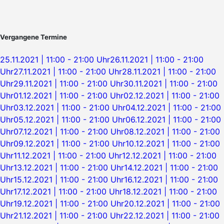
Vergangene Termine
25.11.2021 | 11:00 - 21:00 Uhr
26.11.2021 | 11:00 - 21:00
Uhr
27.11.2021 | 11:00 - 21:00 Uhr
28.11.2021 | 11:00 - 21:00
Uhr
29.11.2021 | 11:00 - 21:00 Uhr
30.11.2021 | 11:00 - 21:00
Uhr
01.12.2021 | 11:00 - 21:00 Uhr
02.12.2021 | 11:00 - 21:00
Uhr
03.12.2021 | 11:00 - 21:00 Uhr
04.12.2021 | 11:00 - 21:00
Uhr
05.12.2021 | 11:00 - 21:00 Uhr
06.12.2021 | 11:00 - 21:00
Uhr
07.12.2021 | 11:00 - 21:00 Uhr
08.12.2021 | 11:00 - 21:00
Uhr
09.12.2021 | 11:00 - 21:00 Uhr
10.12.2021 | 11:00 - 21:00
Uhr
11.12.2021 | 11:00 - 21:00 Uhr
12.12.2021 | 11:00 - 21:00
Uhr
13.12.2021 | 11:00 - 21:00 Uhr
14.12.2021 | 11:00 - 21:00
Uhr
15.12.2021 | 11:00 - 21:00 Uhr
16.12.2021 | 11:00 - 21:00
Uhr
17.12.2021 | 11:00 - 21:00 Uhr
18.12.2021 | 11:00 - 21:00
Uhr
19.12.2021 | 11:00 - 21:00 Uhr
20.12.2021 | 11:00 - 21:00
Uhr
21.12.2021 | 11:00 - 21:00 Uhr
22.12.2021 | 11:00 - 21:00