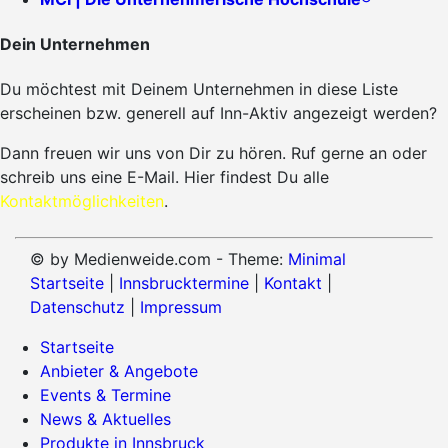
Dein Unternehmen
Du möchtest mit Deinem Unternehmen in diese Liste
erscheinen bzw. generell auf Inn-Aktiv angezeigt werden?
Dann freuen wir uns von Dir zu hören. Ruf gerne an oder
schreib uns eine E-Mail. Hier findest Du alle
Kontaktmöglichkeiten
.
© by Medienweide.com - Theme:
Minimal
Startseite
|
Innsbrucktermine
|
Kontakt
|
Datenschutz
|
Impressum
Startseite
Anbieter & Angebote
Events & Termine
News & Aktuelles
Produkte in Innsbruck