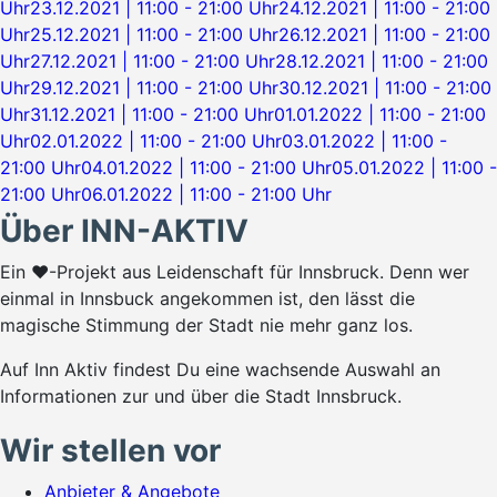
Uhr
23.12.2021 | 11:00 - 21:00 Uhr
24.12.2021 | 11:00 - 21:00
Uhr
25.12.2021 | 11:00 - 21:00 Uhr
26.12.2021 | 11:00 - 21:00
Uhr
27.12.2021 | 11:00 - 21:00 Uhr
28.12.2021 | 11:00 - 21:00
Uhr
29.12.2021 | 11:00 - 21:00 Uhr
30.12.2021 | 11:00 - 21:00
Uhr
31.12.2021 | 11:00 - 21:00 Uhr
01.01.2022 | 11:00 - 21:00
Uhr
02.01.2022 | 11:00 - 21:00 Uhr
03.01.2022 | 11:00 -
21:00 Uhr
04.01.2022 | 11:00 - 21:00 Uhr
05.01.2022 | 11:00 -
21:00 Uhr
06.01.2022 | 11:00 - 21:00 Uhr
Über INN-AKTIV
Ein ♥-Projekt aus Leidenschaft für Innsbruck. Denn wer
einmal in Innsbuck angekommen ist, den lässt die
magische Stimmung der Stadt nie mehr ganz los.
Auf Inn Aktiv findest Du eine wachsende Auswahl an
Informationen zur und über die Stadt Innsbruck.
Wir stellen vor
Anbieter & Angebote