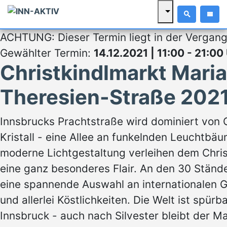
ACHTUNG: Dieser Termin liegt in der Vergang
Gewählter Termin:
14.12.2021 | 11:00 - 21:00
Christkindlmarkt Maria
Theresien-Straße 202
Innsbrucks Prachtstraße wird dominiert von G
Kristall - eine Allee an funkelnden Leuchtbä
moderne Lichtgestaltung verleihen dem Chris
eine ganz besonderes Flair. An den 30 Ständ
eine spannende Auswahl an internationalen 
und allerlei Köstlichkeiten. Die Welt ist spürb
Innsbruck - auch nach Silvester bleibt der Ma