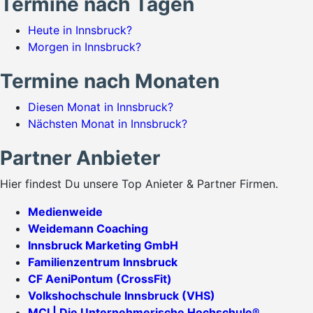
Termine nach Tagen
Heute in Innsbruck?
Morgen in Innsbruck?
Termine nach Monaten
Diesen Monat in Innsbruck?
Nächsten Monat in Innsbruck?
Partner Anbieter
Hier findest Du unsere Top Anieter & Partner Firmen.
Medienweide
Weidemann Coaching
Innsbruck Marketing GmbH
Familienzentrum Innsbruck
CF AeniPontum (CrossFit)
Volkshochschule Innsbruck (VHS)
MCI | Die Unternehmerische Hochschule®