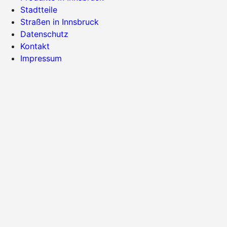
Stadtteile
Straßen in Innsbruck
Datenschutz
Kontakt
Impressum