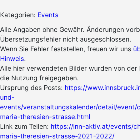
Kategorien:
Events
Alle Angaben ohne Gewähr. Änderungen vorb
Übersetzungsfehler nicht ausgeschlossen.
Wenn Sie Fehler feststellen, freuen wir uns
üb
Hinweis
.
Alle hier verwendeten Bilder wurden von der 
die Nutzung freigegeben.
Ursprung des Posts:
https://www.innsbruck.
und-
events/veranstaltungskalender/detail/event/c
maria-theresien-strasse.html
Link zum Teilen:
https://inn-aktiv.at/events/c
maria-theresien-strasse-2021-2022/