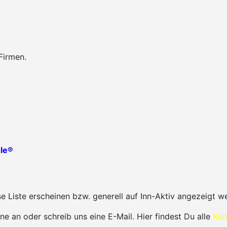
Firmen.
le®
 Liste erscheinen bzw. generell auf Inn-Aktiv angezeigt w
ne an oder schreib uns eine E-Mail. Hier findest Du alle
Kon