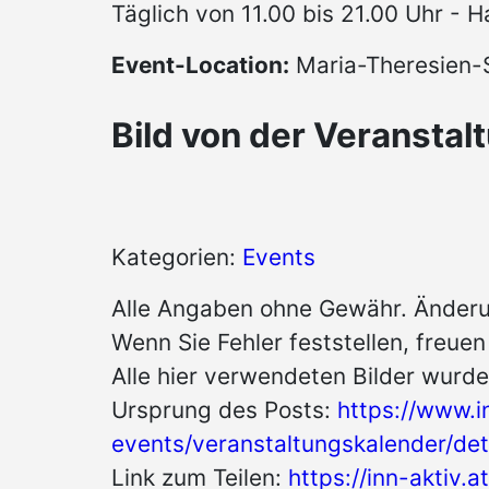
Täglich von 11.00 bis 21.00 Uhr - H
Event-Location:
Maria-Theresien-S
Bild von der Veranstal
Kategorien:
Events
Alle Angaben ohne Gewähr. Änderu
Wenn Sie Fehler feststellen, freue
Alle hier verwendeten Bilder wurde
Ursprung des Posts:
https://www.i
events/veranstaltungskalender/det
Link zum Teilen:
https://inn-aktiv.