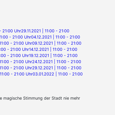
 - 21:00 Uhr
29.11.2021 | 11:00 - 21:00
11:00 - 21:00 Uhr
04.12.2021 | 11:00 - 21:00
11:00 - 21:00 Uhr
09.12.2021 | 11:00 - 21:00
1:00 - 21:00 Uhr
14.12.2021 | 11:00 - 21:00
1:00 - 21:00 Uhr
19.12.2021 | 11:00 - 21:00
11:00 - 21:00 Uhr
24.12.2021 | 11:00 - 21:00
11:00 - 21:00 Uhr
29.12.2021 | 11:00 - 21:00
11:00 - 21:00 Uhr
03.01.2022 | 11:00 - 21:00
die magische Stimmung der Stadt nie mehr