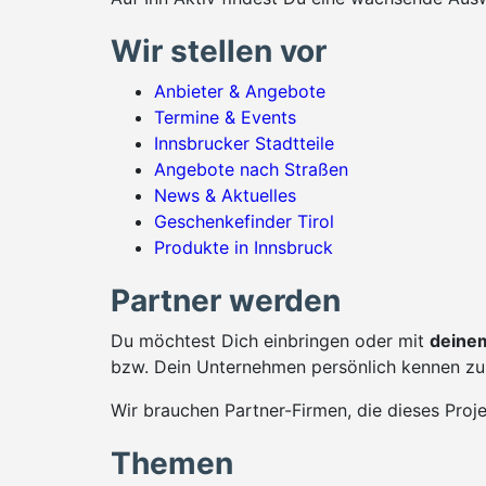
Wir stellen vor
Anbieter & Angebote
Termine & Events
Innsbrucker Stadtteile
Angebote nach Straßen
News & Aktuelles
Geschenkefinder Tirol
Produkte in Innsbruck
Partner werden
Du möchtest Dich einbringen oder mit
deinem
bzw. Dein Unternehmen persönlich kennen zu 
Wir brauchen Partner-Firmen, die dieses Proj
Themen