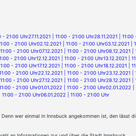
0 - 21:00 Uhr
27.11.2021 | 11:00 - 21:00 Uhr
28.11.2021 | 11:00
11:00 - 21:00 Uhr
02.12.2021 | 11:00 - 21:00 Uhr
03.12.2021 | 
 11:00 - 21:00 Uhr
07.12.2021 | 11:00 - 21:00 Uhr
08.12.2021 | 
11:00 - 21:00 Uhr
12.12.2021 | 11:00 - 21:00 Uhr
13.12.2021 | 1
11:00 - 21:00 Uhr
17.12.2021 | 11:00 - 21:00 Uhr
18.12.2021 | 1
 11:00 - 21:00 Uhr
22.12.2021 | 11:00 - 21:00 Uhr
23.12.2021 | 
 11:00 - 21:00 Uhr
27.12.2021 | 11:00 - 21:00 Uhr
28.12.2021 | 
 11:00 - 21:00 Uhr
01.01.2022 | 11:00 - 21:00 Uhr
02.01.2022 | 
 11:00 - 21:00 Uhr
06.01.2022 | 11:00 - 21:00 Uhr
k. Denn wer einmal in Innsbuck angekommen ist, den lässt 
ahl an Informationen zur und über die Stadt Innsbruck.