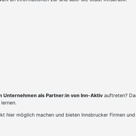
 Unternehmen als Partner:in von Inn-Aktiv
auftreten? Da
lernen.
ekt hier möglich machen und bieten Innsbrucker Firmen und