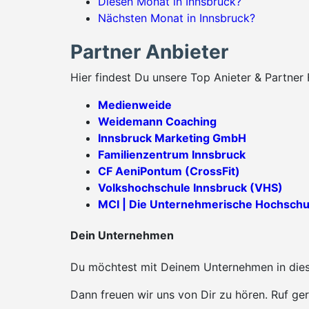
Diesen Monat in Innsbruck?
Nächsten Monat in Innsbruck?
Partner Anbieter
Hier findest Du unsere Top Anieter & Partner 
Medienweide
Weidemann Coaching
Innsbruck Marketing GmbH
Familienzentrum Innsbruck
CF AeniPontum (CrossFit)
Volkshochschule Innsbruck (VHS)
MCI | Die Unternehmerische Hochschu
Dein Unternehmen
Du möchtest mit Deinem Unternehmen in diese
Dann freuen wir uns von Dir zu hören. Ruf ger