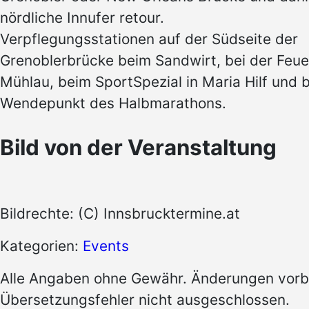
nördliche Innufer retour.
Verpflegungsstationen auf der Südseite der
Grenoblerbrücke beim Sandwirt, bei der Feu
Mühlau, beim SportSpezial in Maria Hilf und 
Wendepunkt des Halbmarathons.
Bild von der Veranstaltung
Bildrechte: (C) Innsbrucktermine.at
Kategorien:
Events
Alle Angaben ohne Gewähr. Änderungen vorb
Übersetzungsfehler nicht ausgeschlossen.