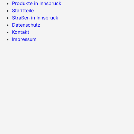
Produkte in Innsbruck
Stadtteile
Straßen in Innsbruck
Datenschutz
Kontakt
Impressum