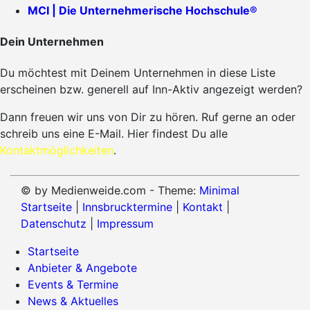
MCI | Die Unternehmerische Hochschule®
Dein Unternehmen
Du möchtest mit Deinem Unternehmen in diese Liste
erscheinen bzw. generell auf Inn-Aktiv angezeigt werden?
Dann freuen wir uns von Dir zu hören. Ruf gerne an oder
schreib uns eine E-Mail. Hier findest Du alle
Kontaktmöglichkeiten
.
© by Medienweide.com - Theme:
Minimal
Startseite
|
Innsbrucktermine
|
Kontakt
|
Datenschutz
|
Impressum
Startseite
Anbieter & Angebote
Events & Termine
News & Aktuelles