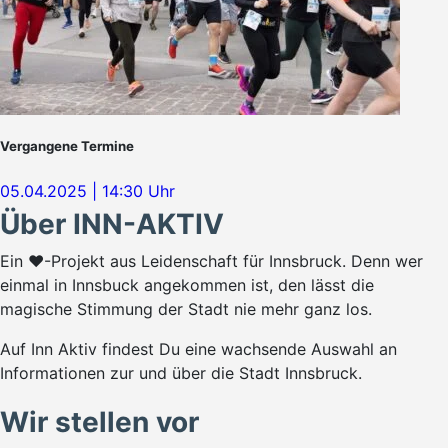
Vergangene Termine
05.04.2025 | 14:30 Uhr
Über INN-AKTIV
Ein ♥-Projekt aus Leidenschaft für Innsbruck. Denn wer
einmal in Innsbuck angekommen ist, den lässt die
magische Stimmung der Stadt nie mehr ganz los.
Auf Inn Aktiv findest Du eine wachsende Auswahl an
Informationen zur und über die Stadt Innsbruck.
Wir stellen vor