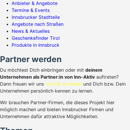
Anbieter & Angebote
Termine & Events
Innsbrucker Stadtteile
Angebote nach Straßen
News & Aktuelles
Geschenkefinder Tirol
Produkte in Innsbruck
Partner werden
Du möchtest Dich einbringen oder mit
deinem
Unternehmen als Partner:in von Inn-Aktiv
auftreten?
Dann freuen wir uns
von Dir zu hören
und Dich bzw. Dein
Unternehmen persönlich kennen zu lernen.
Wir brauchen Partner-Firmen, die dieses Projekt hier
möglich machen und bieten Innsbrucker Firmen und
Unternehmen dafür attraktive Möglichkeiten.