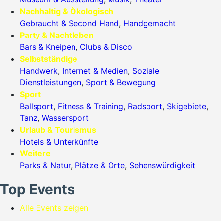
Nachhaltig & Ökologisch
Gebraucht & Second Hand
,
Handgemacht
Party & Nachtleben
Bars & Kneipen
,
Clubs & Disco
Selbstständige
Handwerk
,
Internet & Medien
,
Soziale
Dienstleistungen
,
Sport & Bewegung
Sport
Ballsport
,
Fitness & Training
,
Radsport
,
Skigebiete
,
Tanz
,
Wassersport
Urlaub & Tourismus
Hotels & Unterkünfte
Weitere
Parks & Natur
,
Plätze & Orte
,
Sehenswürdigkeit
Top Events
Alle Events zeigen