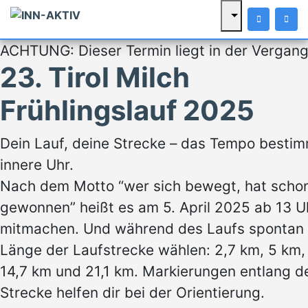
ACHTUNG: Dieser Termin liegt in der Vergang
23. Tirol Milch
Frühlingslauf 2025
Dein Lauf, deine Strecke – das Tempo bestim
innere Uhr.
Nach dem Motto “wer sich bewegt, hat scho
gewonnen” heißt es am 5. April 2025 ab 13 U
mitmachen. Und während des Laufs spontan 
Länge der Laufstrecke wählen: 2,7 km, 5 km,
14,7 km und 21,1 km. Markierungen entlang d
Strecke helfen dir bei der Orientierung.