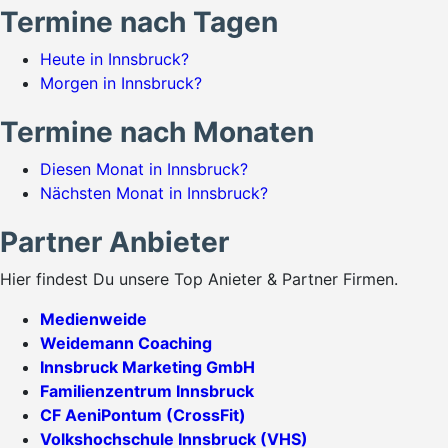
Termine nach Tagen
Heute in Innsbruck?
Morgen in Innsbruck?
Termine nach Monaten
Diesen Monat in Innsbruck?
Nächsten Monat in Innsbruck?
Partner Anbieter
Hier findest Du unsere Top Anieter & Partner Firmen.
Medienweide
Weidemann Coaching
Innsbruck Marketing GmbH
Familienzentrum Innsbruck
CF AeniPontum (CrossFit)
Volkshochschule Innsbruck (VHS)