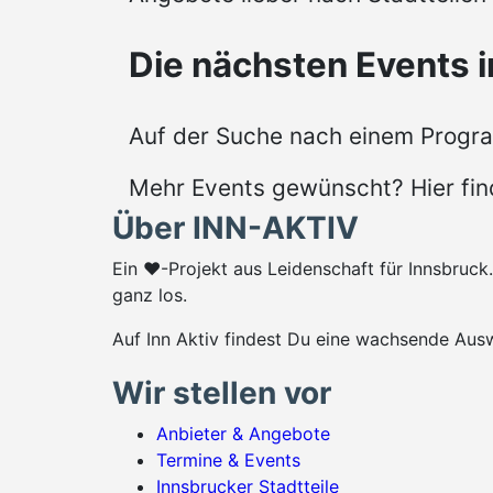
Die nächsten Events i
Auf der Suche nach einem Progra
Mehr Events gewünscht? Hier fi
Über INN-AKTIV
Ein ♥-Projekt aus Leidenschaft für Innsbruc
ganz los.
Auf Inn Aktiv findest Du eine wachsende Ausw
Wir stellen vor
Anbieter & Angebote
Termine & Events
Innsbrucker Stadtteile