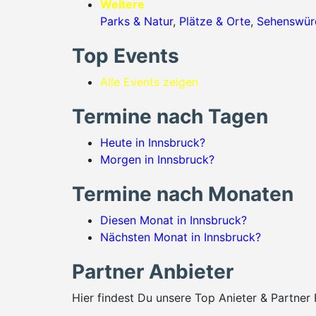
Weitere
Parks & Natur
,
Plätze & Orte
,
Sehenswürd
Top Events
Alle Events zeigen
Termine nach Tagen
Heute in Innsbruck?
Morgen in Innsbruck?
Termine nach Monaten
Diesen Monat in Innsbruck?
Nächsten Monat in Innsbruck?
Partner Anbieter
Hier findest Du unsere Top Anieter & Partner 