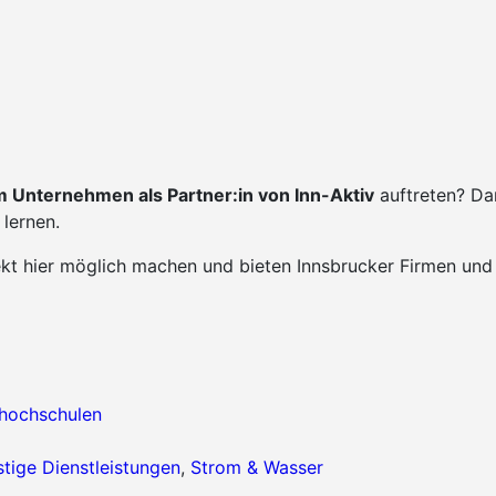
 Unternehmen als Partner:in von Inn-Aktiv
auftreten? Da
lernen.
ekt hier möglich machen und bieten Innsbrucker Firmen und
hhochschulen
tige Dienstleistungen
,
Strom & Wasser