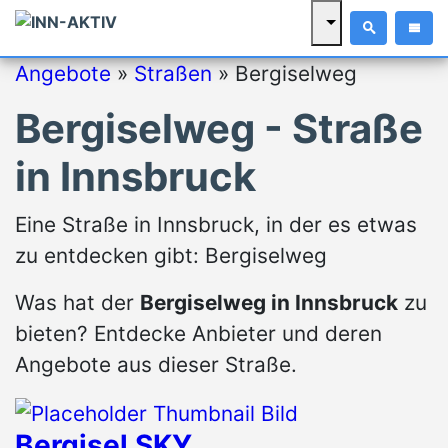
Angebote
»
Straßen
»
Bergiselweg
Bergiselweg - Straße
in Innsbruck
Eine Straße in Innsbruck, in der es etwas
zu entdecken gibt: Bergiselweg
Was hat der
Bergiselweg in Innsbruck
zu
bieten? Entdecke Anbieter und deren
Angebote aus dieser Straße.
Bergisel SKY