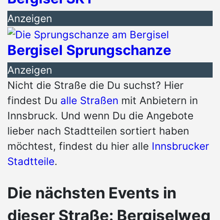
Anzeigen
Bergisel Sprungschanze
Anzeigen
Nicht die Straße die Du suchst? Hier
findest Du
alle Straßen
mit Anbietern in
Innsbruck. Und wenn Du die Angebote
lieber nach Stadtteilen sortiert haben
möchtest, findest du hier alle
Innsbrucker
Stadtteile
.
Die nächsten Events in
dieser Straße: Bergiselweg