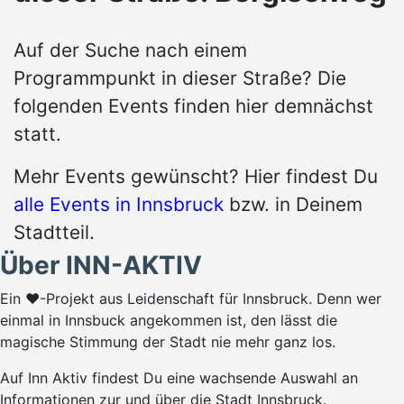
Auf der Suche nach einem
Programmpunkt in dieser Straße? Die
folgenden Events finden hier demnächst
statt.
Mehr Events gewünscht? Hier findest Du
alle Events in Innsbruck
bzw. in Deinem
Stadtteil.
Über INN-AKTIV
Ein ♥-Projekt aus Leidenschaft für Innsbruck. Denn wer
einmal in Innsbuck angekommen ist, den lässt die
magische Stimmung der Stadt nie mehr ganz los.
Auf Inn Aktiv findest Du eine wachsende Auswahl an
Informationen zur und über die Stadt Innsbruck.