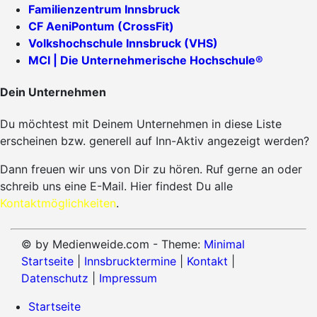
Familienzentrum Innsbruck
CF AeniPontum (CrossFit)
Volkshochschule Innsbruck (VHS)
MCI | Die Unternehmerische Hochschule®
Dein Unternehmen
Du möchtest mit Deinem Unternehmen in diese Liste
erscheinen bzw. generell auf Inn-Aktiv angezeigt werden?
Dann freuen wir uns von Dir zu hören. Ruf gerne an oder
schreib uns eine E-Mail. Hier findest Du alle
Kontaktmöglichkeiten
.
© by Medienweide.com - Theme:
Minimal
Startseite
|
Innsbrucktermine
|
Kontakt
|
Datenschutz
|
Impressum
Startseite