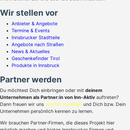
Wir stellen vor
Anbieter & Angebote
Termine & Events
Innsbrucker Stadtteile
Angebote nach Straßen
News & Aktuelles
Geschenkefinder Tirol
Produkte in Innsbruck
Partner werden
Du möchtest Dich einbringen oder mit
deinem
Unternehmen als Partner:in von Inn-Aktiv
auftreten?
Dann freuen wir uns
von Dir zu hören
und Dich bzw. Dein
Unternehmen persönlich kennen zu lernen.
Wir brauchen Partner-Firmen, die dieses Projekt hier
möglich machen und bieten Innsbrucker Firmen und