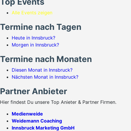
Top Events
Alle Events zeigen
Termine nach Tagen
Heute in Innsbruck?
Morgen in Innsbruck?
Termine nach Monaten
Diesen Monat in Innsbruck?
Nächsten Monat in Innsbruck?
Partner Anbieter
Hier findest Du unsere Top Anieter & Partner Firmen.
Medienweide
Weidemann Coaching
Innsbruck Marketing GmbH