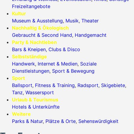
Freizeitangebote
Kultur
Museum & Ausstellung
,
Musik
,
Theater
Nachhaltig & Ökologisch
Gebraucht & Second Hand
,
Handgemacht
Party & Nachtleben
Bars & Kneipen
,
Clubs & Disco
Selbstständige
Handwerk
,
Internet & Medien
,
Soziale
Dienstleistungen
,
Sport & Bewegung
Sport
Ballsport
,
Fitness & Training
,
Radsport
,
Skigebiete
,
Tanz
,
Wassersport
Urlaub & Tourismus
Hotels & Unterkünfte
Weitere
Parks & Natur
,
Plätze & Orte
,
Sehenswürdigkeit