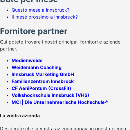
Questo mese a Innsbruck?
Il mese prossimo a Innsbruck?
Fornitore partner
Qui potete trovare i nostri principali fornitori e aziende
partner.
Medienweide
Weidemann Coaching
Innsbruck Marketing GmbH
Familienzentrum Innsbruck
CF AeniPontum (CrossFit)
Volkshochschule Innsbruck (VHS)
MCI | Die Unternehmerische Hochschule®
La vostra azienda
Desiderate che la vostra azienda appaia in questo elenco