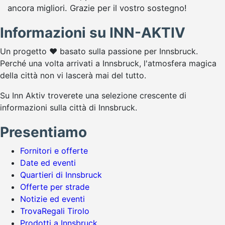
ancora migliori. Grazie per il vostro sostegno!
Informazioni su INN-AKTIV
Un progetto ♥ basato sulla passione per Innsbruck.
Perché una volta arrivati a Innsbruck, l'atmosfera magica
della città non vi lascerà mai del tutto.
Su Inn Aktiv troverete una selezione crescente di
informazioni sulla città di Innsbruck.
Presentiamo
Fornitori e offerte
Date ed eventi
Quartieri di Innsbruck
Offerte per strade
Notizie ed eventi
TrovaRegali Tirolo
Prodotti a Innsbruck