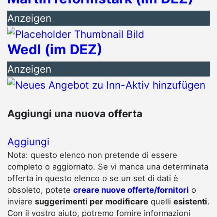
Anzeigen
Wedl (im DEZ)
Anzeigen
Aggiungi una nuova offerta
Aggiungi
Nota: questo elenco non pretende di essere
completo o aggiornato. Se vi manca una determinata
offerta in questo elenco o se un set di dati è
obsoleto, potete
creare nuove offerte/fornitori
o
inviare
suggerimenti per modificare
quelli
esistenti
.
Con il vostro aiuto, potremo fornire informazioni