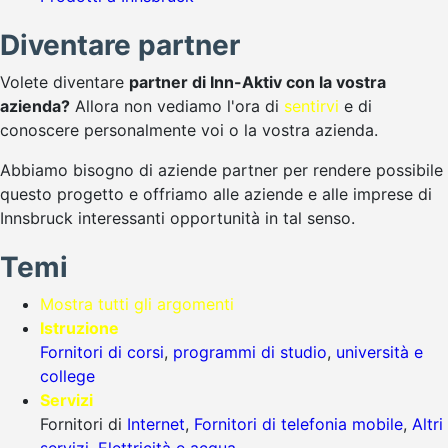
Diventare partner
Volete diventare
partner di Inn-Aktiv con la vostra
azienda?
Allora non vediamo l'ora di
sentirvi
e di
conoscere personalmente voi o la vostra azienda.
Abbiamo bisogno di aziende partner per rendere possibile
questo progetto e offriamo alle aziende e alle imprese di
Innsbruck interessanti opportunità in tal senso.
Temi
Mostra tutti gli argomenti
Istruzione
Fornitori di corsi
,
programmi di studio
,
università e
college
Servizi
Fornitori di
Internet
,
Fornitori di telefonia mobile
,
Altri