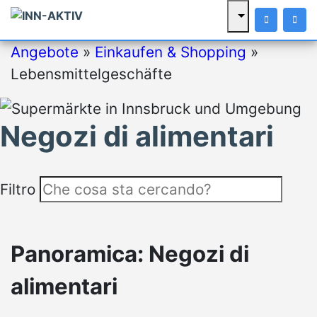
Angebote
»
Einkaufen & Shopping
»
Lebensmittelgeschäfte
Negozi di alimentari
Filtro
Panoramica: Negozi di
alimentari