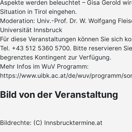
Aspekte werden beleuchtet – Gisa Gerold wir
Situation in Tirol eingehen.
Moderation: Univ.-Prof. Dr. W. Wolfgang Flei
Universität Innsbruck
Für diese Veranstaltungen können Sie sich kos
Tel. +43 512 5360 5700. Bitte reservieren Sie 
begrenztes Kontingent zur Verfügung.
Mehr Infos im WuV Programm:
https://www.uibk.ac.at/de/wuv/programm/s
Bild von der Veranstaltung
Bildrechte: (C) Innsbrucktermine.at