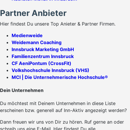
Partner Anbieter
Hier findest Du unsere Top Anieter & Partner Firmen.
Medienweide
Weidemann Coaching
Innsbruck Marketing GmbH
Familienzentrum Innsbruck
CF AeniPontum (CrossFit)
Volkshochschule Innsbruck (VHS)
MCI | Die Unternehmerische Hochschule®
Dein Unternehmen
Du möchtest mit Deinem Unternehmen in diese Liste
erscheinen bzw. generell auf Inn-Aktiv angezeigt werden?
Dann freuen wir uns von Dir zu hören. Ruf gerne an oder
schreib uns eine E-Mail. Hier findest Du alle