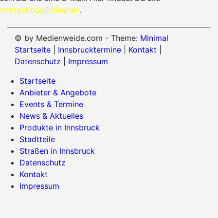
Kontaktmöglichkeiten
.
© by Medienweide.com - Theme:
Minimal
Startseite
|
Innsbrucktermine
|
Kontakt
|
Datenschutz
|
Impressum
Startseite
Anbieter & Angebote
Events & Termine
News & Aktuelles
Produkte in Innsbruck
Stadtteile
Straßen in Innsbruck
Datenschutz
Kontakt
Impressum