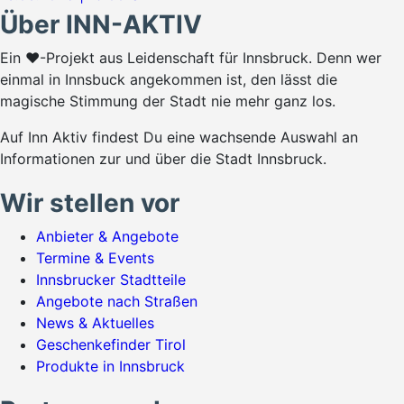
Über INN-AKTIV
Ein ♥-Projekt aus Leidenschaft für Innsbruck. Denn wer
einmal in Innsbuck angekommen ist, den lässt die
magische Stimmung der Stadt nie mehr ganz los.
Auf Inn Aktiv findest Du eine wachsende Auswahl an
Informationen zur und über die Stadt Innsbruck.
Wir stellen vor
Anbieter & Angebote
Termine & Events
Innsbrucker Stadtteile
Angebote nach Straßen
News & Aktuelles
Geschenkefinder Tirol
Produkte in Innsbruck