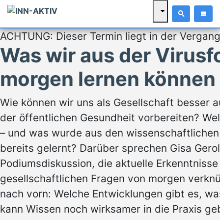
ACHTUNG: Dieser Termin liegt in der Vergang
Was wir aus der Virusf
morgen lernen können
Wie können wir uns als Gesellschaft besser 
der öffentlichen Gesundheit vorbereiten? Wel
– und was wurde aus den wissenschaftlichen 
bereits gelernt? Darüber sprechen Gisa Gerol
Podiumsdiskussion, die aktuelle Erkenntnisse
gesellschaftlichen Fragen von morgen verknüp
nach vorn: Welche Entwicklungen gibt es, was
kann Wissen noch wirksamer in die Praxis g