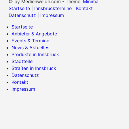
© by Medienweide.com - Theme:
Minimal
Startseite
|
Innsbrucktermine
|
Kontakt
|
Datenschutz
|
Impressum
Startseite
Anbieter & Angebote
Events & Termine
News & Aktuelles
Produkte in Innsbruck
Stadtteile
Straßen in Innsbruck
Datenschutz
Kontakt
Impressum