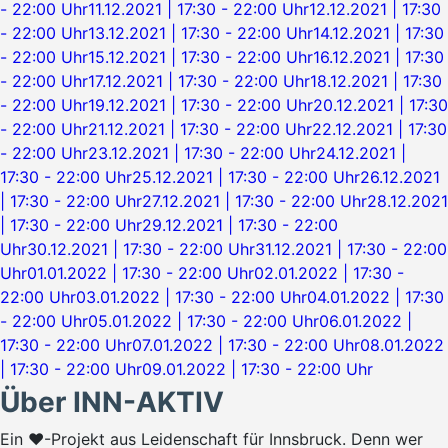
- 22:00 Uhr
11.12.2021 | 17:30 - 22:00 Uhr
12.12.2021 | 17:30
- 22:00 Uhr
13.12.2021 | 17:30 - 22:00 Uhr
14.12.2021 | 17:30
- 22:00 Uhr
15.12.2021 | 17:30 - 22:00 Uhr
16.12.2021 | 17:30
- 22:00 Uhr
17.12.2021 | 17:30 - 22:00 Uhr
18.12.2021 | 17:30
- 22:00 Uhr
19.12.2021 | 17:30 - 22:00 Uhr
20.12.2021 | 17:30
- 22:00 Uhr
21.12.2021 | 17:30 - 22:00 Uhr
22.12.2021 | 17:30
- 22:00 Uhr
23.12.2021 | 17:30 - 22:00 Uhr
24.12.2021 |
17:30 - 22:00 Uhr
25.12.2021 | 17:30 - 22:00 Uhr
26.12.2021
| 17:30 - 22:00 Uhr
27.12.2021 | 17:30 - 22:00 Uhr
28.12.2021
| 17:30 - 22:00 Uhr
29.12.2021 | 17:30 - 22:00
Uhr
30.12.2021 | 17:30 - 22:00 Uhr
31.12.2021 | 17:30 - 22:00
Uhr
01.01.2022 | 17:30 - 22:00 Uhr
02.01.2022 | 17:30 -
22:00 Uhr
03.01.2022 | 17:30 - 22:00 Uhr
04.01.2022 | 17:30
- 22:00 Uhr
05.01.2022 | 17:30 - 22:00 Uhr
06.01.2022 |
17:30 - 22:00 Uhr
07.01.2022 | 17:30 - 22:00 Uhr
08.01.2022
| 17:30 - 22:00 Uhr
09.01.2022 | 17:30 - 22:00 Uhr
Über INN-AKTIV
Ein ♥-Projekt aus Leidenschaft für Innsbruck. Denn wer