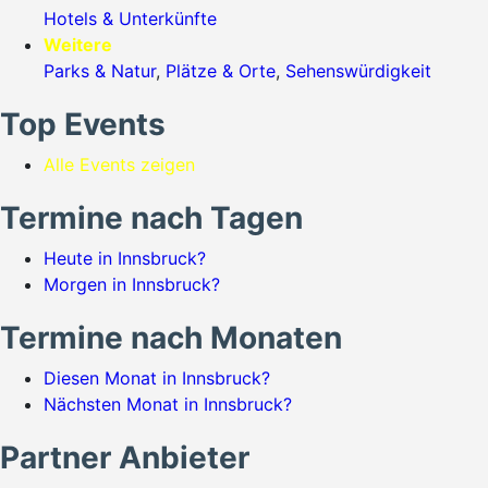
Hotels & Unterkünfte
Weitere
Parks & Natur
,
Plätze & Orte
,
Sehenswürdigkeit
Top Events
Alle Events zeigen
Termine nach Tagen
Heute in Innsbruck?
Morgen in Innsbruck?
Termine nach Monaten
Diesen Monat in Innsbruck?
Nächsten Monat in Innsbruck?
Partner Anbieter