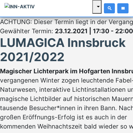
ACHTUNG: Dieser Termin liegt in der Vergang
Gewählter Termin:
23.12.2021 | 17:30 - 22:0
LUMAGICA Innsbruck
2021/2022
Magischer Lichterpark im Hofgarten Innsb
vergangenen Winter zogen leuchtende Fabel
Naturwesen, interaktive Lichtinstallationen u
magische Lichtbilder auf historischen Mauer
tausende Besucher*innen in ihren Bann. Nac
großen Eröffnungs-Erfolg ist es auch in der
kommenden Weihnachtszeit bald wieder so w