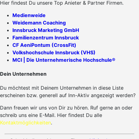
Hier findest Du unsere Top Anieter & Partner Firmen.
Medienweide
Weidemann Coaching
Innsbruck Marketing GmbH
Familienzentrum Innsbruck
CF AeniPontum (CrossFit)
Volkshochschule Innsbruck (VHS)
MCI | Die Unternehmerische Hochschule®
Dein Unternehmen
Du möchtest mit Deinem Unternehmen in diese Liste
erscheinen bzw. generell auf Inn-Aktiv angezeigt werden?
Dann freuen wir uns von Dir zu hören. Ruf gerne an oder
schreib uns eine E-Mail. Hier findest Du alle
Kontaktmöglichkeiten
.