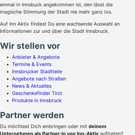
einmal in Innsbuck angekommen ist, den lässt die
magische Stimmung der Stadt nie mehr ganz los.
Auf Inn Aktiv findest Du eine wachsende Auswahl an
Informationen zur und über die Stadt Innsbruck.
Wir stellen vor
Anbieter & Angebote
Termine & Events
Innsbrucker Stadtteile
Angebote nach Straßen
News & Aktuelles
Geschenkefinder Tirol
Produkte in Innsbruck
Partner werden
Du möchtest Dich einbringen oder mit
deinem
Unternehmen als Partner:in von Inn-Aktiv
auftreten?