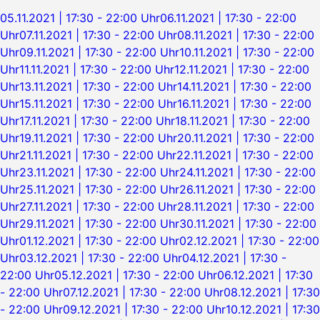
05.11.2021 | 17:30 - 22:00 Uhr
06.11.2021 | 17:30 - 22:00
Uhr
07.11.2021 | 17:30 - 22:00 Uhr
08.11.2021 | 17:30 - 22:00
Uhr
09.11.2021 | 17:30 - 22:00 Uhr
10.11.2021 | 17:30 - 22:00
Uhr
11.11.2021 | 17:30 - 22:00 Uhr
12.11.2021 | 17:30 - 22:00
Uhr
13.11.2021 | 17:30 - 22:00 Uhr
14.11.2021 | 17:30 - 22:00
Uhr
15.11.2021 | 17:30 - 22:00 Uhr
16.11.2021 | 17:30 - 22:00
Uhr
17.11.2021 | 17:30 - 22:00 Uhr
18.11.2021 | 17:30 - 22:00
Uhr
19.11.2021 | 17:30 - 22:00 Uhr
20.11.2021 | 17:30 - 22:00
Uhr
21.11.2021 | 17:30 - 22:00 Uhr
22.11.2021 | 17:30 - 22:00
Uhr
23.11.2021 | 17:30 - 22:00 Uhr
24.11.2021 | 17:30 - 22:00
Uhr
25.11.2021 | 17:30 - 22:00 Uhr
26.11.2021 | 17:30 - 22:00
Uhr
27.11.2021 | 17:30 - 22:00 Uhr
28.11.2021 | 17:30 - 22:00
Uhr
29.11.2021 | 17:30 - 22:00 Uhr
30.11.2021 | 17:30 - 22:00
Uhr
01.12.2021 | 17:30 - 22:00 Uhr
02.12.2021 | 17:30 - 22:00
Uhr
03.12.2021 | 17:30 - 22:00 Uhr
04.12.2021 | 17:30 -
22:00 Uhr
05.12.2021 | 17:30 - 22:00 Uhr
06.12.2021 | 17:30
- 22:00 Uhr
07.12.2021 | 17:30 - 22:00 Uhr
08.12.2021 | 17:30
- 22:00 Uhr
09.12.2021 | 17:30 - 22:00 Uhr
10.12.2021 | 17:30