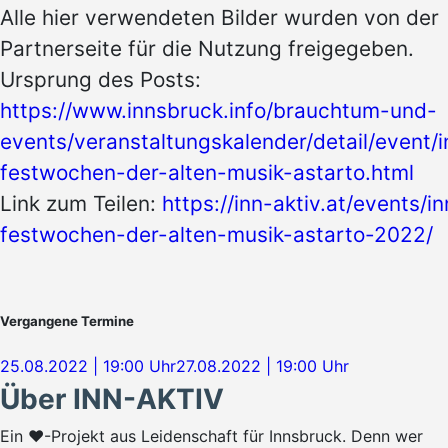
Alle hier verwendeten Bilder wurden von der
Partnerseite für die Nutzung freigegeben.
Ursprung des Posts:
https://www.innsbruck.info/brauchtum-und-
events/veranstaltungskalender/detail/event/
festwochen-der-alten-musik-astarto.html
Link zum Teilen:
https://inn-aktiv.at/events/i
festwochen-der-alten-musik-astarto-2022/
Vergangene Termine
25.08.2022 | 19:00 Uhr
27.08.2022 | 19:00 Uhr
Über INN-AKTIV
Ein ♥-Projekt aus Leidenschaft für Innsbruck. Denn wer