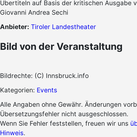
Übertiteln auf Basis der kritischen Ausgabe 
Giovanni Andrea Sechi
Anbieter:
Tiroler Landestheater
Bild von der Veranstaltung
Bildrechte: (C) Innsbruck.info
Kategorien:
Events
Alle Angaben ohne Gewähr. Änderungen vorb
Übersetzungsfehler nicht ausgeschlossen.
Wenn Sie Fehler feststellen, freuen wir uns
üb
Hinweis
.