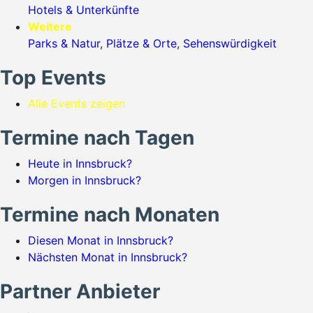
Hotels & Unterkünfte
Weitere
Parks & Natur
,
Plätze & Orte
,
Sehenswürdigkeit
Top Events
Alle Events zeigen
Termine nach Tagen
Heute in Innsbruck?
Morgen in Innsbruck?
Termine nach Monaten
Diesen Monat in Innsbruck?
Nächsten Monat in Innsbruck?
Partner Anbieter