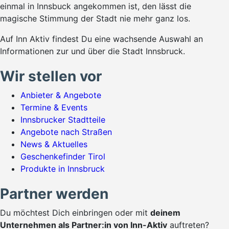
einmal in Innsbuck angekommen ist, den lässt die
magische Stimmung der Stadt nie mehr ganz los.
Auf Inn Aktiv findest Du eine wachsende Auswahl an
Informationen zur und über die Stadt Innsbruck.
Wir stellen vor
Anbieter & Angebote
Termine & Events
Innsbrucker Stadtteile
Angebote nach Straßen
News & Aktuelles
Geschenkefinder Tirol
Produkte in Innsbruck
Partner werden
Du möchtest Dich einbringen oder mit
deinem
Unternehmen als Partner:in von Inn-Aktiv
auftreten?