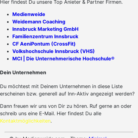
Hier findest Du unsere Top Anieter & Partner Firmen.
Medienweide
Weidemann Coaching
Innsbruck Marketing GmbH
Familienzentrum Innsbruck
CF AeniPontum (CrossFit)
Volkshochschule Innsbruck (VHS)
MCI | Die Unternehmerische Hochschule®
Dein Unternehmen
Du möchtest mit Deinem Unternehmen in diese Liste
erscheinen bzw. generell auf Inn-Aktiv angezeigt werden?
Dann freuen wir uns von Dir zu hören. Ruf gerne an oder
schreib uns eine E-Mail. Hier findest Du alle
Kontaktmöglichkeiten
.