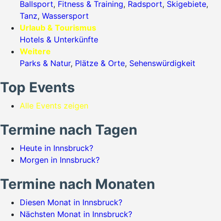
Ballsport
,
Fitness & Training
,
Radsport
,
Skigebiete
,
Tanz
,
Wassersport
Urlaub & Tourismus
Hotels & Unterkünfte
Weitere
Parks & Natur
,
Plätze & Orte
,
Sehenswürdigkeit
Top Events
Alle Events zeigen
Termine nach Tagen
Heute in Innsbruck?
Morgen in Innsbruck?
Termine nach Monaten
Diesen Monat in Innsbruck?
Nächsten Monat in Innsbruck?