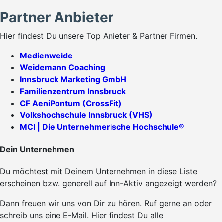
Partner Anbieter
Hier findest Du unsere Top Anieter & Partner Firmen.
Medienweide
Weidemann Coaching
Innsbruck Marketing GmbH
Familienzentrum Innsbruck
CF AeniPontum (CrossFit)
Volkshochschule Innsbruck (VHS)
MCI | Die Unternehmerische Hochschule®
Dein Unternehmen
Du möchtest mit Deinem Unternehmen in diese Liste
erscheinen bzw. generell auf Inn-Aktiv angezeigt werden?
Dann freuen wir uns von Dir zu hören. Ruf gerne an oder
schreib uns eine E-Mail. Hier findest Du alle