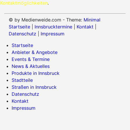
Kontaktmöglichkeiten
.
© by Medienweide.com - Theme:
Minimal
Startseite
|
Innsbrucktermine
|
Kontakt
|
Datenschutz
|
Impressum
Startseite
Anbieter & Angebote
Events & Termine
News & Aktuelles
Produkte in Innsbruck
Stadtteile
Straßen in Innsbruck
Datenschutz
Kontakt
Impressum