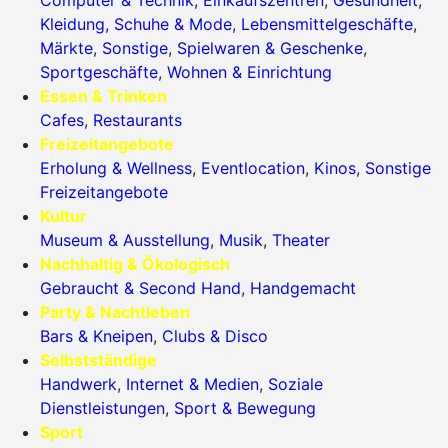
Kleidung, Schuhe & Mode
,
Lebensmittelgeschäfte
,
Märkte
,
Sonstige
,
Spielwaren & Geschenke
,
Sportgeschäfte
,
Wohnen & Einrichtung
Essen & Trinken
Cafes
,
Restaurants
Freizeitangebote
Erholung & Wellness
,
Eventlocation
,
Kinos
,
Sonstige
Freizeitangebote
Kultur
Museum & Ausstellung
,
Musik
,
Theater
Nachhaltig & Ökologisch
Gebraucht & Second Hand
,
Handgemacht
Party & Nachtleben
Bars & Kneipen
,
Clubs & Disco
Selbstständige
Handwerk
,
Internet & Medien
,
Soziale
Dienstleistungen
,
Sport & Bewegung
Sport