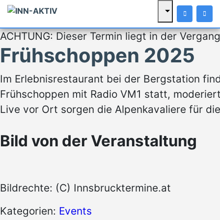
ACHTUNG: Dieser Termin liegt in der Vergang
Frühschoppen 2025
Im Erlebnisrestaurant bei der Bergstation find
Frühschoppen mit Radio VM1 statt, moderiert
Live vor Ort sorgen die Alpenkavaliere für d
Bild von der Veranstaltung
Bildrechte: (C) Innsbrucktermine.at
Kategorien:
Events