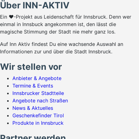
Über INN-AKTIV
Ein ♥-Projekt aus Leidenschaft für Innsbruck. Denn wer
einmal in Innsbuck angekommen ist, den lässt die
magische Stimmung der Stadt nie mehr ganz los.
Auf Inn Aktiv findest Du eine wachsende Auswahl an
Informationen zur und über die Stadt Innsbruck.
Wir stellen vor
Anbieter & Angebote
Termine & Events
Innsbrucker Stadtteile
Angebote nach Straßen
News & Aktuelles
Geschenkefinder Tirol
Produkte in Innsbruck
Partner werden