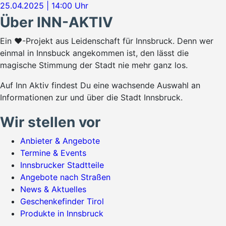
25.04.2025 | 14:00 Uhr
Über INN-AKTIV
Ein ♥-Projekt aus Leidenschaft für Innsbruck. Denn wer
einmal in Innsbuck angekommen ist, den lässt die
magische Stimmung der Stadt nie mehr ganz los.
Auf Inn Aktiv findest Du eine wachsende Auswahl an
Informationen zur und über die Stadt Innsbruck.
Wir stellen vor
Anbieter & Angebote
Termine & Events
Innsbrucker Stadtteile
Angebote nach Straßen
News & Aktuelles
Geschenkefinder Tirol
Produkte in Innsbruck