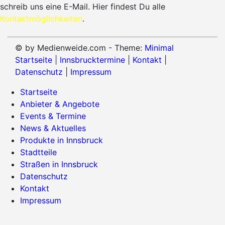
schreib uns eine E-Mail. Hier findest Du alle
Kontaktmöglichkeiten
.
© by Medienweide.com - Theme:
Minimal
Startseite
|
Innsbrucktermine
|
Kontakt
|
Datenschutz
|
Impressum
Startseite
Anbieter & Angebote
Events & Termine
News & Aktuelles
Produkte in Innsbruck
Stadtteile
Straßen in Innsbruck
Datenschutz
Kontakt
Impressum