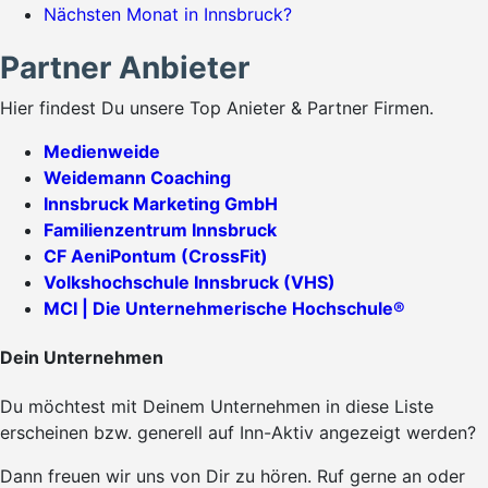
Nächsten Monat in Innsbruck?
Partner Anbieter
Hier findest Du unsere Top Anieter & Partner Firmen.
Medienweide
Weidemann Coaching
Innsbruck Marketing GmbH
Familienzentrum Innsbruck
CF AeniPontum (CrossFit)
Volkshochschule Innsbruck (VHS)
MCI | Die Unternehmerische Hochschule®
Dein Unternehmen
Du möchtest mit Deinem Unternehmen in diese Liste
erscheinen bzw. generell auf Inn-Aktiv angezeigt werden?
Dann freuen wir uns von Dir zu hören. Ruf gerne an oder