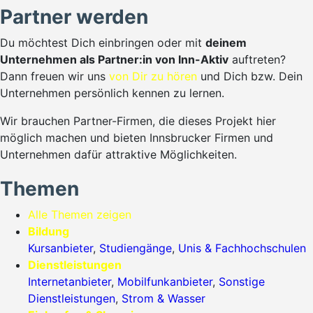
Partner werden
Du möchtest Dich einbringen oder mit
deinem
Unternehmen als Partner:in von Inn-Aktiv
auftreten?
Dann freuen wir uns
von Dir zu hören
und Dich bzw. Dein
Unternehmen persönlich kennen zu lernen.
Wir brauchen Partner-Firmen, die dieses Projekt hier
möglich machen und bieten Innsbrucker Firmen und
Unternehmen dafür attraktive Möglichkeiten.
Themen
Alle Themen zeigen
Bildung
Kursanbieter
,
Studiengänge
,
Unis & Fachhochschulen
Dienstleistungen
Internetanbieter
,
Mobilfunkanbieter
,
Sonstige
Dienstleistungen
,
Strom & Wasser