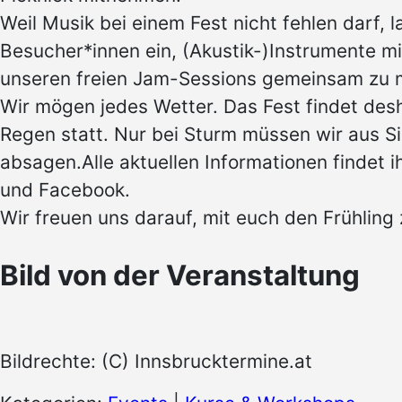
Weil Musik bei einem Fest nicht fehlen darf, l
Besucher*innen ein, (Akustik-)Instrumente m
unseren freien Jam-Sessions gemeinsam zu m
Wir mögen jedes Wetter. Das Fest findet des
Regen statt. Nur bei Sturm müssen wir aus S
absagen.Alle aktuellen Informationen findet i
und Facebook.
Wir freuen uns darauf, mit euch den Frühling 
Bild von der Veranstaltung
Bildrechte: (C) Innsbrucktermine.at