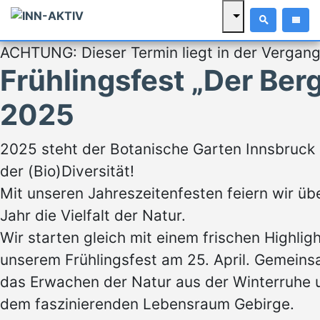
ACHTUNG: Dieser Termin liegt in der Vergang
Frühlingsfest „Der Berg
2025
2025 steht der Botanische Garten Innsbruck
der (Bio)Diversität!
Mit unseren Jahreszeitenfesten feiern wir ü
Jahr die Vielfalt der Natur.
Wir starten gleich mit einem frischen Highligh
unserem Frühlingsfest am 25. April. Gemein
das Erwachen der Natur aus der Winterruhe
dem faszinierenden Lebensraum Gebirge.