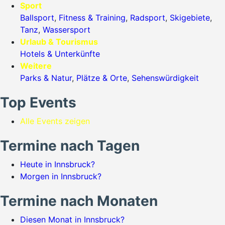
Sport
Ballsport
,
Fitness & Training
,
Radsport
,
Skigebiete
,
Tanz
,
Wassersport
Urlaub & Tourismus
Hotels & Unterkünfte
Weitere
Parks & Natur
,
Plätze & Orte
,
Sehenswürdigkeit
Top Events
Alle Events zeigen
Termine nach Tagen
Heute in Innsbruck?
Morgen in Innsbruck?
Termine nach Monaten
Diesen Monat in Innsbruck?