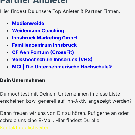
Hier findest Du unsere Top Anieter & Partner Firmen.
Medienweide
Weidemann Coaching
Innsbruck Marketing GmbH
Familienzentrum Innsbruck
CF AeniPontum (CrossFit)
Volkshochschule Innsbruck (VHS)
MCI | Die Unternehmerische Hochschule®
Dein Unternehmen
Du möchtest mit Deinem Unternehmen in diese Liste
erscheinen bzw. generell auf Inn-Aktiv angezeigt werden?
Dann freuen wir uns von Dir zu hören. Ruf gerne an oder
schreib uns eine E-Mail. Hier findest Du alle
Kontaktmöglichkeiten
.