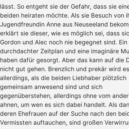
lässt. So entgeht sie der Gefahr, dass sie ein
beiden heiraten möchte. Als sie Besuch von i
Jugendfreundin Anne aus Neuseeland bekom
erklärt sie dieser, wie es möglich sei, dass si
Gordon und Alec noch nie begegnet sind. Ein
durchdachter Zeitplan und eine imaginäre Mu
haben dafür gesorgt. Aber das kann auf die 
nicht gut gehen. Brenzlich und prekär wird e
allerdings, als die beiden Liebhaber plötzlich
gemeinsam anwesend sind und sich
gegenüberstehen, allerdings ohne vom ander
ahnen, um wen es sich dabei handelt. Als da
deren Ehefrauen auf der Suche nach den bei
Vermissten auftauchen, sind großen Verwirr