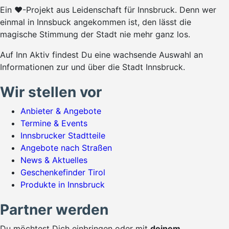
Ein ♥-Projekt aus Leidenschaft für Innsbruck. Denn wer
einmal in Innsbuck angekommen ist, den lässt die
magische Stimmung der Stadt nie mehr ganz los.
Auf Inn Aktiv findest Du eine wachsende Auswahl an
Informationen zur und über die Stadt Innsbruck.
Wir stellen vor
Anbieter & Angebote
Termine & Events
Innsbrucker Stadtteile
Angebote nach Straßen
News & Aktuelles
Geschenkefinder Tirol
Produkte in Innsbruck
Partner werden
Du möchtest Dich einbringen oder mit
deinem