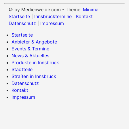
© by Medienweide.com - Theme:
Minimal
Startseite
|
Innsbrucktermine
|
Kontakt
|
Datenschutz
|
Impressum
Startseite
Anbieter & Angebote
Events & Termine
News & Aktuelles
Produkte in Innsbruck
Stadtteile
Straßen in Innsbruck
Datenschutz
Kontakt
Impressum