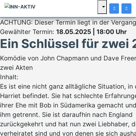
ACHTUNG: Dieser Termin liegt in der Vergang
Gewählter Termin:
18.05.2025 | 18:00 Uhr
Ein Schlüssel für zwei
Komödie von John Chapmann und Dave Free
zwei Akten
Inhalt:
Es ist eine nicht ganz alltägliche Situation, in
Harriet befindet. Sie hat schlechte Erfahrung
ihrer Ehe mit Bob in Südamerika gemacht und
ihm getrennt. Sie ist daraufhin nach England
zurückgekehrt und hat nun zwei Liebhaber, d
verheiratet sind und von denen sie sich aush