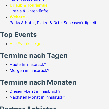
Urlaub & Tourismus
Hotels & Unterkünfte
Weitere
Parks & Natur
,
Plätze & Orte
,
Sehenswürdigkeit
Top Events
Alle Events zeigen
Termine nach Tagen
Heute in Innsbruck?
Morgen in Innsbruck?
Termine nach Monaten
Diesen Monat in Innsbruck?
Nächsten Monat in Innsbruck?
Partner Anbieter