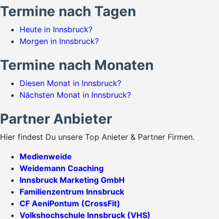
Termine nach Tagen
Heute in Innsbruck?
Morgen in Innsbruck?
Termine nach Monaten
Diesen Monat in Innsbruck?
Nächsten Monat in Innsbruck?
Partner Anbieter
Hier findest Du unsere Top Anieter & Partner Firmen.
Medienweide
Weidemann Coaching
Innsbruck Marketing GmbH
Familienzentrum Innsbruck
CF AeniPontum (CrossFit)
Volkshochschule Innsbruck (VHS)