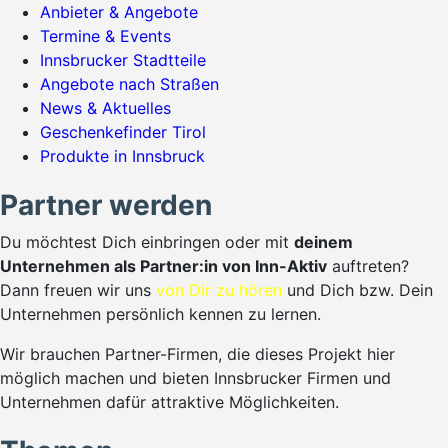
Anbieter & Angebote
Termine & Events
Innsbrucker Stadtteile
Angebote nach Straßen
News & Aktuelles
Geschenkefinder Tirol
Produkte in Innsbruck
Partner werden
Du möchtest Dich einbringen oder mit
deinem
Unternehmen als Partner:in von Inn-Aktiv
auftreten?
Dann freuen wir uns
von Dir zu hören
und Dich bzw. Dein
Unternehmen persönlich kennen zu lernen.
Wir brauchen Partner-Firmen, die dieses Projekt hier
möglich machen und bieten Innsbrucker Firmen und
Unternehmen dafür attraktive Möglichkeiten.