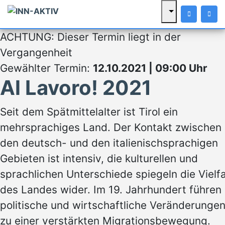
ACHTUNG: Dieser Termin liegt in der
Vergangenheit
Gewählter Termin:
12.10.2021 | 09:00 Uhr
Al Lavoro! 2021
Seit dem Spätmittelalter ist Tirol ein
mehrsprachiges Land. Der Kontakt zwischen
den deutsch- und den italienischsprachigen
Gebieten ist intensiv, die kulturellen und
sprachlichen Unterschiede spiegeln die Vielfa
des Landes wider. Im 19. Jahrhundert führen
politische und wirtschaftliche Veränderunge
zu einer verstärkten Migrationsbewegung.