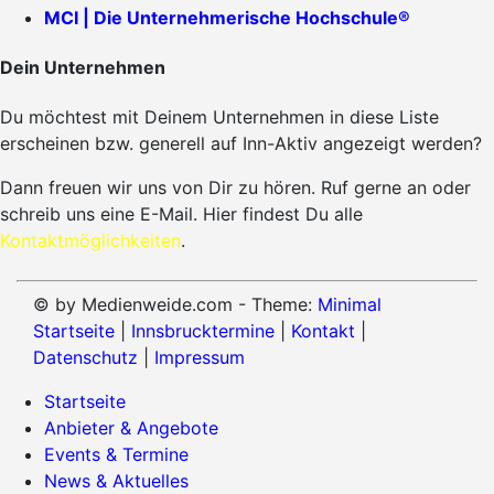
MCI | Die Unternehmerische Hochschule®
Dein Unternehmen
Du möchtest mit Deinem Unternehmen in diese Liste
erscheinen bzw. generell auf Inn-Aktiv angezeigt werden?
Dann freuen wir uns von Dir zu hören. Ruf gerne an oder
schreib uns eine E-Mail. Hier findest Du alle
Kontaktmöglichkeiten
.
© by Medienweide.com - Theme:
Minimal
Startseite
|
Innsbrucktermine
|
Kontakt
|
Datenschutz
|
Impressum
Startseite
Anbieter & Angebote
Events & Termine
News & Aktuelles