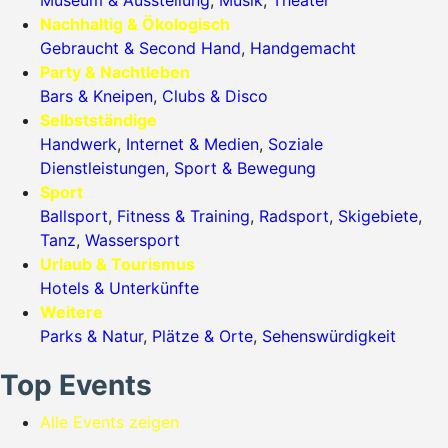
Nachhaltig & Ökologisch
Gebraucht & Second Hand
,
Handgemacht
Party & Nachtleben
Bars & Kneipen
,
Clubs & Disco
Selbstständige
Handwerk
,
Internet & Medien
,
Soziale
Dienstleistungen
,
Sport & Bewegung
Sport
Ballsport
,
Fitness & Training
,
Radsport
,
Skigebiete
,
Tanz
,
Wassersport
Urlaub & Tourismus
Hotels & Unterkünfte
Weitere
Parks & Natur
,
Plätze & Orte
,
Sehenswürdigkeit
Top Events
Alle Events zeigen