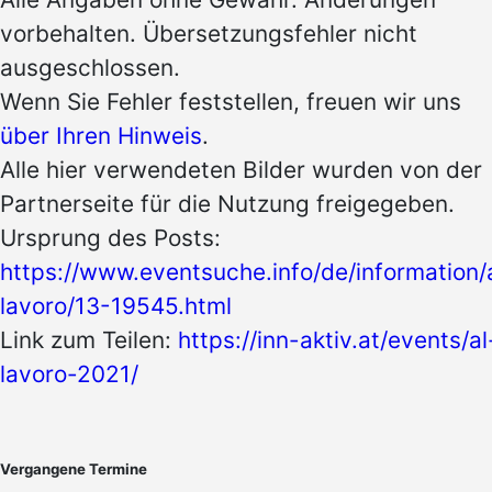
vorbehalten. Übersetzungsfehler nicht
ausgeschlossen.
Wenn Sie Fehler feststellen, freuen wir uns
über Ihren Hinweis
.
Alle hier verwendeten Bilder wurden von der
Partnerseite für die Nutzung freigegeben.
Ursprung des Posts:
https://www.eventsuche.info/de/information/
lavoro/13-19545.html
Link zum Teilen:
https://inn-aktiv.at/events/al
lavoro-2021/
Vergangene Termine