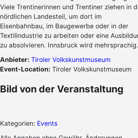
Viele Trentinerinnen und Trentiner ziehen in 
nördlichen Landesteil, um dort im
Eisenbahnbau, im Baugewerbe oder in der
Textilindustrie zu arbeiten oder eine Ausbild
zu absolvieren. Innsbruck wird mehrsprachig
Anbieter:
Tiroler Volkskunstmuseum
Event-Location:
Tiroler Volkskunstmuseum
Bild von der Veranstaltung
Kategorien:
Events
Alle Angaben ohne Gewähr. Änderungen