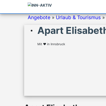
Angebote
»
Urlaub & Tourismus
Apart Elisabet
Mit ♥ in Innsbruck