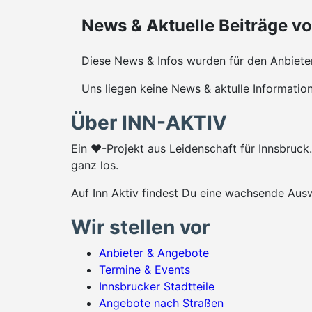
News & Aktuelle Beiträge v
Diese News & Infos wurden für den Anbiet
Uns liegen keine News & aktulle Informatio
Über INN-AKTIV
Ein ♥-Projekt aus Leidenschaft für Innsbruc
ganz los.
Auf Inn Aktiv findest Du eine wachsende Ausw
Wir stellen vor
Anbieter & Angebote
Termine & Events
Innsbrucker Stadtteile
Angebote nach Straßen