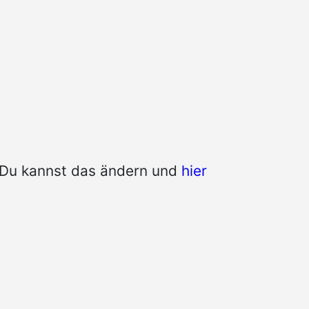
n. Du kannst das ändern und
hier