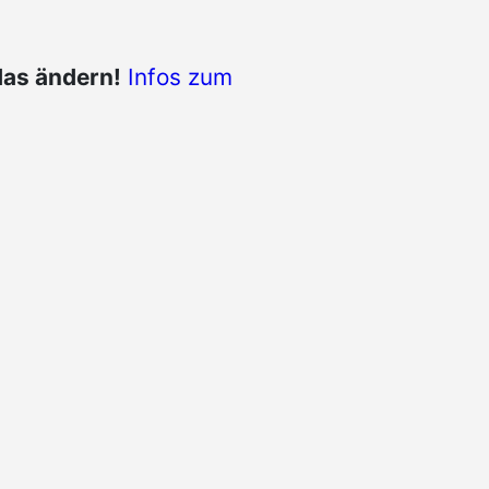
das ändern!
Infos zum