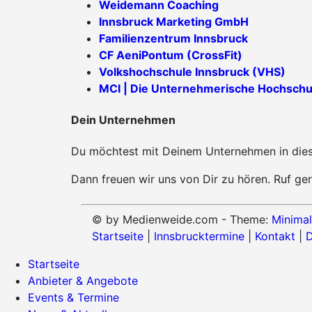
Weidemann Coaching
Innsbruck Marketing GmbH
Familienzentrum Innsbruck
CF AeniPontum (CrossFit)
Volkshochschule Innsbruck (VHS)
MCI | Die Unternehmerische Hochschu
Dein Unternehmen
Du möchtest mit Deinem Unternehmen in diese
Dann freuen wir uns von Dir zu hören. Ruf ger
© by Medienweide.com - Theme:
Minimal
Startseite
|
Innsbrucktermine
|
Kontakt
|
D
Startseite
Anbieter & Angebote
Events & Termine