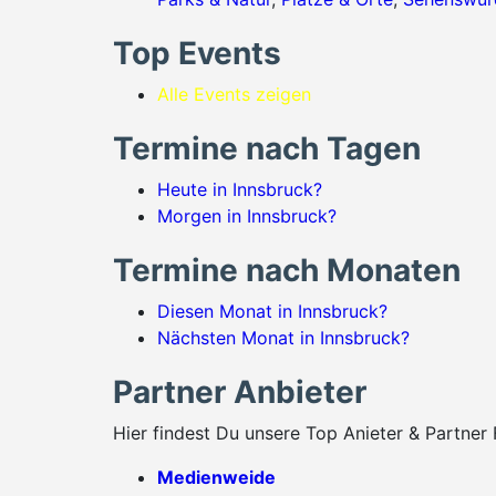
Top Events
Alle Events zeigen
Termine nach Tagen
Heute in Innsbruck?
Morgen in Innsbruck?
Termine nach Monaten
Diesen Monat in Innsbruck?
Nächsten Monat in Innsbruck?
Partner Anbieter
Hier findest Du unsere Top Anieter & Partner 
Medienweide