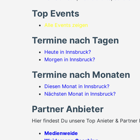
Top Events
Alle Events zeigen
Termine nach Tagen
Heute in Innsbruck?
Morgen in Innsbruck?
Termine nach Monaten
Diesen Monat in Innsbruck?
Nächsten Monat in Innsbruck?
Partner Anbieter
Hier findest Du unsere Top Anieter & Partner 
Medienweide