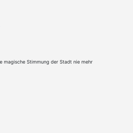
-
die magische Stimmung der Stadt nie mehr