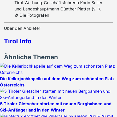
Tirol Werbung-Geschäftsführerin Karin Seiler
und Landeshauptmann Günther Platter (v.l.).
© Die Fotografen
Über den Anbieter
Tirol Info
Ähnliche Themen
Die Kellerjochkapelle auf dem Weg zum schönsten Platz
Österreichs
5 Tiroler Gletscher starten mit neuen Bergbahnen und
Ski-Anfängerland in den Winter