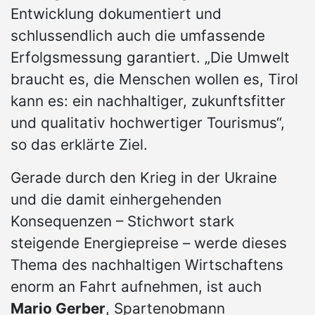
Entwicklung dokumentiert und
schlussendlich auch die umfassende
Erfolgsmessung garantiert. „Die Umwelt
braucht es, die Menschen wollen es, Tirol
kann es: ein nachhaltiger, zukunftsfitter
und qualitativ hochwertiger Tourismus“,
so das erklärte Ziel.
Gerade durch den Krieg in der Ukraine
und die damit einhergehenden
Konsequenzen – Stichwort stark
steigende Energiepreise – werde dieses
Thema des nachhaltigen Wirtschaftens
enorm an Fahrt aufnehmen, ist auch
Mario Gerber
, Spartenobmann