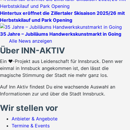
Hintertux eröffnet die Zillertaler Skisaison 2025/26 mit
Herbstskilauf und Park Opening
35 Jahre – Jubiläums Handwerkskunstmarkt in Going
Alle News anzeigen
Über INN-AKTIV
Ein ♥-Projekt aus Leidenschaft für Innsbruck. Denn wer
einmal in Innsbuck angekommen ist, den lässt die
magische Stimmung der Stadt nie mehr ganz los.
Auf Inn Aktiv findest Du eine wachsende Auswahl an
Informationen zur und über die Stadt Innsbruck.
Wir stellen vor
Anbieter & Angebote
Termine & Events