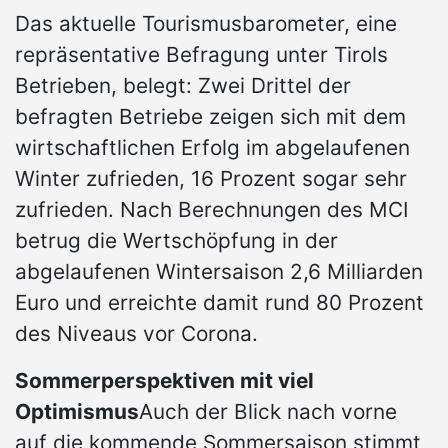
Das aktuelle Tourismusbarometer, eine
repräsentative Befragung unter Tirols
Betrieben, belegt: Zwei Drittel der
befragten Betriebe zeigen sich mit dem
wirtschaftlichen Erfolg im abgelaufenen
Winter zufrieden, 16 Prozent sogar sehr
zufrieden. Nach Berechnungen des MCI
betrug die Wertschöpfung in der
abgelaufenen Wintersaison 2,6 Milliarden
Euro und erreichte damit rund 80 Prozent
des Niveaus vor Corona.
Sommerperspektiven mit viel
Optimismus
Auch der Blick nach vorne
auf die kommende Sommersaison stimmt