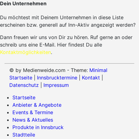
Dein Unternehmen
Du möchtest mit Deinem Unternehmen in diese Liste
erscheinen bzw. generell auf Inn-Aktiv angezeigt werden?
Dann freuen wir uns von Dir zu hören. Ruf gerne an oder
schreib uns eine E-Mail. Hier findest Du alle
Kontaktmöglichkeiten
.
© by Medienweide.com - Theme:
Minimal
Startseite
|
Innsbrucktermine
|
Kontakt
|
Datenschutz
|
Impressum
Startseite
Anbieter & Angebote
Events & Termine
News & Aktuelles
Produkte in Innsbruck
Stadtteile