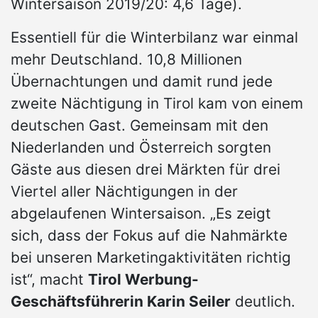
Wintersaison 2019/20: 4,6 Tage).
Essentiell für die Winterbilanz war einmal
mehr Deutschland. 10,8 Millionen
Übernachtungen und damit rund jede
zweite Nächtigung in Tirol kam von einem
deutschen Gast. Gemeinsam mit den
Niederlanden und Österreich sorgten
Gäste aus diesen drei Märkten für drei
Viertel aller Nächtigungen in der
abgelaufenen Wintersaison. „Es zeigt
sich, dass der Fokus auf die Nahmärkte
bei unseren Marketingaktivitäten richtig
ist“, macht
Tirol Werbung-
Geschäftsführerin Karin Seiler
deutlich.