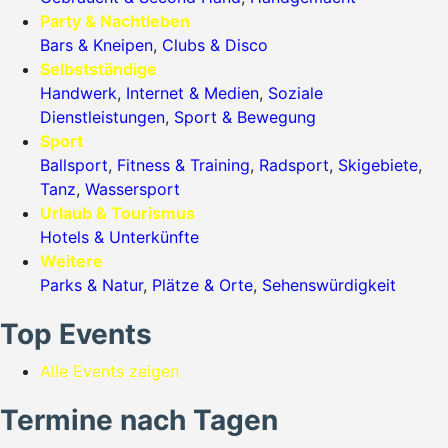
Party & Nachtleben
Bars & Kneipen
,
Clubs & Disco
Selbstständige
Handwerk
,
Internet & Medien
,
Soziale
Dienstleistungen
,
Sport & Bewegung
Sport
Ballsport
,
Fitness & Training
,
Radsport
,
Skigebiete
,
Tanz
,
Wassersport
Urlaub & Tourismus
Hotels & Unterkünfte
Weitere
Parks & Natur
,
Plätze & Orte
,
Sehenswürdigkeit
Top Events
Alle Events zeigen
Termine nach Tagen