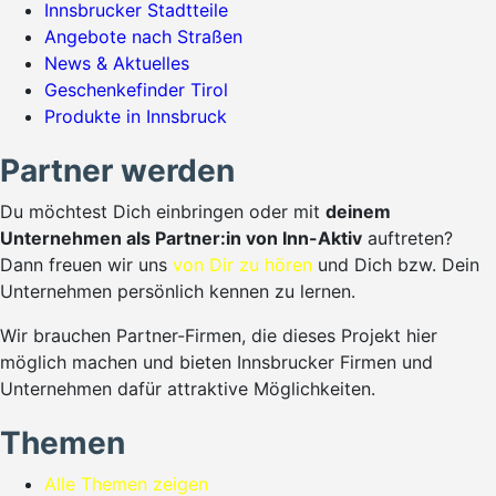
Innsbrucker Stadtteile
Angebote nach Straßen
News & Aktuelles
Geschenkefinder Tirol
Produkte in Innsbruck
Partner werden
Du möchtest Dich einbringen oder mit
deinem
Unternehmen als Partner:in von Inn-Aktiv
auftreten?
Dann freuen wir uns
von Dir zu hören
und Dich bzw. Dein
Unternehmen persönlich kennen zu lernen.
Wir brauchen Partner-Firmen, die dieses Projekt hier
möglich machen und bieten Innsbrucker Firmen und
Unternehmen dafür attraktive Möglichkeiten.
Themen
Alle Themen zeigen