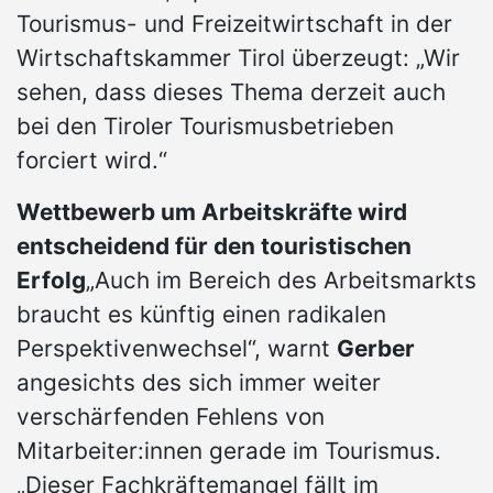
Tourismus- und Freizeitwirtschaft in der
Wirtschaftskammer Tirol überzeugt: „Wir
sehen, dass dieses Thema derzeit auch
bei den Tiroler Tourismusbetrieben
forciert wird.“
Wettbewerb um Arbeitskräfte wird
entscheidend für den touristischen
Erfolg
„Auch im Bereich des Arbeitsmarkts
braucht es künftig einen radikalen
Perspektivenwechsel“, warnt
Gerber
angesichts des sich immer weiter
verschärfenden Fehlens von
Mitarbeiter:innen gerade im Tourismus.
„Dieser Fachkräftemangel fällt im