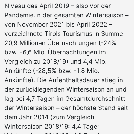
Niveau des April 2019 – also vor der
Pandemie.In der gesamten Wintersaison –
von November 2021 bis April 2022 –
verzeichnete Tirols Tourismus in Summe
20,9 Millionen Übernachtungen (-24%
bzw. -6,6 Mio. Übernachtungen im
Vergleich zu 2018/19) und 4,4 Mio.
Ankünfte (-28,5% bzw. -1,8 Mio.
Ankünfte). Die Aufenthaltsdauer stieg in
der zurückliegenden Wintersaison an und
lag bei 4,7 Tagen im Gesamtdurchschnitt
der Wintersaison – der höchste Stand seit
dem Jahr 2014 (zum Vergleich
Wintersaison 2018/19: 4,4 Tage;