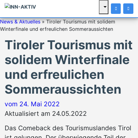
News & Aktuelles
»
Tiroler Tourismus mit solidem
Winterfinale und erfreulichen Sommeraussichten
Tiroler Tourismus mit
solidem Winterfinale
und erfreulichen
Sommeraussichten
vom
24. Mai 2022
Aktualisiert am 24.05.2022
Das Comeback des Tourismuslandes Tirol
ist gelungen. Der überwiegende Teil der