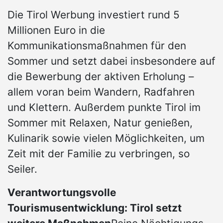
Die Tirol Werbung investiert rund 5
Millionen Euro in die
Kommunikationsmaßnahmen für den
Sommer und setzt dabei insbesondere auf
die Bewerbung der aktiven Erholung –
allem voran beim Wandern, Radfahren
und Klettern. Außerdem punkte Tirol im
Sommer mit Relaxen, Natur genießen,
Kulinarik sowie vielen Möglichkeiten, um
Zeit mit der Familie zu verbringen, so
Seiler.
Verantwortungsvolle
Tourismusentwicklung: Tirol setzt