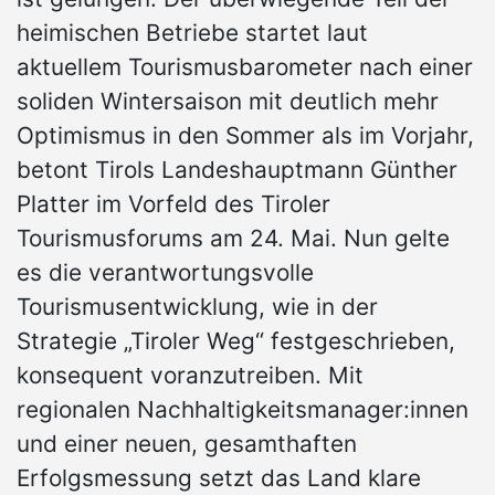
heimischen Betriebe startet laut
aktuellem Tourismusbarometer nach einer
soliden Wintersaison mit deutlich mehr
Optimismus in den Sommer als im Vorjahr,
betont Tirols Landeshauptmann Günther
Platter im Vorfeld des Tiroler
Tourismusforums am 24. Mai. Nun gelte
es die verantwortungsvolle
Tourismusentwicklung, wie in der
Strategie „Tiroler Weg“ festgeschrieben,
konsequent voranzutreiben. Mit
regionalen Nachhaltigkeitsmanager:innen
und einer neuen, gesamthaften
Erfolgsmessung setzt das Land klare