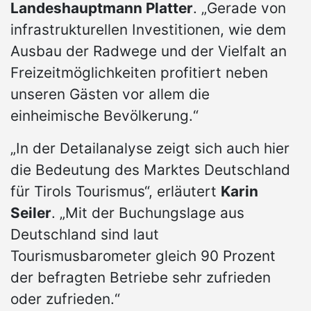
Landeshauptmann Platter
. „Gerade von
infrastrukturellen Investitionen, wie dem
Ausbau der Radwege und der Vielfalt an
Freizeitmöglichkeiten profitiert neben
unseren Gästen vor allem die
einheimische Bevölkerung.“
„In der Detailanalyse zeigt sich auch hier
die Bedeutung des Marktes Deutschland
für Tirols Tourismus“, erläutert
Karin
Seiler
. „Mit der Buchungslage aus
Deutschland sind laut
Tourismusbarometer gleich 90 Prozent
der befragten Betriebe sehr zufrieden
oder zufrieden.“