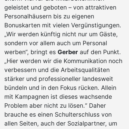
geleistet und geboten – von attraktiven
Personalhäusern bis zu eigenen
Bonuskarten mit vielen Vergünstigungen.
„Wir werden künftig nicht nur um Gäste,
sondern vor allem auch um Personal
werben“, bringt es
Gerber
auf den Punkt.
„Hier werden wir die Kommunikation noch
verbessern und die Arbeitsqualitäten
stärker und professioneller landesweit
bündeln und in den Fokus rücken. Allein
mit Kampagnen ist dieses wachsende
Problem aber nicht zu lösen.“ Daher
brauche es einen Schulterschluss von
allen Seiten, auch der Sozialpartner, um