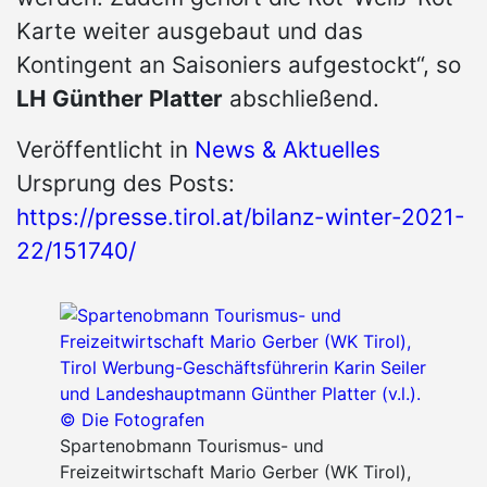
Karte weiter ausgebaut und das
Kontingent an Saisoniers aufgestockt“, so
LH Günther Platter
abschließend.
Veröffentlicht in
News & Aktuelles
Ursprung des Posts:
https://presse.tirol.at/bilanz-winter-2021-
22/151740/
Spartenobmann Tourismus- und
Freizeitwirtschaft Mario Gerber (WK Tirol),