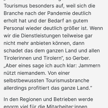
Tourismus besonders auf, weil sich die
Branche nach der Pandemie deutlich
erholt hat und der Bedarf an gutem
Personal wieder deutlich größer ist. Wenn
wir die Dienstleistungen teilweise gar
nicht mehr anbieten können, dann
schadet das dem ganzen Land und allen
Tirolerinnen und Tirolern“, so Gerber.
„Aber eines sage ich auch klar: Jammern
nützt niemandem. Von einer
selbstbewussten Tourismusbranche
allerdings profitiert das ganze Land.“
In den Regionen und Betrieben werde
enorm viel für die Mitarbeiter:innen