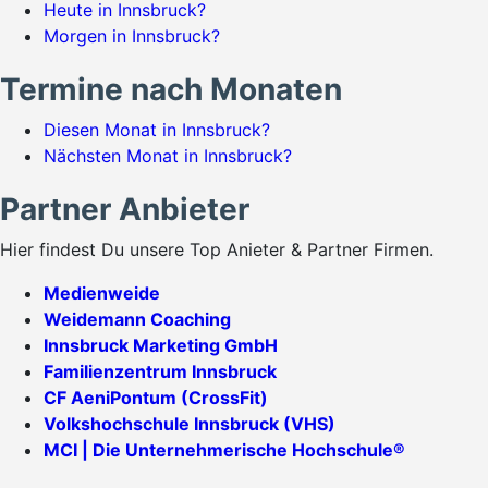
Heute in Innsbruck?
Morgen in Innsbruck?
Termine nach Monaten
Diesen Monat in Innsbruck?
Nächsten Monat in Innsbruck?
Partner Anbieter
Hier findest Du unsere Top Anieter & Partner Firmen.
Medienweide
Weidemann Coaching
Innsbruck Marketing GmbH
Familienzentrum Innsbruck
CF AeniPontum (CrossFit)
Volkshochschule Innsbruck (VHS)
MCI | Die Unternehmerische Hochschule®