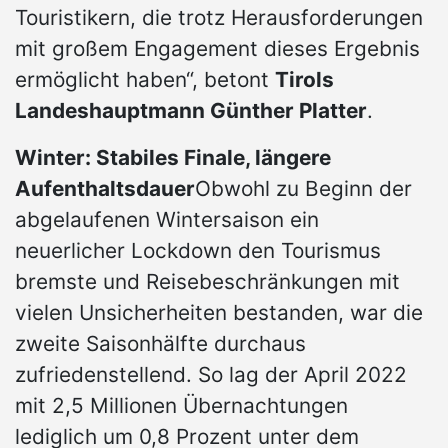
Touristikern, die trotz Herausforderungen
mit großem Engagement dieses Ergebnis
ermöglicht haben“, betont
Tirols
Landeshauptmann Günther Platter
.
Winter: Stabiles Finale, längere
Aufenthaltsdauer
Obwohl zu Beginn der
abgelaufenen Wintersaison ein
neuerlicher Lockdown den Tourismus
bremste und Reisebeschränkungen mit
vielen Unsicherheiten bestanden, war die
zweite Saisonhälfte durchaus
zufriedenstellend. So lag der April 2022
mit 2,5 Millionen Übernachtungen
lediglich um 0,8 Prozent unter dem