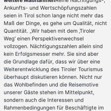
weitere Maßnahmen
Reine Nächtigungs-,
Ankunfts- und Wertschöpfungszahlen
seien in Tirol schon lange nicht mehr das
Maß der Dinge, es gehe um Qualität, nicht
Quantität. „Wir haben mit dem ‚Tiroler
Weg‘ einen Perspektivenwechsel
vollzogen. Nächtigungszahlen allein sind
kein Erfolgsmesser mehr. Sie sind aber
die Grundlage dafür, dass wir über eine
Weiterentwicklung des Tiroler Tourismus
überhaupt diskutieren können. Nicht nur
das Wohlbefinden und die Reisemotive
unserer Gäste stehen im Mittelpunkt,
sondern auch die Interessen und
Rahmenbedingungen für Beschäftigte im