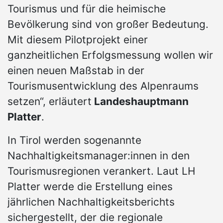
Tourismus und für die heimische
Bevölkerung sind von großer Bedeutung.
Mit diesem Pilotprojekt einer
ganzheitlichen Erfolgsmessung wollen wir
einen neuen Maßstab in der
Tourismusentwicklung des Alpenraums
setzen“, erläutert
Landeshauptmann
Platter
.
In Tirol werden sogenannte
Nachhaltigkeitsmanager:innen in den
Tourismusregionen verankert. Laut LH
Platter werde die Erstellung eines
jährlichen Nachhaltigkeitsberichts
sichergestellt, der die regionale