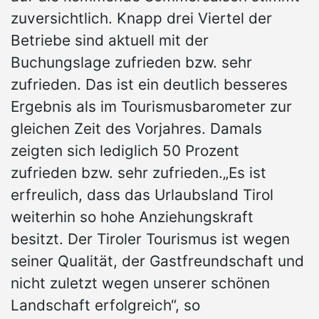
zuversichtlich. Knapp drei Viertel der
Betriebe sind aktuell mit der
Buchungslage zufrieden bzw. sehr
zufrieden. Das ist ein deutlich besseres
Ergebnis als im Tourismusbarometer zur
gleichen Zeit des Vorjahres. Damals
zeigten sich lediglich 50 Prozent
zufrieden bzw. sehr zufrieden.„Es ist
erfreulich, dass das Urlaubsland Tirol
weiterhin so hohe Anziehungskraft
besitzt. Der Tiroler Tourismus ist wegen
seiner Qualität, der Gastfreundschaft und
nicht zuletzt wegen unserer schönen
Landschaft erfolgreich“, so