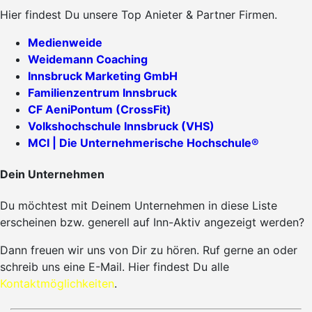
Hier findest Du unsere Top Anieter & Partner Firmen.
Medienweide
Weidemann Coaching
Innsbruck Marketing GmbH
Familienzentrum Innsbruck
CF AeniPontum (CrossFit)
Volkshochschule Innsbruck (VHS)
MCI | Die Unternehmerische Hochschule®
Dein Unternehmen
Du möchtest mit Deinem Unternehmen in diese Liste
erscheinen bzw. generell auf Inn-Aktiv angezeigt werden?
Dann freuen wir uns von Dir zu hören. Ruf gerne an oder
schreib uns eine E-Mail. Hier findest Du alle
Kontaktmöglichkeiten
.