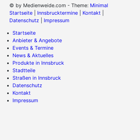
© by Medienweide.com - Theme:
Minimal
Startseite
|
Innsbrucktermine
|
Kontakt
|
Datenschutz
|
Impressum
Startseite
Anbieter & Angebote
Events & Termine
News & Aktuelles
Produkte in Innsbruck
Stadtteile
Straßen in Innsbruck
Datenschutz
Kontakt
Impressum