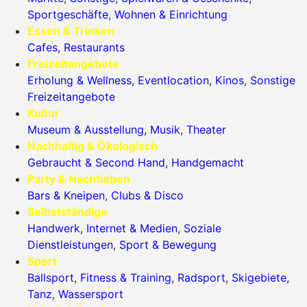
Sportgeschäfte
,
Wohnen & Einrichtung
Essen & Trinken
Cafes
,
Restaurants
Freizeitangebote
Erholung & Wellness
,
Eventlocation
,
Kinos
,
Sonstige
Freizeitangebote
Kultur
Museum & Ausstellung
,
Musik
,
Theater
Nachhaltig & Ökologisch
Gebraucht & Second Hand
,
Handgemacht
Party & Nachtleben
Bars & Kneipen
,
Clubs & Disco
Selbstständige
Handwerk
,
Internet & Medien
,
Soziale
Dienstleistungen
,
Sport & Bewegung
Sport
Ballsport
,
Fitness & Training
,
Radsport
,
Skigebiete
,
Tanz
,
Wassersport