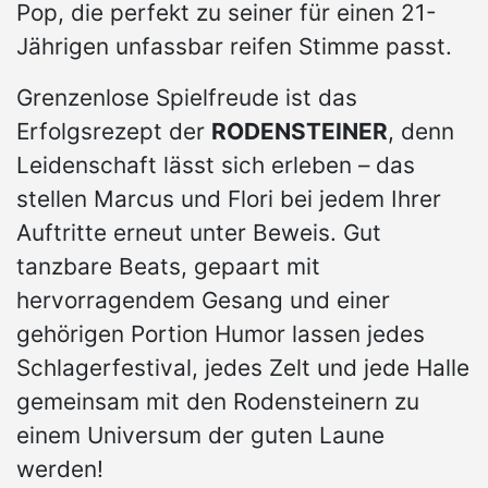
Pop, die perfekt zu seiner für einen 21-
Jährigen unfassbar reifen Stimme passt.
Grenzenlose Spielfreude ist das
Erfolgsrezept der
RODENSTEINER
, denn
Leidenschaft lässt sich erleben – das
stellen Marcus und Flori bei jedem Ihrer
Auftritte erneut unter Beweis. Gut
tanzbare Beats, gepaart mit
hervorragendem Gesang und einer
gehörigen Portion Humor lassen jedes
Schlagerfestival, jedes Zelt und jede Halle
gemeinsam mit den Rodensteinern zu
einem Universum der guten Laune
werden!