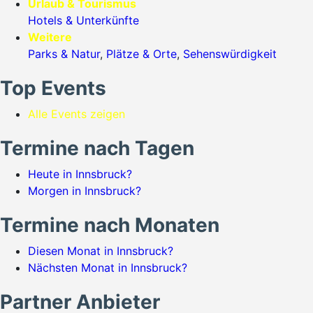
Urlaub & Tourismus
Hotels & Unterkünfte
Weitere
Parks & Natur
,
Plätze & Orte
,
Sehenswürdigkeit
Top Events
Alle Events zeigen
Termine nach Tagen
Heute in Innsbruck?
Morgen in Innsbruck?
Termine nach Monaten
Diesen Monat in Innsbruck?
Nächsten Monat in Innsbruck?
Partner Anbieter