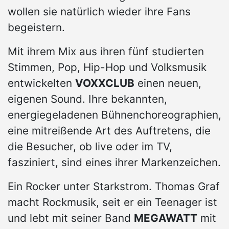
wollen sie natürlich wieder ihre Fans
begeistern.
Mit ihrem Mix aus ihren fünf studierten
Stimmen, Pop, Hip-Hop und Volksmusik
entwickelten
VOXXCLUB
einen neuen,
eigenen Sound. Ihre bekannten,
energiegeladenen Bühnenchoreographien,
eine mitreißende Art des Auftretens, die
die Besucher, ob live oder im TV,
fasziniert, sind eines ihrer Markenzeichen.
Ein Rocker unter Starkstrom. Thomas Graf
macht Rockmusik, seit er ein Teenager ist
und lebt mit seiner Band
MEGAWATT
mit