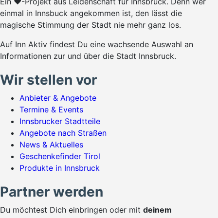
Ein ♥-Projekt aus Leidenschaft für Innsbruck. Denn wer
einmal in Innsbuck angekommen ist, den lässt die
magische Stimmung der Stadt nie mehr ganz los.
Auf Inn Aktiv findest Du eine wachsende Auswahl an
Informationen zur und über die Stadt Innsbruck.
Wir stellen vor
Anbieter & Angebote
Termine & Events
Innsbrucker Stadtteile
Angebote nach Straßen
News & Aktuelles
Geschenkefinder Tirol
Produkte in Innsbruck
Partner werden
Du möchtest Dich einbringen oder mit
deinem