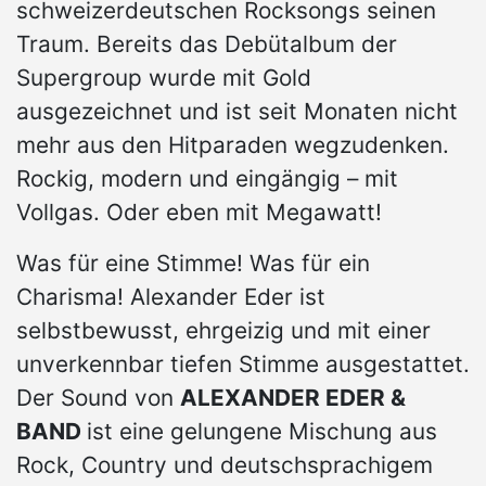
schweizerdeutschen Rocksongs seinen
Traum. Bereits das Debütalbum der
Supergroup wurde mit Gold
ausgezeichnet und ist seit Monaten nicht
mehr aus den Hitparaden wegzudenken.
Rockig, modern und eingängig – mit
Vollgas. Oder eben mit Megawatt!
Was für eine Stimme! Was für ein
Charisma! Alexander Eder ist
selbstbewusst, ehrgeizig und mit einer
unverkennbar tiefen Stimme ausgestattet.
Der Sound von
ALEXANDER EDER &
BAND
ist eine gelungene Mischung aus
Rock, Country und deutschsprachigem