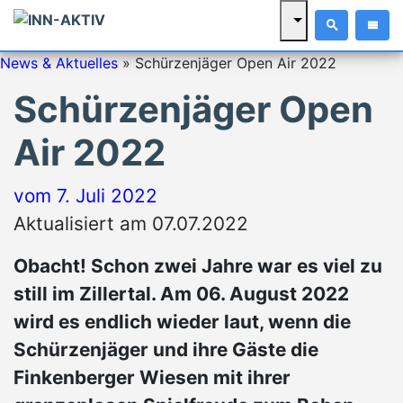
News & Aktuelles
»
Schürzenjäger Open Air 2022
Schürzenjäger Open
Air 2022
vom
7. Juli 2022
Aktualisiert am 07.07.2022
Obacht! Schon zwei Jahre war es viel zu
still im Zillertal. Am 06. August 2022
wird es endlich wieder laut, wenn die
Schürzenjäger und ihre Gäste die
Finkenberger Wiesen mit ihrer