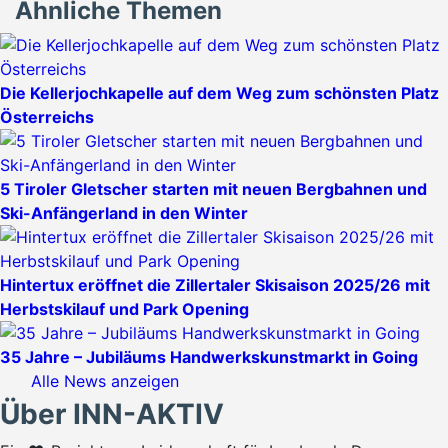
Ähnliche Themen
Die Kellerjochkapelle auf dem Weg zum schönsten Platz
Österreichs
5 Tiroler Gletscher starten mit neuen Bergbahnen und
Ski-Anfängerland in den Winter
Hintertux eröffnet die Zillertaler Skisaison 2025/26 mit
Herbstskilauf und Park Opening
35 Jahre – Jubiläums Handwerkskunstmarkt in Going
Alle News anzeigen
Über INN-AKTIV