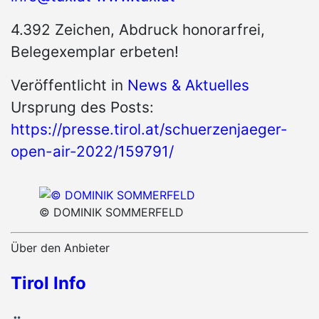
4.392 Zeichen, Abdruck honorarfrei,
Belegexemplar erbeten!
Veröffentlicht in
News & Aktuelles
Ursprung des Posts:
https://presse.tirol.at/schuerzenjaeger-
open-air-2022/159791/
© DOMINIK SOMMERFELD
Über den Anbieter
Tirol Info