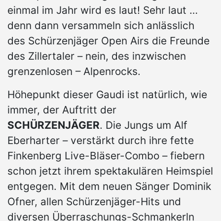
einmal im Jahr wird es laut! Sehr laut …
denn dann versammeln sich anlässlich
des Schürzenjäger Open Airs die Freunde
des Zillertaler – nein, des inzwischen
grenzenlosen – Alpenrocks.
Höhepunkt dieser Gaudi ist natürlich, wie
immer, der Auftritt der
SCHÜRZENJÄGER
. Die Jungs um Alf
Eberharter – verstärkt durch ihre fette
Finkenberg Live-Bläser-Combo – fiebern
schon jetzt ihrem spektakulären Heimspiel
entgegen. Mit dem neuen Sänger Dominik
Ofner, allen Schürzenjäger-Hits und
diversen Überraschungs-Schmankerln