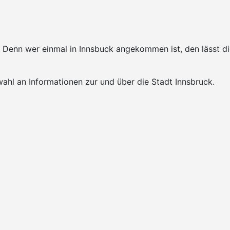
k. Denn wer einmal in Innsbuck angekommen ist, den lässt 
ahl an Informationen zur und über die Stadt Innsbruck.