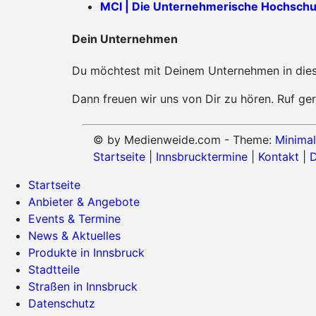
MCI | Die Unternehmerische Hochschu
Dein Unternehmen
Du möchtest mit Deinem Unternehmen in diese
Dann freuen wir uns von Dir zu hören. Ruf ger
© by Medienweide.com - Theme:
Minimal
Startseite
|
Innsbrucktermine
|
Kontakt
|
D
Startseite
Anbieter & Angebote
Events & Termine
News & Aktuelles
Produkte in Innsbruck
Stadtteile
Straßen in Innsbruck
Datenschutz