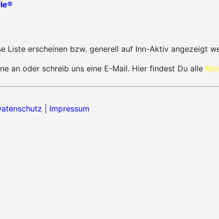
le®
 Liste erscheinen bzw. generell auf Inn-Aktiv angezeigt w
ne an oder schreib uns eine E-Mail. Hier findest Du alle
Kon
atenschutz
|
Impressum