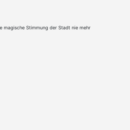
die magische Stimmung der Stadt nie mehr