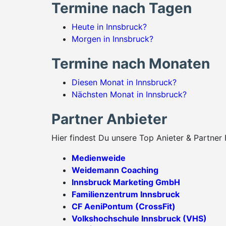
Termine nach Tagen
Heute in Innsbruck?
Morgen in Innsbruck?
Termine nach Monaten
Diesen Monat in Innsbruck?
Nächsten Monat in Innsbruck?
Partner Anbieter
Hier findest Du unsere Top Anieter & Partner 
Medienweide
Weidemann Coaching
Innsbruck Marketing GmbH
Familienzentrum Innsbruck
CF AeniPontum (CrossFit)
Volkshochschule Innsbruck (VHS)