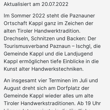
Aktualisiert am 20.07.2022
Im Sommer 2022 steht die Paznauner
Ortschaft Kappl ganz im Zeichen der
alten Tiroler Handwerktradition.
Drechseln, Schnitzen und Backen: Der
Tourismusverband Paznaun – Ischgl, die
Gemeinde Kappl und die Landjugend
Kappl ermöglichen tiefe Einblicke in die
Kunst alter Handwerkstechniken.
An insgesamt vier Terminen im Juli und
August dreht sich am Dorfplatz der
Gemeinde Kappl wieder alles um alte
Tiroler Handwerkstraditionen. Ab 19 Uhr