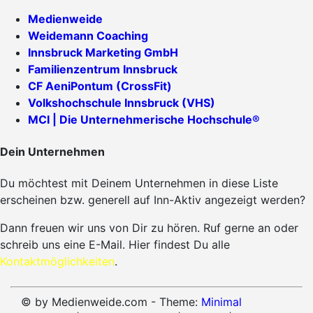
Medienweide
Weidemann Coaching
Innsbruck Marketing GmbH
Familienzentrum Innsbruck
CF AeniPontum (CrossFit)
Volkshochschule Innsbruck (VHS)
MCI | Die Unternehmerische Hochschule®
Dein Unternehmen
Du möchtest mit Deinem Unternehmen in diese Liste
erscheinen bzw. generell auf Inn-Aktiv angezeigt werden?
Dann freuen wir uns von Dir zu hören. Ruf gerne an oder
schreib uns eine E-Mail. Hier findest Du alle
Kontaktmöglichkeiten
.
© by Medienweide.com - Theme:
Minimal