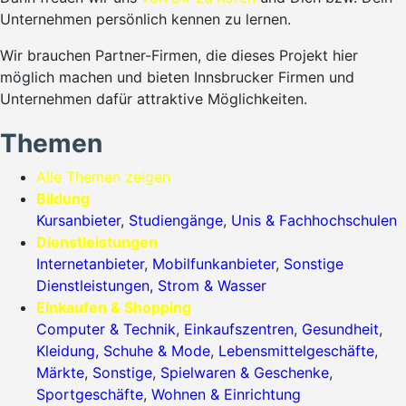
Unternehmen persönlich kennen zu lernen.
Wir brauchen Partner-Firmen, die dieses Projekt hier
möglich machen und bieten Innsbrucker Firmen und
Unternehmen dafür attraktive Möglichkeiten.
Themen
Alle Themen zeigen
Bildung
Kursanbieter
,
Studiengänge
,
Unis & Fachhochschulen
Dienstleistungen
Internetanbieter
,
Mobilfunkanbieter
,
Sonstige
Dienstleistungen
,
Strom & Wasser
Einkaufen & Shopping
Computer & Technik
,
Einkaufszentren
,
Gesundheit
,
Kleidung, Schuhe & Mode
,
Lebensmittelgeschäfte
,
Märkte
,
Sonstige
,
Spielwaren & Geschenke
,
Sportgeschäfte
,
Wohnen & Einrichtung