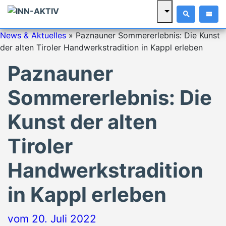
News & Aktuelles
»
Paznauner Sommererlebnis: Die Kunst
der alten Tiroler Handwerkstradition in Kappl erleben
Paznauner
Sommererlebnis: Die
Kunst der alten
Tiroler
Handwerkstradition
in Kappl erleben
vom
20. Juli 2022