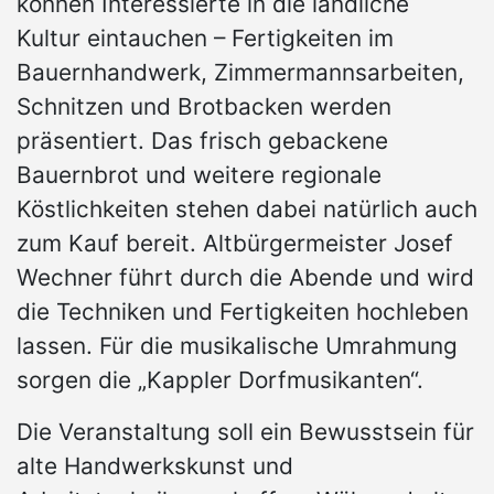
können Interessierte in die ländliche
Kultur eintauchen – Fertigkeiten im
Bauernhandwerk, Zimmermannsarbeiten,
Schnitzen und Brotbacken werden
präsentiert. Das frisch gebackene
Bauernbrot und weitere regionale
Köstlichkeiten stehen dabei natürlich auch
zum Kauf bereit. Altbürgermeister Josef
Wechner führt durch die Abende und wird
die Techniken und Fertigkeiten hochleben
lassen. Für die musikalische Umrahmung
sorgen die „Kappler Dorfmusikanten“.
Die Veranstaltung soll ein Bewusstsein für
alte Handwerkskunst und