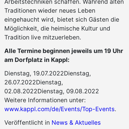
Arbeitstechniken schaffen. Während alten
Traditionen wieder neues Leben
eingehaucht wird, bietet sich Gästen die
Möglichkeit, die heimische Kultur und
Tradition live mitzuerleben.
Alle Termine beginnen jeweils um 19 Uhr
am Dorfplatz in Kappl:
Dienstag, 19.07.2022Dienstag,
26.07.2022Dienstag,
02.08.2022Dienstag, 09.08.2022
Weitere Informationen unter:
www.kappl.com/de/Events/Top-Events
.
Veröffentlicht in
News & Aktuelles