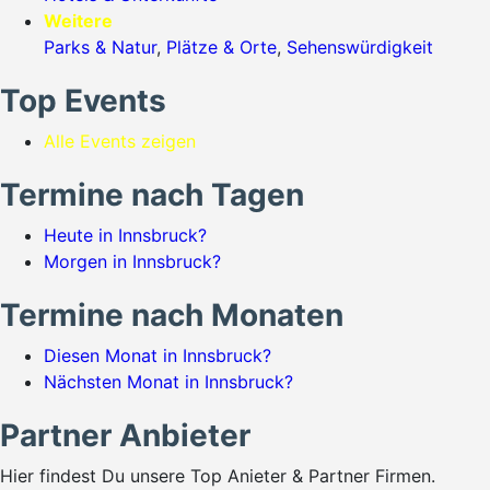
Weitere
Parks & Natur
,
Plätze & Orte
,
Sehenswürdigkeit
Top Events
Alle Events zeigen
Termine nach Tagen
Heute in Innsbruck?
Morgen in Innsbruck?
Termine nach Monaten
Diesen Monat in Innsbruck?
Nächsten Monat in Innsbruck?
Partner Anbieter
Hier findest Du unsere Top Anieter & Partner Firmen.