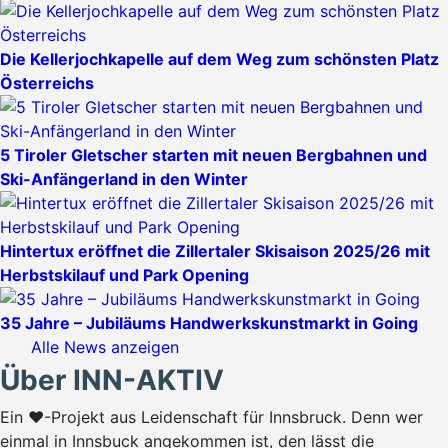
Die Kellerjochkapelle auf dem Weg zum schönsten Platz
Österreichs
5 Tiroler Gletscher starten mit neuen Bergbahnen und
Ski-Anfängerland in den Winter
Hintertux eröffnet die Zillertaler Skisaison 2025/26 mit
Herbstskilauf und Park Opening
35 Jahre – Jubiläums Handwerkskunstmarkt in Going
Alle News anzeigen
Über INN-AKTIV
Ein ♥-Projekt aus Leidenschaft für Innsbruck. Denn wer
einmal in Innsbuck angekommen ist, den lässt die