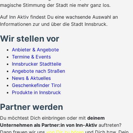
magische Stimmung der Stadt nie mehr ganz los.
Auf Inn Aktiv findest Du eine wachsende Auswahl an
Informationen zur und über die Stadt Innsbruck.
Wir stellen vor
Anbieter & Angebote
Termine & Events
Innsbrucker Stadtteile
Angebote nach Straßen
News & Aktuelles
Geschenkefinder Tirol
Produkte in Innsbruck
Partner werden
Du möchtest Dich einbringen oder mit
deinem
Unternehmen als Partner:in von Inn-Aktiv
auftreten?
Dann freuen wir uns
von Dir zu hören
und Dich bzw. Dein