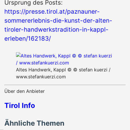
Ursprung des Posts:
https://presse.tirol.at/paznauner-
sommererlebnis-die-kunst-der-alten-
tiroler-handwerkstradition-in-kappl-
erleben/162183/
Altes Handwerk, Kappl © © stefan kuerzi /
www.stefankuerzi.com
Über den Anbieter
Tirol Info
Ähnliche Themen