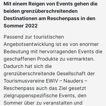
Mit einem Reigen von Events gehen die
beiden grenzüberschreitenden
Destination
en
am Reschenpass in den
Sommer 2022
Passend zur touristischen
Angebotsentwicklung ist es von enormer
Bedeutung mit hervorragenden Events die
geschaffenen Produkte zu vermarkten.
Dadurch hat sich die
grenzüberschreitende Gesellschaft der
Tourismusvereine EWIV – Nauders –
Reschenpass auch das Ziel gesetzt
zielgruppenspezifische Events, den
Sommer über zu veranstalten und