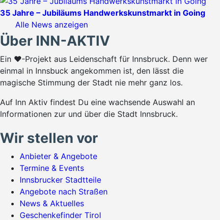
35 Jahre – Jubiläums Handwerkskunstmarkt in Going
Alle News anzeigen
Über INN-AKTIV
Ein ♥-Projekt aus Leidenschaft für Innsbruck. Denn wer
einmal in Innsbuck angekommen ist, den lässt die
magische Stimmung der Stadt nie mehr ganz los.
Auf Inn Aktiv findest Du eine wachsende Auswahl an
Informationen zur und über die Stadt Innsbruck.
Wir stellen vor
Anbieter & Angebote
Termine & Events
Innsbrucker Stadtteile
Angebote nach Straßen
News & Aktuelles
Geschenkefinder Tirol