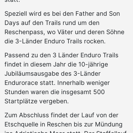
Speziell wird es bei den Father and Son
Days auf den Trails rund um den
Reschenpass, wo Väter und deren Söhne
die 3-Länder Enduro Trails rocken.
Passend zu den 3 Länder Enduro Trails
findet in diesem Jahr die 10-jährige
Jubiläumsausgabe des 3-Länder
Endurorace statt. Innerhalb weniger
Stunden waren die insgesamt 500
Startplätze vergeben.
Zum Abschluss findet der Lauf von der
Etschquelle in Reschen bis zur Mündung