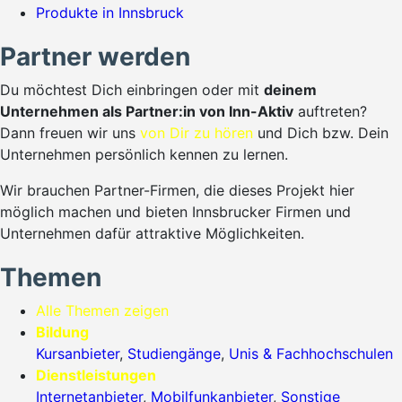
Produkte in Innsbruck
Partner werden
Du möchtest Dich einbringen oder mit
deinem
Unternehmen als Partner:in von Inn-Aktiv
auftreten?
Dann freuen wir uns
von Dir zu hören
und Dich bzw. Dein
Unternehmen persönlich kennen zu lernen.
Wir brauchen Partner-Firmen, die dieses Projekt hier
möglich machen und bieten Innsbrucker Firmen und
Unternehmen dafür attraktive Möglichkeiten.
Themen
Alle Themen zeigen
Bildung
Kursanbieter
,
Studiengänge
,
Unis & Fachhochschulen
Dienstleistungen
Internetanbieter
,
Mobilfunkanbieter
,
Sonstige