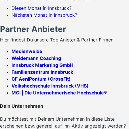
Diesen Monat in Innsbruck?
Nächsten Monat in Innsbruck?
Partner Anbieter
Hier findest Du unsere Top Anieter & Partner Firmen.
Medienweide
Weidemann Coaching
Innsbruck Marketing GmbH
Familienzentrum Innsbruck
CF AeniPontum (CrossFit)
Volkshochschule Innsbruck (VHS)
MCI | Die Unternehmerische Hochschule®
Dein Unternehmen
Du möchtest mit Deinem Unternehmen in diese Liste
erscheinen bzw. generell auf Inn-Aktiv angezeigt werden?