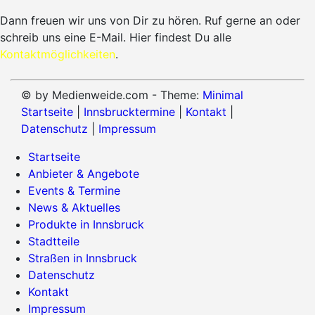
Dann freuen wir uns von Dir zu hören. Ruf gerne an oder
schreib uns eine E-Mail. Hier findest Du alle
Kontaktmöglichkeiten
.
© by Medienweide.com - Theme:
Minimal
Startseite
|
Innsbrucktermine
|
Kontakt
|
Datenschutz
|
Impressum
Startseite
Anbieter & Angebote
Events & Termine
News & Aktuelles
Produkte in Innsbruck
Stadtteile
Straßen in Innsbruck
Datenschutz
Kontakt
Impressum