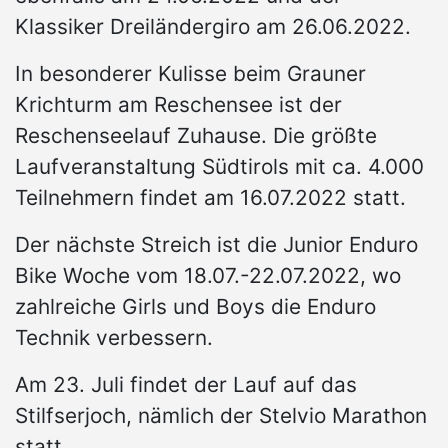
Klassiker Dreiländergiro am 26.06.2022.
In besonderer Kulisse beim Grauner
Krichturm am Reschensee ist der
Reschenseelauf Zuhause. Die größte
Laufveranstaltung Südtirols mit ca. 4.000
Teilnehmern findet am 16.07.2022 statt.
Der nächste Streich ist die Junior Enduro
Bike Woche vom 18.07.-22.07.2022, wo
zahlreiche Girls und Boys die Enduro
Technik verbessern.
Am 23. Juli findet der Lauf auf das
Stilfserjoch, nämlich der Stelvio Marathon
statt.