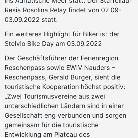
ins Adriatische Meer statt. Der Staffellauf
Resia Rosolina Relay findet von 02.09-
03.09.2022 statt.
Ein weiteres Highlight für Biker ist der
Stelvio Bike Day am 03.09.2022
Der Geschäftsführer der Ferienregion
Reschenpass sowie EWIV Nauders –
Reschenpass, Gerald Burger, sieht die
touristische Kooperation höchst positiv:
„Zwei Tourismusvereine aus zwei
unterschiedlichen Ländern sind in einer
Gesellschaft eng verbunden und sorgen
gemeinsam für die touristische
Entwicklung am Plateau des