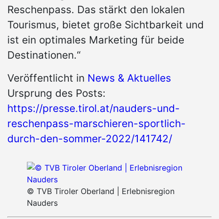
Reschenpass. Das stärkt den lokalen
Tourismus, bietet große Sichtbarkeit und
ist ein optimales Marketing für beide
Destinationen.“
Veröffentlicht in
News & Aktuelles
Ursprung des Posts:
https://presse.tirol.at/nauders-und-
reschenpass-marschieren-sportlich-
durch-den-sommer-2022/141742/
© TVB Tiroler Oberland | Erlebnisregion
Nauders