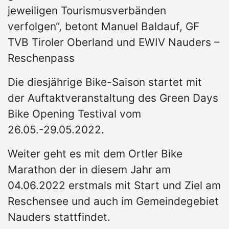
jeweiligen Tourismusverbänden
verfolgen“, betont Manuel Baldauf, GF
TVB Tiroler Oberland und EWIV Nauders –
Reschenpass
Die diesjährige Bike-Saison startet mit
der Auftaktveranstaltung des Green Days
Bike Opening Testival vom
26.05.-29.05.2022.
Weiter geht es mit dem Ortler Bike
Marathon der in diesem Jahr am
04.06.2022 erstmals mit Start und Ziel am
Reschensee und auch im Gemeindegebiet
Nauders stattfindet.