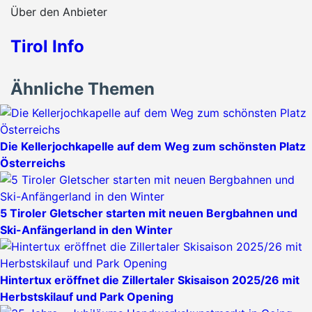
Über den Anbieter
Tirol Info
Ähnliche Themen
Die Kellerjochkapelle auf dem Weg zum schönsten Platz
Österreichs
5 Tiroler Gletscher starten mit neuen Bergbahnen und
Ski-Anfängerland in den Winter
Hintertux eröffnet die Zillertaler Skisaison 2025/26 mit
Herbstskilauf und Park Opening