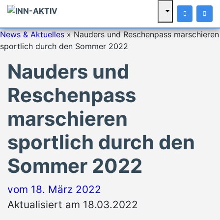
News & Aktuelles
»
Nauders und Reschenpass marschieren
sportlich durch den Sommer 2022
Nauders und
Reschenpass
marschieren
sportlich durch den
Sommer 2022
vom
18. März 2022
Aktualisiert am 18.03.2022