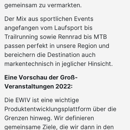
gemeinsam zu vermarkten.
Der Mix aus sportlichen Events
angefangen vom Laufsport bis
Trailrunning sowie Rennrad bis MTB
passen perfekt in unsere Region und
bereichern die Destination auch
markentechnisch in jeglicher Hinsicht.
Eine Vorschau der Groß-
Veranstaltungen 2022:
Die EWIV ist eine wichtige
Produktentwicklungsplattform über die
Grenzen hinweg. Wir definieren
gemeinsame Ziele, die wir dann in den