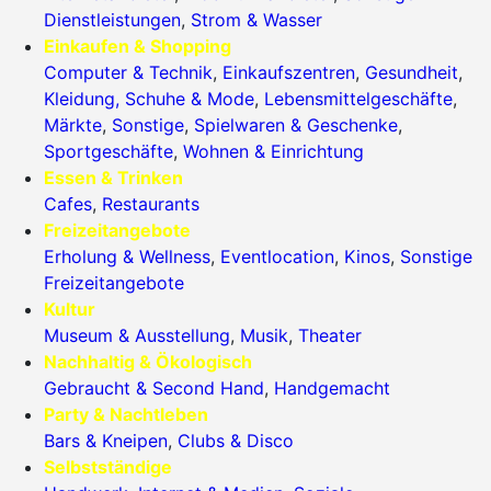
Dienstleistungen
,
Strom & Wasser
Einkaufen & Shopping
Computer & Technik
,
Einkaufszentren
,
Gesundheit
,
Kleidung, Schuhe & Mode
,
Lebensmittelgeschäfte
,
Märkte
,
Sonstige
,
Spielwaren & Geschenke
,
Sportgeschäfte
,
Wohnen & Einrichtung
Essen & Trinken
Cafes
,
Restaurants
Freizeitangebote
Erholung & Wellness
,
Eventlocation
,
Kinos
,
Sonstige
Freizeitangebote
Kultur
Museum & Ausstellung
,
Musik
,
Theater
Nachhaltig & Ökologisch
Gebraucht & Second Hand
,
Handgemacht
Party & Nachtleben
Bars & Kneipen
,
Clubs & Disco
Selbstständige