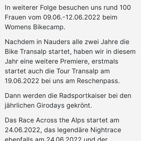
In weiterer Folge besuchen uns rund 100
Frauen vom 09.06.-12.06.2022 beim
Womens Bikecamp.
Nachdem in Nauders alle zwei Jahre die
Bike Transalp startet, haben wir in diesem
Jahr eine weitere Premiere, erstmals
startet auch die Tour Transalp am
19.06.2022 bei uns am Reschenpass.
Dann werden die Radsportkaiser bei den
jährlichen Girodays gekrönt.
Das Race Across the Alps startet am
24.06.2022, das legendäre Nightrace
ebenfalls am 24.06.2022 und der