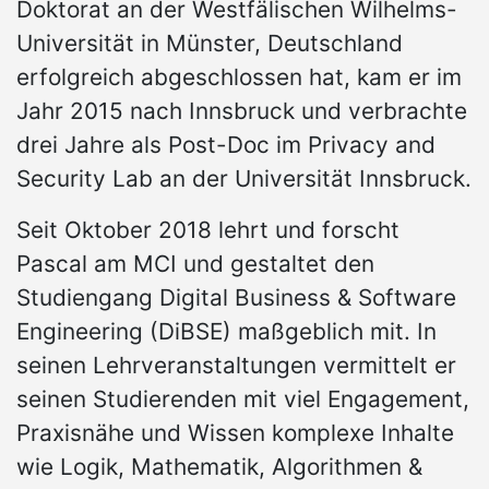
Doktorat an der Westfälischen Wilhelms-
Universität in Münster, Deutschland
erfolgreich abgeschlossen hat, kam er im
Jahr 2015 nach Innsbruck und verbrachte
drei Jahre als Post-Doc im Privacy and
Security Lab an der Universität Innsbruck.
Seit Oktober 2018 lehrt und forscht
Pascal am MCI und gestaltet den
Studiengang Digital Business & Software
Engineering (DiBSE) maßgeblich mit. In
seinen Lehrveranstaltungen vermittelt er
seinen Studierenden mit viel Engagement,
Praxisnähe und Wissen komplexe Inhalte
wie Logik, Mathematik, Algorithmen &