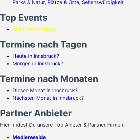
Parks & Natur
,
Plätze & Orte
,
Sehenswürdigkeit
Top Events
Alle Events zeigen
Termine nach Tagen
Heute in Innsbruck?
Morgen in Innsbruck?
Termine nach Monaten
Diesen Monat in Innsbruck?
Nächsten Monat in Innsbruck?
Partner Anbieter
Hier findest Du unsere Top Anieter & Partner Firmen.
Medienweide