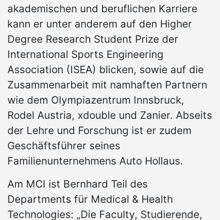
akademischen und beruflichen Karriere
kann er unter anderem auf den Higher
Degree Research Student Prize der
International Sports Engineering
Association (ISEA) blicken, sowie auf die
Zusammenarbeit mit namhaften Partnern
wie dem Olympiazentrum Innsbruck,
Rodel Austria, xdouble und Zanier. Abseits
der Lehre und Forschung ist er zudem
Geschäftsführer seines
Familienunternehmens Auto Hollaus.
Am MCI ist Bernhard Teil des
Departments für Medical & Health
Technologies: „Die Faculty, Studierende,