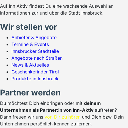
Auf Inn Aktiv findest Du eine wachsende Auswahl an
Informationen zur und über die Stadt Innsbruck.
Wir stellen vor
Anbieter & Angebote
Termine & Events
Innsbrucker Stadtteile
Angebote nach Straßen
News & Aktuelles
Geschenkefinder Tirol
Produkte in Innsbruck
Partner werden
Du möchtest Dich einbringen oder mit
deinem
Unternehmen als Partner:in von Inn-Aktiv
auftreten?
Dann freuen wir uns
von Dir zu hören
und Dich bzw. Dein
Unternehmen persönlich kennen zu lernen.