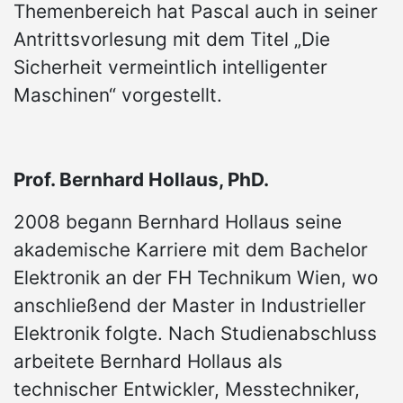
Themenbereich hat Pascal auch in seiner
Antrittsvorlesung mit dem Titel „Die
Sicherheit vermeintlich intelligenter
Maschinen“ vorgestellt.
Prof. Bernhard Hollaus, PhD.
2008 begann Bernhard Hollaus seine
akademische Karriere mit dem Bachelor
Elektronik an der FH Technikum Wien, wo
anschließend der Master in Industrieller
Elektronik folgte. Nach Studienabschluss
arbeitete Bernhard Hollaus als
technischer Entwickler, Messtechniker,