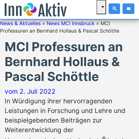
News & Aktuelles
»
News MCI Innsbruck
»
MCI
Professuren an Bernhard Hollaus & Pascal Schöttle
MCI Professuren an
Bernhard Hollaus &
Pascal Schöttle
vom
2. Juli 2022
In Würdigung ihrer hervorragenden
Leistungen in Forschung und Lehre und
beispielgebenden Beiträgen zur
Weiterentwicklung der
®