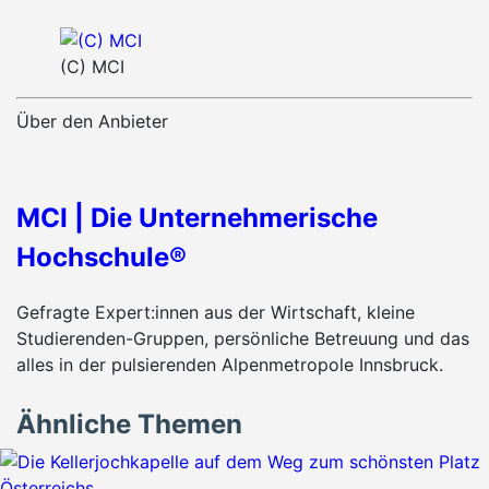
(C) MCI
Über den Anbieter
MCI | Die Unternehmerische
Hochschule®
Gefragte Expert:innen aus der Wirtschaft, kleine
Studierenden-Gruppen, persönliche Betreuung und das
alles in der pulsierenden Alpenmetropole Innsbruck.
Ähnliche Themen