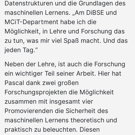
Datenstrukturen und die Grundlagen des
maschinellen Lernens. „Am DiBSE und
MCiT-Department habe ich die
Möglichkeit, in Lehre und Forschung das
zu tun, was mir viel Spaß macht. Und das
jeden Tag.“
Neben der Lehre, ist auch die Forschung
ein wichtiger Teil seiner Arbeit. Hier hat
Pascal dank zwei großen
Forschungsprojekten die Möglichkeit
zusammen mit insgesamt vier
Promovierenden die Sicherheit des
maschinellen Lernens theoretisch und
praktisch zu beleuchten. Diesen