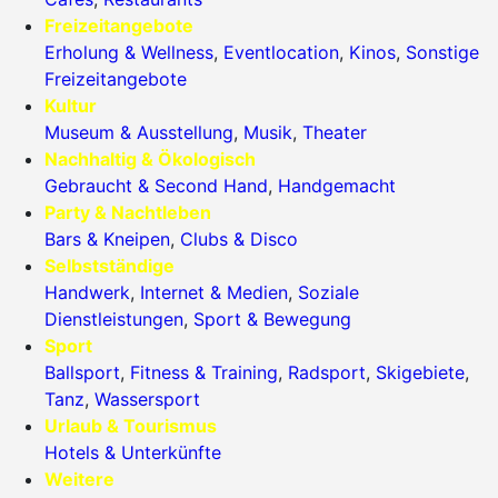
Freizeitangebote
Erholung & Wellness
,
Eventlocation
,
Kinos
,
Sonstige
Freizeitangebote
Kultur
Museum & Ausstellung
,
Musik
,
Theater
Nachhaltig & Ökologisch
Gebraucht & Second Hand
,
Handgemacht
Party & Nachtleben
Bars & Kneipen
,
Clubs & Disco
Selbstständige
Handwerk
,
Internet & Medien
,
Soziale
Dienstleistungen
,
Sport & Bewegung
Sport
Ballsport
,
Fitness & Training
,
Radsport
,
Skigebiete
,
Tanz
,
Wassersport
Urlaub & Tourismus
Hotels & Unterkünfte
Weitere