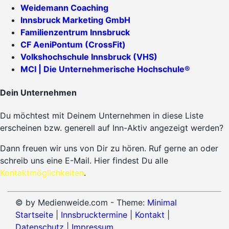
Weidemann Coaching
Innsbruck Marketing GmbH
Familienzentrum Innsbruck
CF AeniPontum (CrossFit)
Volkshochschule Innsbruck (VHS)
MCI | Die Unternehmerische Hochschule®
Dein Unternehmen
Du möchtest mit Deinem Unternehmen in diese Liste
erscheinen bzw. generell auf Inn-Aktiv angezeigt werden?
Dann freuen wir uns von Dir zu hören. Ruf gerne an oder
schreib uns eine E-Mail. Hier findest Du alle
Kontaktmöglichkeiten
.
© by Medienweide.com - Theme:
Minimal
Startseite
|
Innsbrucktermine
|
Kontakt
|
Datenschutz
|
Impressum