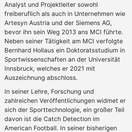
Analyst und Projektleiter sowohl
freiberuflich als auch in Unternehmen wie
Artesyn Austria und der Siemens AG,
bevor ihn sein Weg 2013 ans MCI führte.
Neben seiner Tätigkeit am MCI verfolgte
Bernhard Hollaus ein Doktoratsstudium in
Sportwissenschaften an der Universität
Innsbruck, welches er 2021 mit
Auszeichnung abschloss.
In seiner Lehre, Forschung und
zahlreichen Veröffentlichungen widmet er
sich der Sporttechnologie, ein großer Teil
davon ist die Catch Detection im
American Football. In seiner bisherigen