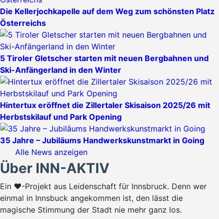
Die Kellerjochkapelle auf dem Weg zum schönsten Platz
Österreichs
5 Tiroler Gletscher starten mit neuen Bergbahnen und
Ski-Anfängerland in den Winter
Hintertux eröffnet die Zillertaler Skisaison 2025/26 mit
Herbstskilauf und Park Opening
35 Jahre – Jubiläums Handwerkskunstmarkt in Going
Alle News anzeigen
Über INN-AKTIV
Ein ♥-Projekt aus Leidenschaft für Innsbruck. Denn wer
einmal in Innsbuck angekommen ist, den lässt die
magische Stimmung der Stadt nie mehr ganz los.