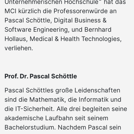
Unternehmerischen Hochschule
hat das
MCI kürzlich die Professorenwürde an
Pascal Schöttle, Digital Business &
Software Engineering, und Bernhard
Hollaus, Medical & Health Technologies,
verliehen.
Prof. Dr. Pascal Schöttle
Pascal Schöttles große Leidenschaften
sind die Mathematik, die Informatik und
die IT-Sicherheit. Alle drei begleiten seine
akademische Laufbahn seit seinem
Bachelorstudium. Nachdem Pascal sein