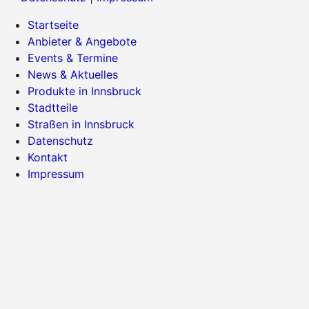
Startseite
Anbieter & Angebote
Events & Termine
News & Aktuelles
Produkte in Innsbruck
Stadtteile
Straßen in Innsbruck
Datenschutz
Kontakt
Impressum