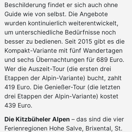
Beschilderung findet er sich auch ohne
Guide wie von selbst. Die Angebote
wurden kontinuierlich weiterentwickelt,
um unterschiedliche Bedürfnisse noch
besser zu bedienen. Seit 2015 gibt es die
Kompakt-Variante mit fünf Wandertagen
und sechs Übernachtungen für 689 Euro.
Wer die Auszeit-Tour (die ersten drei
Etappen der Alpin-Variante) bucht, zahlt
419 Euro. Die Genießer-Tour (die letzten
drei Etappen der Alpin-Variante) kostet
439 Euro.
Die Kitzbüheler Alpen
– das sind die vier
Ferienregionen Hohe Salve, Brixental, St.