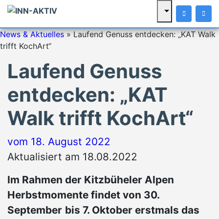
News & Aktuelles
»
Laufend Genuss entdecken: „KAT Walk
trifft KochArt“
Laufend Genuss
entdecken: „KAT
Walk trifft KochArt“
vom
18. August 2022
Aktualisiert am 18.08.2022
Im Rahmen der Kitzbüheler Alpen
Herbstmomente findet von 30.
September
bis 7. Oktober erstmals das