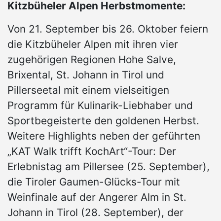
Kitzbüheler Alpen Herbstmomente:
Von 21. September bis 26. Oktober feiern
die Kitzbüheler Alpen mit ihren vier
zugehörigen Regionen Hohe Salve,
Brixental, St. Johann in Tirol und
Pillerseetal mit einem vielseitigen
Programm für Kulinarik-Liebhaber und
Sportbegeisterte den goldenen Herbst.
Weitere Highlights neben der geführten
„KAT Walk trifft KochArt“-Tour: Der
Erlebnistag am Pillersee (25. September),
die Tiroler Gaumen-Glücks-Tour mit
Weinfinale auf der Angerer Alm in St.
Johann in Tirol (28. September), der