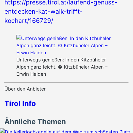
https://presse.tirol.at/laufend-genuss-
entdecken-kat-walk-trifft-
kochart/166729/
Unterwegs genießen: In den Kitzbüheler
Alpen ganz leicht. © Kitzbüheler Alpen –
Erwin Haiden
Über den Anbieter
Tirol Info
Ähnliche Themen