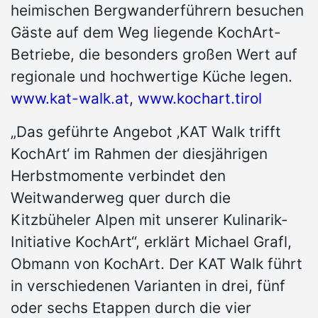
heimischen Bergwanderführern besuchen
Gäste auf dem Weg liegende KochArt-
Betriebe, die besonders großen Wert auf
regionale und hochwertige Küche legen.
www.kat-walk.at
,
www.kochart.tirol
„Das geführte Angebot ‚KAT Walk trifft
KochArt‘ im Rahmen der diesjährigen
Herbstmomente verbindet den
Weitwanderweg quer durch die
Kitzbüheler Alpen mit unserer Kulinarik-
Initiative KochArt“, erklärt Michael Grafl,
Obmann von KochArt. Der KAT Walk führt
in verschiedenen Varianten in drei, fünf
oder sechs Etappen durch die vier