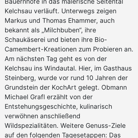
Bauernhöfe in das malerische Seitental
Kelchsau verläuft. Unterwegs zeigen
Markus und Thomas Ehammer, auch
bekannt als „Milchbuben“, ihre
Schaukäserei und bieten ihre Bio-
Camembert-Kreationen zum Probieren an.
Am nächsten Tag geht es von der
Kelchsau ins Windautal. Hier, im Gasthaus
Steinberg, wurde vor rund 10 Jahren der
Grundstein der KochArt gelegt. Obmann
Michael Grafl erzählt von der
Entstehungsgeschichte, kulinarisch
verwöhnen anschließend
Wildspezialitäten. Weitere Genuss-Ziele
auf den folgenden Tagesetappen: Das