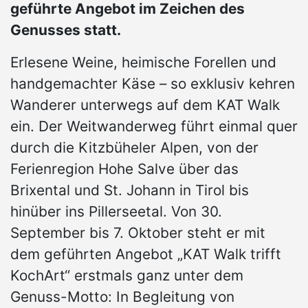
geführte Angebot im Zeichen des
Genusses statt.
Erlesene Weine, heimische Forellen und
handgemachter Käse – so exklusiv kehren
Wanderer unterwegs auf dem KAT Walk
ein. Der Weitwanderweg führt einmal quer
durch die Kitzbüheler Alpen, von der
Ferienregion Hohe Salve über das
Brixental und St. Johann in Tirol bis
hinüber ins Pillerseetal. Von 30.
September bis 7. Oktober steht er mit
dem geführten Angebot „KAT Walk trifft
KochArt“ erstmals ganz unter dem
Genuss-Motto: In Begleitung von