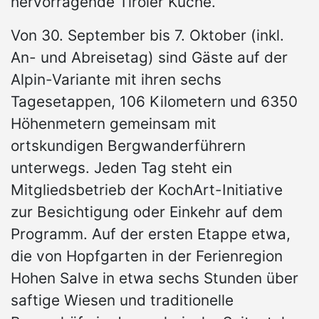
hervorragende Tiroler Küche.“
Von 30. September bis 7. Oktober (inkl.
An- und Abreisetag) sind Gäste auf der
Alpin-Variante mit ihren sechs
Tagesetappen, 106 Kilometern und 6350
Höhenmetern gemeinsam mit
ortskundigen Bergwanderführern
unterwegs. Jeden Tag steht ein
Mitgliedsbetrieb der KochArt-Initiative
zur Besichtigung oder Einkehr auf dem
Programm. Auf der ersten Etappe etwa,
die von Hopfgarten in der Ferienregion
Hohen Salve in etwa sechs Stunden über
saftige Wiesen und traditionelle