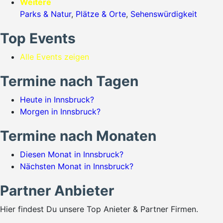
Weitere
Parks & Natur
,
Plätze & Orte
,
Sehenswürdigkeit
Top Events
Alle Events zeigen
Termine nach Tagen
Heute in Innsbruck?
Morgen in Innsbruck?
Termine nach Monaten
Diesen Monat in Innsbruck?
Nächsten Monat in Innsbruck?
Partner Anbieter
Hier findest Du unsere Top Anieter & Partner Firmen.