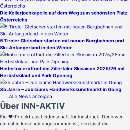
Die Kellerjochkapelle auf dem Weg zum schönsten Platz
Österreichs
5 Tiroler Gletscher starten mit neuen Bergbahnen und
Ski-Anfängerland in den Winter
Hintertux eröffnet die Zillertaler Skisaison 2025/26 mit
Herbstskilauf und Park Opening
35 Jahre – Jubiläums Handwerkskunstmarkt in Going
Alle News anzeigen
Über INN-AKTIV
Ein ♥-Projekt aus Leidenschaft für Innsbruck. Denn wer
einmal in Innsbuck angekommen ist, den lässt die