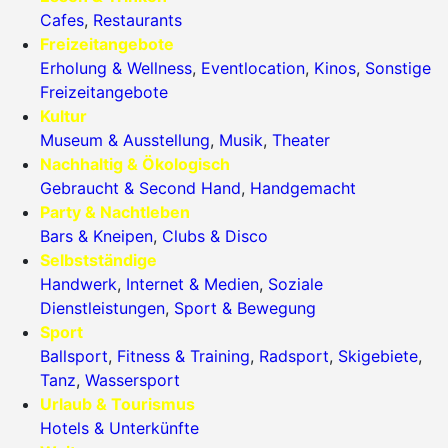
Cafes
,
Restaurants
Freizeitangebote
Erholung & Wellness
,
Eventlocation
,
Kinos
,
Sonstige
Freizeitangebote
Kultur
Museum & Ausstellung
,
Musik
,
Theater
Nachhaltig & Ökologisch
Gebraucht & Second Hand
,
Handgemacht
Party & Nachtleben
Bars & Kneipen
,
Clubs & Disco
Selbstständige
Handwerk
,
Internet & Medien
,
Soziale
Dienstleistungen
,
Sport & Bewegung
Sport
Ballsport
,
Fitness & Training
,
Radsport
,
Skigebiete
,
Tanz
,
Wassersport
Urlaub & Tourismus
Hotels & Unterkünfte