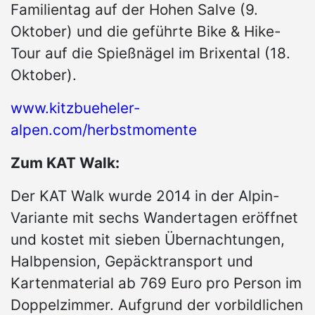
Familientag auf der Hohen Salve (9.
Oktober) und die geführte Bike & Hike-
Tour auf die Spießnägel im Brixental (18.
Oktober).
www.kitzbueheler-
alpen.com/herbstmomente
Zum KAT Walk:
Der KAT Walk wurde 2014 in der Alpin-
Variante mit sechs Wandertagen eröffnet
und kostet mit sieben Übernachtungen,
Halbpension, Gepäcktransport und
Kartenmaterial ab 769 Euro pro Person im
Doppelzimmer. Aufgrund der vorbildlichen