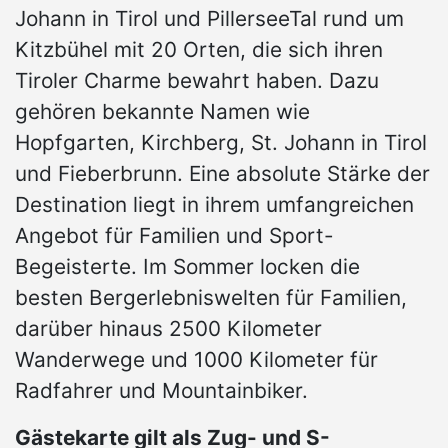
Johann in Tirol und PillerseeTal rund um
Kitzbühel mit 20 Orten, die sich ihren
Tiroler Charme bewahrt haben. Dazu
gehören bekannte Namen wie
Hopfgarten, Kirchberg, St. Johann in Tirol
und Fieberbrunn. Eine absolute Stärke der
Destination liegt in ihrem umfangreichen
Angebot für Familien und Sport-
Begeisterte. Im Sommer locken die
besten Bergerlebniswelten für Familien,
darüber hinaus 2500 Kilometer
Wanderwege und 1000 Kilometer für
Radfahrer und Mountainbiker.
Gästekarte gilt als Zug- und S-