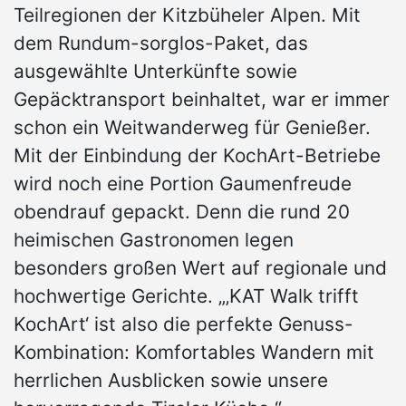
Teilregionen der Kitzbüheler Alpen. Mit
dem Rundum-sorglos-Paket, das
ausgewählte Unterkünfte sowie
Gepäcktransport beinhaltet, war er immer
schon ein Weitwanderweg für Genießer.
Mit der Einbindung der KochArt-Betriebe
wird noch eine Portion Gaumenfreude
obendrauf gepackt. Denn die rund 20
heimischen Gastronomen legen
besonders großen Wert auf regionale und
hochwertige Gerichte. „‚KAT Walk trifft
KochArt‘ ist also die perfekte Genuss-
Kombination: Komfortables Wandern mit
herrlichen Ausblicken sowie unsere