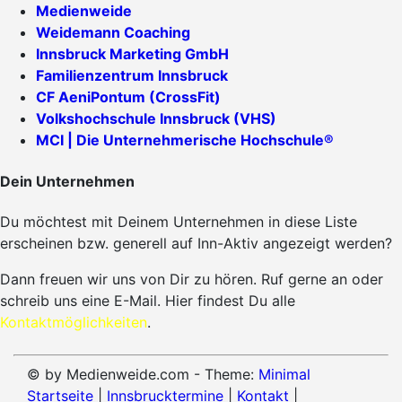
Medienweide
Weidemann Coaching
Innsbruck Marketing GmbH
Familienzentrum Innsbruck
CF AeniPontum (CrossFit)
Volkshochschule Innsbruck (VHS)
MCI | Die Unternehmerische Hochschule®
Dein Unternehmen
Du möchtest mit Deinem Unternehmen in diese Liste
erscheinen bzw. generell auf Inn-Aktiv angezeigt werden?
Dann freuen wir uns von Dir zu hören. Ruf gerne an oder
schreib uns eine E-Mail. Hier findest Du alle
Kontaktmöglichkeiten
.
© by Medienweide.com - Theme:
Minimal
Startseite
|
Innsbrucktermine
|
Kontakt
|