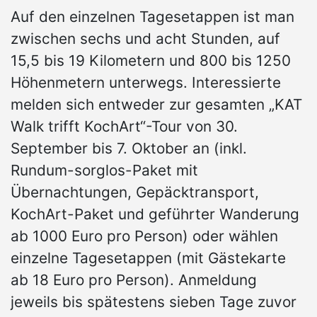
Auf den einzelnen Tagesetappen ist man
zwischen sechs und acht Stunden, auf
15,5 bis 19 Kilometern und 800 bis 1250
Höhenmetern unterwegs. Interessierte
melden sich entweder zur gesamten „KAT
Walk trifft KochArt“-Tour von 30.
September bis 7. Oktober an (inkl.
Rundum-sorglos-Paket mit
Übernachtungen, Gepäcktransport,
KochArt-Paket und geführter Wanderung
ab 1000 Euro pro Person) oder wählen
einzelne Tagesetappen (mit Gästekarte
ab 18 Euro pro Person). Anmeldung
jeweils bis spätestens sieben Tage zuvor