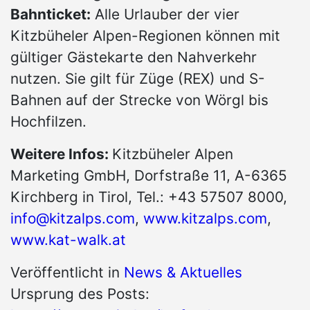
Bahnticket:
Alle Urlauber der vier
Kitzbüheler Alpen-Regionen können mit
gültiger Gästekarte den Nahverkehr
nutzen. Sie gilt für Züge (REX) und S-
Bahnen auf der Strecke von Wörgl bis
Hochfilzen.
Weitere Infos:
Kitzbüheler Alpen
Marketing GmbH, Dorfstraße 11, A-6365
Kirchberg in Tirol, Tel.: +43 57507 8000,
info@kitzalps.com
,
www.kitzalps.com
,
www.kat-walk.at
Veröffentlicht in
News & Aktuelles
Ursprung des Posts: