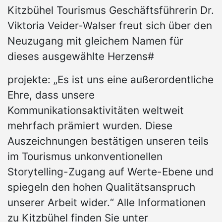
Kitzbühel Tourismus Geschäftsführerin Dr.
Viktoria Veider-Walser freut sich über den
Neuzugang mit gleichem Namen für
dieses ausgewählte Herzens#
projekte: „Es ist uns eine außerordentliche
Ehre, dass unsere
Kommunikationsaktivitäten weltweit
mehrfach prämiert wurden. Diese
Auszeichnungen bestätigen unseren teils
im Tourismus unkonventionellen
Storytelling-Zugang auf Werte-Ebene und
spiegeln den hohen Qualitätsanspruch
unserer Arbeit wider.“ Alle Informationen
zu Kitzbühel finden Sie unter