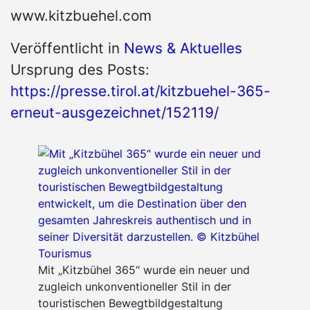
www.kitzbuehel.com
Veröffentlicht in
News & Aktuelles
Ursprung des Posts:
https://presse.tirol.at/kitzbuehel-365-
erneut-ausgezeichnet/152119/
Mit „Kitzbühel 365“ wurde ein neuer und
zugleich unkonventioneller Stil in der
touristischen Bewegtbildgestaltung