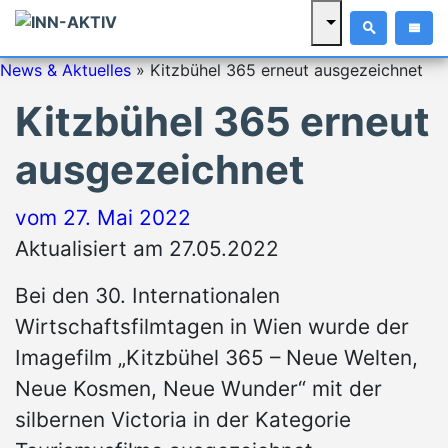
News & Aktuelles
»
Kitzbühel 365 erneut ausgezeichnet
Kitzbühel 365 erneut
ausgezeichnet
vom
27. Mai 2022
Aktualisiert am 27.05.2022
Bei den 30. Internationalen
Wirtschaftsfilmtagen in Wien wurde der
Imagefilm „Kitzbühel 365 – Neue Welten,
Neue Kosmen, Neue Wunder“ mit der
silbernen Victoria in der Kategorie