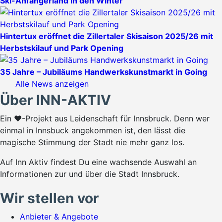
Ski-Anfängerland in den Winter
Hintertux eröffnet die Zillertaler Skisaison 2025/26 mit
Herbstskilauf und Park Opening
35 Jahre – Jubiläums Handwerkskunstmarkt in Going
Alle News anzeigen
Über INN-AKTIV
Ein ♥-Projekt aus Leidenschaft für Innsbruck. Denn wer
einmal in Innsbuck angekommen ist, den lässt die
magische Stimmung der Stadt nie mehr ganz los.
Auf Inn Aktiv findest Du eine wachsende Auswahl an
Informationen zur und über die Stadt Innsbruck.
Wir stellen vor
Anbieter & Angebote