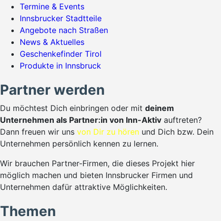
Termine & Events
Innsbrucker Stadtteile
Angebote nach Straßen
News & Aktuelles
Geschenkefinder Tirol
Produkte in Innsbruck
Partner werden
Du möchtest Dich einbringen oder mit
deinem
Unternehmen als Partner:in von Inn-Aktiv
auftreten?
Dann freuen wir uns
von Dir zu hören
und Dich bzw. Dein
Unternehmen persönlich kennen zu lernen.
Wir brauchen Partner-Firmen, die dieses Projekt hier
möglich machen und bieten Innsbrucker Firmen und
Unternehmen dafür attraktive Möglichkeiten.
Themen