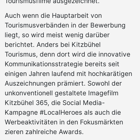
Tourismusfilme ausgezeichnet.
Auch wenn die Hauptarbeit von
Tourismusverbänden in der Bewerbung
liegt, so wird meist wenig darüber
berichtet. Anders bei Kitzbühel
Tourismus, denn dort wird die innovative
Kommunikationsstrategie bereits seit
einigen Jahren laufend mit hochkarätigen
Auszeichnungen prämiert. Sowohl der
unkonventionell gestaltete Imagefilm
Kitzbühel 365, die Social Media-
Kampagne #LocalHeroes als auch die
Werbeaktivitäten in den Fokusmärkten
zieren zahlreiche Awards.