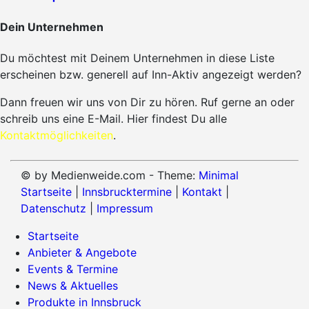
Dein Unternehmen
Du möchtest mit Deinem Unternehmen in diese Liste
erscheinen bzw. generell auf Inn-Aktiv angezeigt werden?
Dann freuen wir uns von Dir zu hören. Ruf gerne an oder
schreib uns eine E-Mail. Hier findest Du alle
Kontaktmöglichkeiten
.
© by Medienweide.com - Theme:
Minimal
Startseite
|
Innsbrucktermine
|
Kontakt
|
Datenschutz
|
Impressum
Startseite
Anbieter & Angebote
Events & Termine
News & Aktuelles
Produkte in Innsbruck