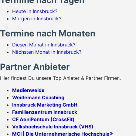
Termine nach Tagen
Heute in Innsbruck?
Morgen in Innsbruck?
Termine nach Monaten
Diesen Monat in Innsbruck?
Nächsten Monat in Innsbruck?
Partner Anbieter
Hier findest Du unsere Top Anieter & Partner Firmen.
Medienweide
Weidemann Coaching
Innsbruck Marketing GmbH
Familienzentrum Innsbruck
CF AeniPontum (CrossFit)
Volkshochschule Innsbruck (VHS)
MCI | Die Unternehmerische Hochschule®