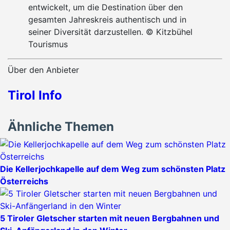
entwickelt, um die Destination über den
gesamten Jahreskreis authentisch und in
seiner Diversität darzustellen. © Kitzbühel
Tourismus
Über den Anbieter
Tirol Info
Ähnliche Themen
Die Kellerjochkapelle auf dem Weg zum schönsten Platz
Österreichs
5 Tiroler Gletscher starten mit neuen Bergbahnen und