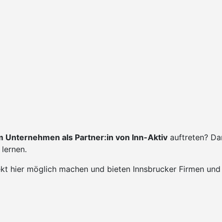
 Unternehmen als Partner:in von Inn-Aktiv
auftreten? Da
lernen.
ekt hier möglich machen und bieten Innsbrucker Firmen und