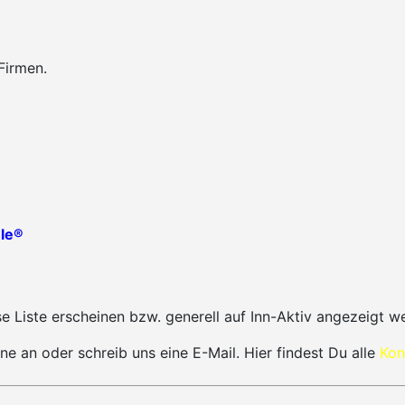
Firmen.
le®
 Liste erscheinen bzw. generell auf Inn-Aktiv angezeigt w
ne an oder schreib uns eine E-Mail. Hier findest Du alle
Kon