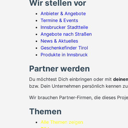
Wir stellen vor
Anbieter & Angebote
Termine & Events
Innsbrucker Stadtteile
Angebote nach Straßen
News & Aktuelles
Geschenkefinder Tirol
Produkte in Innsbruck
Partner werden
Du möchtest Dich einbringen oder mit
deinem
bzw. Dein Unternehmen persönlich kennen zu 
Wir brauchen Partner-Firmen, die dieses Proj
Themen
Alle Themen zeigen