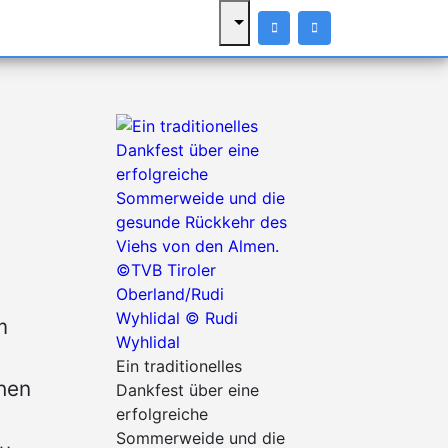
m
Ein traditionelles
hen
Dankfest über eine
erfolgreiche
Sommerweide und die