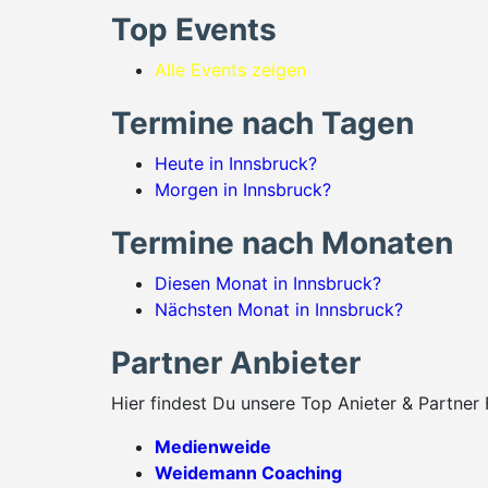
Top Events
Alle Events zeigen
Termine nach Tagen
Heute in Innsbruck?
Morgen in Innsbruck?
Termine nach Monaten
Diesen Monat in Innsbruck?
Nächsten Monat in Innsbruck?
Partner Anbieter
Hier findest Du unsere Top Anieter & Partner 
Medienweide
Weidemann Coaching