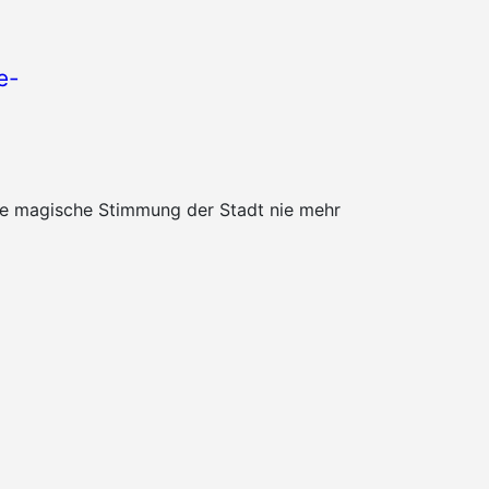
e-
die magische Stimmung der Stadt nie mehr