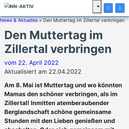
News & Aktuelles
»
Den Muttertag im Zillertal verbringen
Den Muttertag im
Zillertal verbringen
vom
22. April 2022
Aktualisiert am 22.04.2022
Am 8. Mai ist Muttertag und wo könnten
Mamas den schöner verbringen, als im
Zillertal! Inmitten atemberaubender
Berglandschaft schöne gemeinsame
Stunden mit den Lieben genießen und