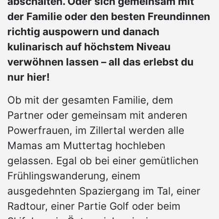
abschalten. Oder sich gemeinsam mit
der Familie oder den besten Freundinnen
richtig auspowern und danach
kulinarisch auf höchstem Niveau
verwöhnen lassen – all das erlebst du
nur hier!
Ob mit der gesamten Familie, dem
Partner oder gemeinsam mit anderen
Powerfrauen, im Zillertal werden alle
Mamas am Muttertag hochleben
gelassen. Egal ob bei einer gemütlichen
Frühlingswanderung, einem
ausgedehnten Spaziergang im Tal, einer
Radtour, einer Partie Golf oder beim