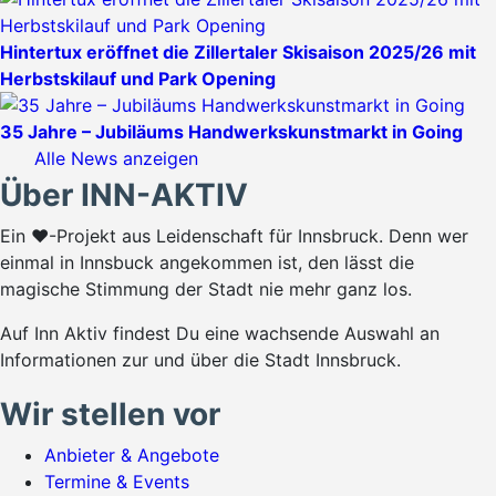
Hintertux eröffnet die Zillertaler Skisaison 2025/26 mit
Herbstskilauf und Park Opening
35 Jahre – Jubiläums Handwerkskunstmarkt in Going
Alle News anzeigen
Über INN-AKTIV
Ein ♥-Projekt aus Leidenschaft für Innsbruck. Denn wer
einmal in Innsbuck angekommen ist, den lässt die
magische Stimmung der Stadt nie mehr ganz los.
Auf Inn Aktiv findest Du eine wachsende Auswahl an
Informationen zur und über die Stadt Innsbruck.
Wir stellen vor
Anbieter & Angebote
Termine & Events