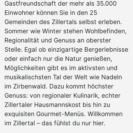
Gastfreundschaft der mehr als 35.000
Einwohner können Sie in den 25
Gemeinden des Zillertals selbst erleben.
Sommer wie Winter stehen Wohlbefinden,
Regionalität und Genuss an oberster
Stelle. Egal ob einzigartige Bergerlebnisse
oder einfach nur die Natur genießen,
Möglichkeiten gibt es im aktivsten und
musikalischsten Tal der Welt wie Nadeln
im Zirbenwald. Dazu kommt höchster
Genuss: von regionaler Kulinarik, echter
Zillertaler Hausmannskost bis hin zu
exquisiten Gourmet-Menüs. Willkommen
im Zillertal – das fühlst du nur hier.