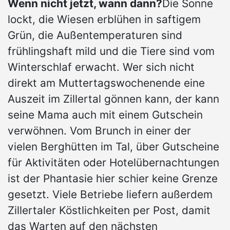
Wenn nicht jetzt, wann dann?
Die Sonne
lockt, die Wiesen erblühen in saftigem
Grün, die Außentemperaturen sind
frühlingshaft mild und die Tiere sind vom
Winterschlaf erwacht. Wer sich nicht
direkt am Muttertagswochenende eine
Auszeit im Zillertal gönnen kann, der kann
seine Mama auch mit einem Gutschein
verwöhnen. Vom Brunch in einer der
vielen Berghütten im Tal, über Gutscheine
für Aktivitäten oder Hotelübernachtungen
ist der Phantasie hier schier keine Grenze
gesetzt. Viele Betriebe liefern außerdem
Zillertaler Köstlichkeiten per Post, damit
das Warten auf den nächsten