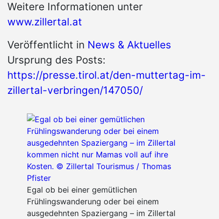
Weitere Informationen unter
www.zillertal.at
Veröffentlicht in
News & Aktuelles
Ursprung des Posts:
https://presse.tirol.at/den-muttertag-im-
zillertal-verbringen/147050/
Egal ob bei einer gemütlichen
Frühlingswanderung oder bei einem
ausgedehnten Spaziergang – im Zillertal