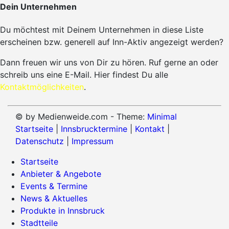
Dein Unternehmen
Du möchtest mit Deinem Unternehmen in diese Liste
erscheinen bzw. generell auf Inn-Aktiv angezeigt werden?
Dann freuen wir uns von Dir zu hören. Ruf gerne an oder
schreib uns eine E-Mail. Hier findest Du alle
Kontaktmöglichkeiten
.
© by Medienweide.com - Theme:
Minimal
Startseite
|
Innsbrucktermine
|
Kontakt
|
Datenschutz
|
Impressum
Startseite
Anbieter & Angebote
Events & Termine
News & Aktuelles
Produkte in Innsbruck
Stadtteile