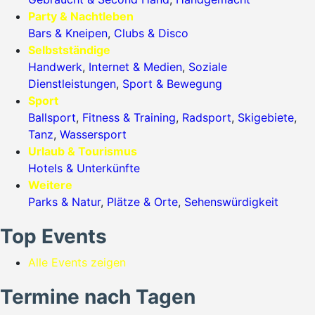
Party & Nachtleben
Bars & Kneipen
,
Clubs & Disco
Selbstständige
Handwerk
,
Internet & Medien
,
Soziale
Dienstleistungen
,
Sport & Bewegung
Sport
Ballsport
,
Fitness & Training
,
Radsport
,
Skigebiete
,
Tanz
,
Wassersport
Urlaub & Tourismus
Hotels & Unterkünfte
Weitere
Parks & Natur
,
Plätze & Orte
,
Sehenswürdigkeit
Top Events
Alle Events zeigen
Termine nach Tagen