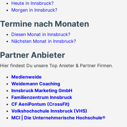
Heute in Innsbruck?
Morgen in Innsbruck?
Termine nach Monaten
Diesen Monat in Innsbruck?
Nächsten Monat in Innsbruck?
Partner Anbieter
Hier findest Du unsere Top Anieter & Partner Firmen.
Medienweide
Weidemann Coaching
Innsbruck Marketing GmbH
Familienzentrum Innsbruck
CF AeniPontum (CrossFit)
Volkshochschule Innsbruck (VHS)
MCI | Die Unternehmerische Hochschule®