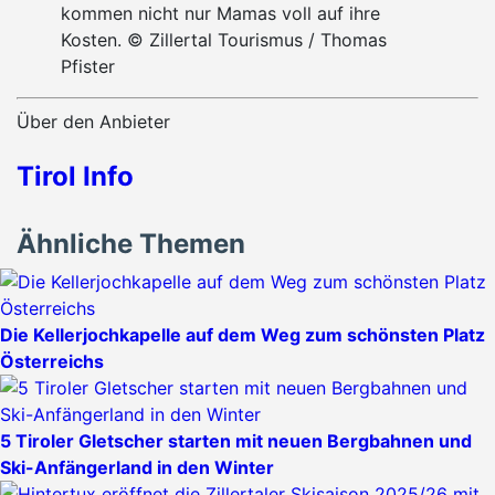
kommen nicht nur Mamas voll auf ihre
Kosten. © Zillertal Tourismus / Thomas
Pfister
Über den Anbieter
Tirol Info
Ähnliche Themen
Die Kellerjochkapelle auf dem Weg zum schönsten Platz
Österreichs
5 Tiroler Gletscher starten mit neuen Bergbahnen und
Ski-Anfängerland in den Winter