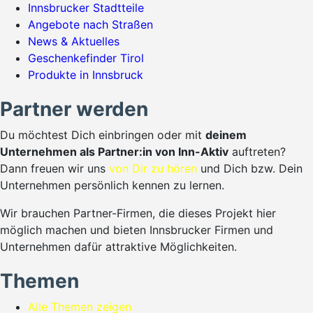
Innsbrucker Stadtteile
Angebote nach Straßen
News & Aktuelles
Geschenkefinder Tirol
Produkte in Innsbruck
Partner werden
Du möchtest Dich einbringen oder mit
deinem
Unternehmen als Partner:in von Inn-Aktiv
auftreten?
Dann freuen wir uns
von Dir zu hören
und Dich bzw. Dein
Unternehmen persönlich kennen zu lernen.
Wir brauchen Partner-Firmen, die dieses Projekt hier
möglich machen und bieten Innsbrucker Firmen und
Unternehmen dafür attraktive Möglichkeiten.
Themen
Alle Themen zeigen