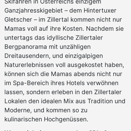
Skifahren in Österreichs einzigem
Ganzjahresskigebiet – dem Hintertuxer
Gletscher – im Zillertal kommen nicht nur
Mamas voll auf ihre Kosten. Nachdem sie
untertags das idyllische Zillertaler
Bergpanorama mit unzähligen
Dreitausendern, und einzigalpigen
Naturerlebnissen voll ausgekostet haben,
können sich die Mamas abends nicht nur
im Spa-Bereich ihres Hotels verwöhnen
lassen, sondern erleben in den Zillertaler
Lokalen den idealen Mix aus Tradition und
Moderne, und kommen so zu
kulinarischen Hochgenüssen.