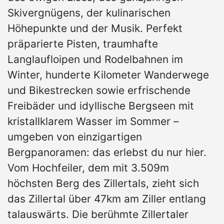
Skivergnügens, der kulinarischen
Höhepunkte und der Musik. Perfekt
präparierte Pisten, traumhafte
Langlaufloipen und Rodelbahnen im
Winter, hunderte Kilometer Wanderwege
und Bikestrecken sowie erfrischende
Freibäder und idyllische Bergseen mit
kristallklarem Wasser im Sommer –
umgeben von einzigartigen
Bergpanoramen: das erlebst du nur hier.
Vom Hochfeiler, dem mit 3.509m
höchsten Berg des Zillertals, zieht sich
das Zillertal über 47km am Ziller entlang
talauswärts. Die berühmte Zillertaler