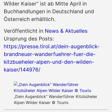
Wilder Kaiser“ ist ab Mitte April in
Buchhandlungen in Deutschland und
Österreich erhältlich.
Veröffentlicht in
News & Aktuelles
Ursprung des Posts:
https://presse.tirol.at/dein-augenblick-
brandneuer-wanderfuehrer-fuer-die-
kitzbueheler-alpen-und-den-wilden-
kaiser/144976/
„Dein Augenblick“ Wanderführer Kitzbüheler
Alpen Wilder Kaiser © Touris