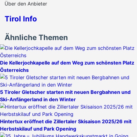
Über den Anbieter
Tirol Info
Ähnliche Themen
Die Kellerjochkapelle auf dem Weg zum schönsten Platz
Österreichs
5 Tiroler Gletscher starten mit neuen Bergbahnen und
Ski-Anfängerland in den Winter
Hintertux eröffnet die Zillertaler Skisaison 2025/26 mit
Herbstskilauf und Park Opening