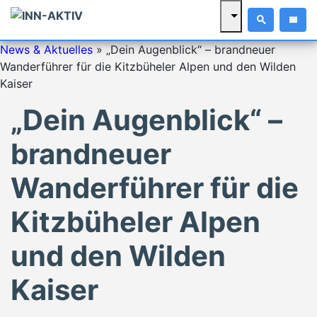
News & Aktuelles
»
„Dein Augenblick“ – brandneuer
Wanderführer für die Kitzbüheler Alpen und den Wilden
Kaiser
„Dein Augenblick“ –
brandneuer
Wanderführer für die
Kitzbüheler Alpen
und den Wilden
Kaiser