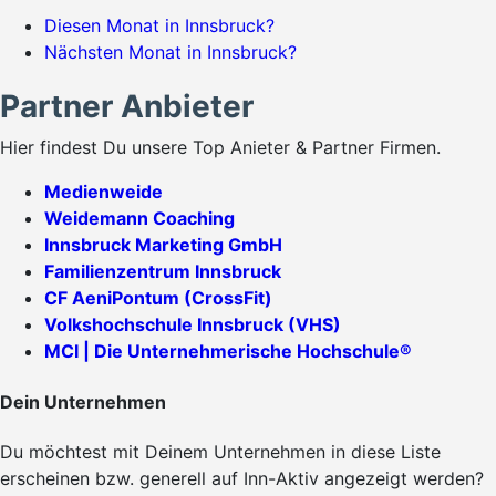
Diesen Monat in Innsbruck?
Nächsten Monat in Innsbruck?
Partner Anbieter
Hier findest Du unsere Top Anieter & Partner Firmen.
Medienweide
Weidemann Coaching
Innsbruck Marketing GmbH
Familienzentrum Innsbruck
CF AeniPontum (CrossFit)
Volkshochschule Innsbruck (VHS)
MCI | Die Unternehmerische Hochschule®
Dein Unternehmen
Du möchtest mit Deinem Unternehmen in diese Liste
erscheinen bzw. generell auf Inn-Aktiv angezeigt werden?