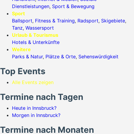
Dienstleistungen
,
Sport & Bewegung
Sport
Ballsport
,
Fitness & Training
,
Radsport
,
Skigebiete
,
Tanz
,
Wassersport
Urlaub & Tourismus
Hotels & Unterkünfte
Weitere
Parks & Natur
,
Plätze & Orte
,
Sehenswürdigkeit
Top Events
Alle Events zeigen
Termine nach Tagen
Heute in Innsbruck?
Morgen in Innsbruck?
Termine nach Monaten