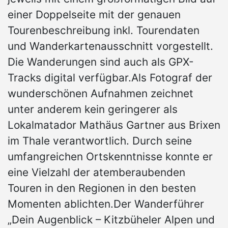
einer Doppelseite mit der genauen
Tourenbeschreibung inkl. Tourendaten
und Wanderkartenausschnitt vorgestellt.
Die Wanderungen sind auch als GPX-
Tracks digital verfügbar.Als Fotograf der
wunderschönen Aufnahmen zeichnet
unter anderem kein geringerer als
Lokalmatador Mathäus Gartner aus Brixen
im Thale verantwortlich. Durch seine
umfangreichen Ortskenntnisse konnte er
eine Vielzahl der atemberaubenden
Touren in den Regionen in den besten
Momenten ablichten.Der Wanderführer
„Dein Augenblick – Kitzbüheler Alpen und