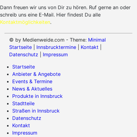
Dann freuen wir uns von Dir zu hören. Ruf gerne an oder
schreib uns eine E-Mail. Hier findest Du alle
Kontaktmöglichkeiten
.
© by Medienweide.com - Theme:
Minimal
Startseite
|
Innsbrucktermine
|
Kontakt
|
Datenschutz
|
Impressum
Startseite
Anbieter & Angebote
Events & Termine
News & Aktuelles
Produkte in Innsbruck
Stadtteile
Straßen in Innsbruck
Datenschutz
Kontakt
Impressum