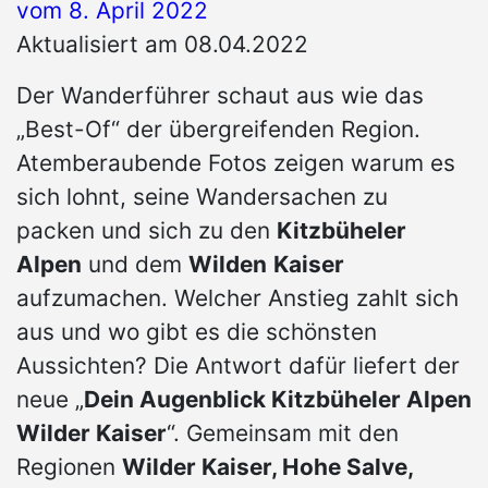
vom
8. April 2022
Aktualisiert am 08.04.2022
Der Wanderführer schaut aus wie das
„Best-Of“ der übergreifenden Region.
Atemberaubende Fotos zeigen warum es
sich lohnt, seine Wandersachen zu
packen und sich zu den
Kitzbüheler
Alpen
und dem
Wilden
Kaiser
aufzumachen. Welcher Anstieg zahlt sich
aus und wo gibt es die schönsten
Aussichten? Die Antwort dafür liefert der
neue „
Dein Augenblick Kitzbüheler Alpen
Wilder Kaiser
“. Gemeinsam mit den
Regionen
Wilder Kaiser, Hohe Salve,