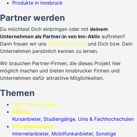
Produkte in Innsbruck
Partner werden
Du möchtest Dich einbringen oder mit
deinem
Unternehmen als Partner:in von Inn-Aktiv
auftreten?
Dann freuen wir uns
von Dir zu hören
und Dich bzw. Dein
Unternehmen persönlich kennen zu lernen.
Wir brauchen Partner-Firmen, die dieses Projekt hier
möglich machen und bieten Innsbrucker Firmen und
Unternehmen dafür attraktive Möglichkeiten.
Themen
Alle Themen zeigen
Bildung
Kursanbieter
,
Studiengänge
,
Unis & Fachhochschulen
Dienstleistungen
Internetanbieter
,
Mobilfunkanbieter
,
Sonstige