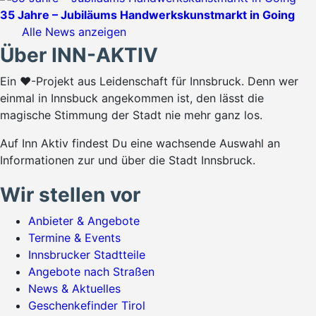
35 Jahre – Jubiläums Handwerkskunstmarkt in Going
Alle News anzeigen
Über INN-AKTIV
Ein ♥-Projekt aus Leidenschaft für Innsbruck. Denn wer
einmal in Innsbuck angekommen ist, den lässt die
magische Stimmung der Stadt nie mehr ganz los.
Auf Inn Aktiv findest Du eine wachsende Auswahl an
Informationen zur und über die Stadt Innsbruck.
Wir stellen vor
Anbieter & Angebote
Termine & Events
Innsbrucker Stadtteile
Angebote nach Straßen
News & Aktuelles
Geschenkefinder Tirol