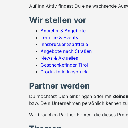
Auf Inn Aktiv findest Du eine wachsende Ausw
Wir stellen vor
Anbieter & Angebote
Termine & Events
Innsbrucker Stadtteile
Angebote nach Straßen
News & Aktuelles
Geschenkefinder Tirol
Produkte in Innsbruck
Partner werden
Du möchtest Dich einbringen oder mit
deinem
bzw. Dein Unternehmen persönlich kennen zu 
Wir brauchen Partner-Firmen, die dieses Proj