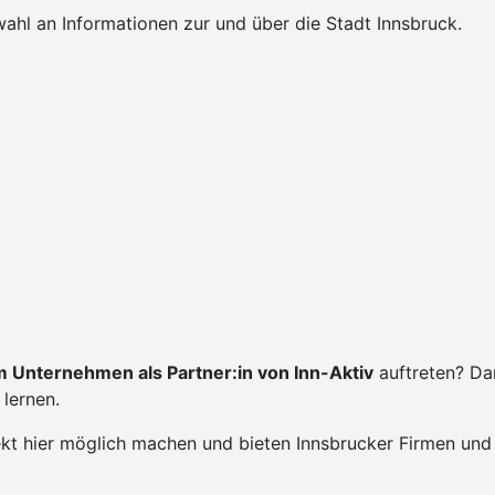
ahl an Informationen zur und über die Stadt Innsbruck.
 Unternehmen als Partner:in von Inn-Aktiv
auftreten? Da
lernen.
ekt hier möglich machen und bieten Innsbrucker Firmen und