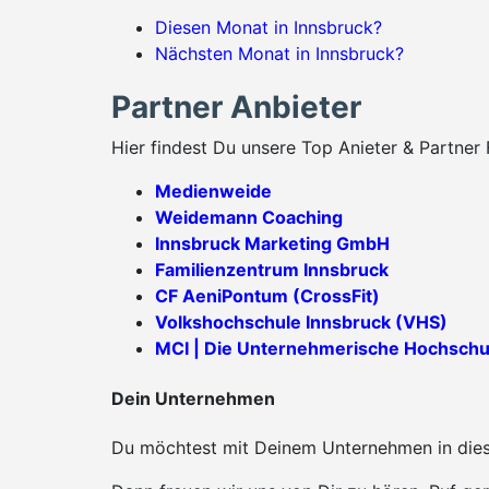
Diesen Monat in Innsbruck?
Nächsten Monat in Innsbruck?
Partner Anbieter
Hier findest Du unsere Top Anieter & Partner 
Medienweide
Weidemann Coaching
Innsbruck Marketing GmbH
Familienzentrum Innsbruck
CF AeniPontum (CrossFit)
Volkshochschule Innsbruck (VHS)
MCI | Die Unternehmerische Hochschu
Dein Unternehmen
Du möchtest mit Deinem Unternehmen in diese