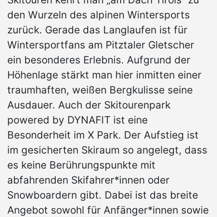
den Wurzeln des alpinen Wintersports
zurück. Gerade das Langlaufen ist für
Wintersportfans am Pitztaler Gletscher
ein besonderes Erlebnis. Aufgrund der
Höhenlage stärkt man hier inmitten einer
traumhaften, weißen Bergkulisse seine
Ausdauer. Auch der Skitourenpark
powered by DYNAFIT ist eine
Besonderheit im X Park. Der Aufstieg ist
im gesicherten Skiraum so angelegt, dass
es keine Berührungspunkte mit
abfahrenden Skifahrer*innen oder
Snowboardern gibt. Dabei ist das breite
Angebot sowohl für Anfänger*innen sowie