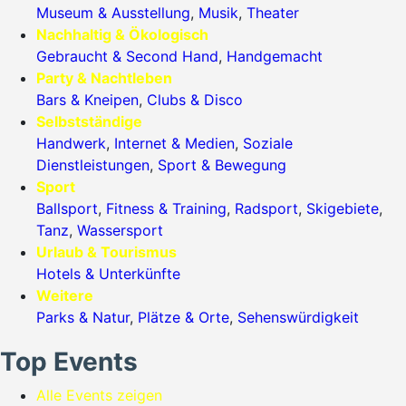
Museum & Ausstellung
,
Musik
,
Theater
Nachhaltig & Ökologisch
Gebraucht & Second Hand
,
Handgemacht
Party & Nachtleben
Bars & Kneipen
,
Clubs & Disco
Selbstständige
Handwerk
,
Internet & Medien
,
Soziale
Dienstleistungen
,
Sport & Bewegung
Sport
Ballsport
,
Fitness & Training
,
Radsport
,
Skigebiete
,
Tanz
,
Wassersport
Urlaub & Tourismus
Hotels & Unterkünfte
Weitere
Parks & Natur
,
Plätze & Orte
,
Sehenswürdigkeit
Top Events
Alle Events zeigen