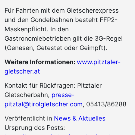
Für Fahrten mit dem Gletscherexpress
und den Gondelbahnen besteht FFP2-
Maskenpflicht. In den
Gastronomiebetrieben gilt die 3G-Regel
(Genesen, Getestet oder Geimpft).
Weitere Informationen:
www.pitztaler-
gletscher.at
Kontakt für Rückfragen: Pitztaler
Gletscherbahn,
presse-
pitztal@tirolgletscher.com
, 05413/86288
Veröffentlicht in
News & Aktuelles
Ursprung des Posts: