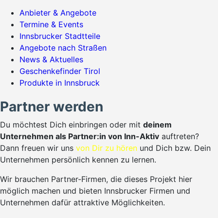
Anbieter & Angebote
Termine & Events
Innsbrucker Stadtteile
Angebote nach Straßen
News & Aktuelles
Geschenkefinder Tirol
Produkte in Innsbruck
Partner werden
Du möchtest Dich einbringen oder mit
deinem
Unternehmen als Partner:in von Inn-Aktiv
auftreten?
Dann freuen wir uns
von Dir zu hören
und Dich bzw. Dein
Unternehmen persönlich kennen zu lernen.
Wir brauchen Partner-Firmen, die dieses Projekt hier
möglich machen und bieten Innsbrucker Firmen und
Unternehmen dafür attraktive Möglichkeiten.