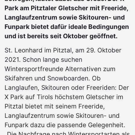
Park am Pitztaler Gletscher mit Freeride,
Langlaufzentrum sowie Skitouren- und
Funpark bietet dafür ideale Bedingungen
und ist bereits seit Oktober geöffnet.
St. Leonhard im Pitztal, am 29. Oktober
2021. Schon lange suchen
Wintersportfreunde Alternativen zum
Skifahren und Snowboarden. Ob
Langlaufen, Skitouren oder Freeriden: Der
X Park auf Tirols höchstem Gletscher im
Pitztal bietet mit seinem Freeride,
Langlaufzentrum sowie Skitouren- und
Funpark dazu die passende Gelegenheit.
„Die Nachfrage nach Wintersportarten als