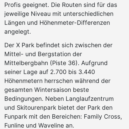
Profis geeignet. Die Routen sind für das
jeweilige Niveau mit unterschiedlichen
Längen und Höhenmeter-Differenzen
angelegt.
Der X Park befindet sich zwischen der
Mittel- und Bergstation der
Mittelbergbahn (Piste 36). Aufgrund
seiner Lage auf 2.700 bis 3.440
Höhenmetern herrschen während der
gesamten Wintersaison beste
Bedingungen. Neben Langlaufzentrum
und Skitourenpark bietet der Park den
Funpark mit den Bereichen: Family Cross,
Funline und Waveline an.