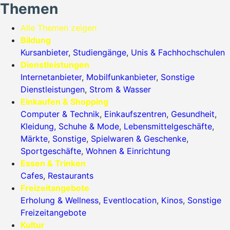
Themen
Alle Themen zeigen
Bildung
Kursanbieter
,
Studiengänge
,
Unis & Fachhochschulen
Dienstleistungen
Internetanbieter
,
Mobilfunkanbieter
,
Sonstige
Dienstleistungen
,
Strom & Wasser
Einkaufen & Shopping
Computer & Technik
,
Einkaufszentren
,
Gesundheit
,
Kleidung, Schuhe & Mode
,
Lebensmittelgeschäfte
,
Märkte
,
Sonstige
,
Spielwaren & Geschenke
,
Sportgeschäfte
,
Wohnen & Einrichtung
Essen & Trinken
Cafes
,
Restaurants
Freizeitangebote
Erholung & Wellness
,
Eventlocation
,
Kinos
,
Sonstige
Freizeitangebote
Kultur