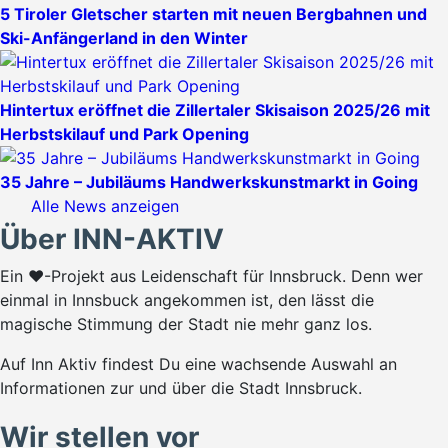
5 Tiroler Gletscher starten mit neuen Bergbahnen und
Ski-Anfängerland in den Winter
Hintertux eröffnet die Zillertaler Skisaison 2025/26 mit
Herbstskilauf und Park Opening
35 Jahre – Jubiläums Handwerkskunstmarkt in Going
Alle News anzeigen
Über INN-AKTIV
Ein ♥-Projekt aus Leidenschaft für Innsbruck. Denn wer
einmal in Innsbuck angekommen ist, den lässt die
magische Stimmung der Stadt nie mehr ganz los.
Auf Inn Aktiv findest Du eine wachsende Auswahl an
Informationen zur und über die Stadt Innsbruck.
Wir stellen vor