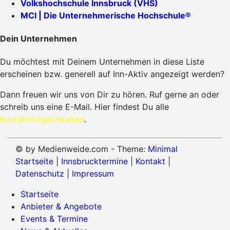
Volkshochschule Innsbruck (VHS)
MCI | Die Unternehmerische Hochschule®
Dein Unternehmen
Du möchtest mit Deinem Unternehmen in diese Liste
erscheinen bzw. generell auf Inn-Aktiv angezeigt werden?
Dann freuen wir uns von Dir zu hören. Ruf gerne an oder
schreib uns eine E-Mail. Hier findest Du alle
Kontaktmöglichkeiten
.
© by Medienweide.com - Theme:
Minimal
Startseite
|
Innsbrucktermine
|
Kontakt
|
Datenschutz
|
Impressum
Startseite
Anbieter & Angebote
Events & Termine