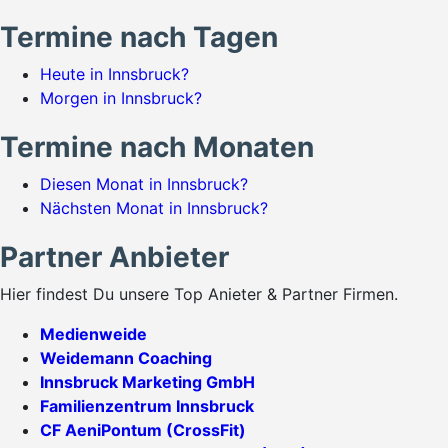
Termine nach Tagen
Heute in Innsbruck?
Morgen in Innsbruck?
Termine nach Monaten
Diesen Monat in Innsbruck?
Nächsten Monat in Innsbruck?
Partner Anbieter
Hier findest Du unsere Top Anieter & Partner Firmen.
Medienweide
Weidemann Coaching
Innsbruck Marketing GmbH
Familienzentrum Innsbruck
CF AeniPontum (CrossFit)