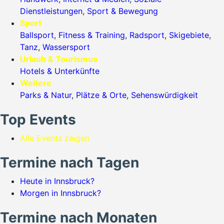
Dienstleistungen
,
Sport & Bewegung
Sport
Ballsport
,
Fitness & Training
,
Radsport
,
Skigebiete
,
Tanz
,
Wassersport
Urlaub & Tourismus
Hotels & Unterkünfte
Weitere
Parks & Natur
,
Plätze & Orte
,
Sehenswürdigkeit
Top Events
Alle Events zeigen
Termine nach Tagen
Heute in Innsbruck?
Morgen in Innsbruck?
Termine nach Monaten