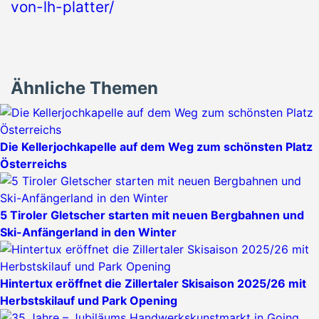
von-lh-platter/
Ähnliche Themen
Die Kellerjochkapelle auf dem Weg zum schönsten Platz
Österreichs
5 Tiroler Gletscher starten mit neuen Bergbahnen und
Ski-Anfängerland in den Winter
Hintertux eröffnet die Zillertaler Skisaison 2025/26 mit
Herbstskilauf und Park Opening