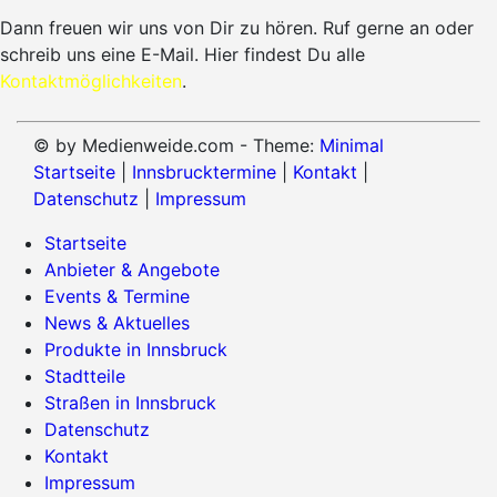
Dann freuen wir uns von Dir zu hören. Ruf gerne an oder
schreib uns eine E-Mail. Hier findest Du alle
Kontaktmöglichkeiten
.
© by Medienweide.com - Theme:
Minimal
Startseite
|
Innsbrucktermine
|
Kontakt
|
Datenschutz
|
Impressum
Startseite
Anbieter & Angebote
Events & Termine
News & Aktuelles
Produkte in Innsbruck
Stadtteile
Straßen in Innsbruck
Datenschutz
Kontakt
Impressum