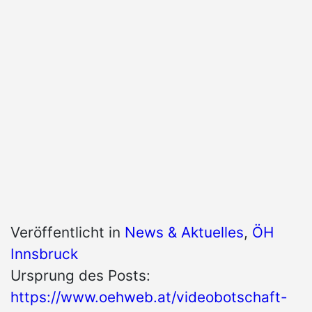
Veröffentlicht in
News & Aktuelles
,
ÖH
Innsbruck
Ursprung des Posts:
https://www.oehweb.at/videobotschaft-