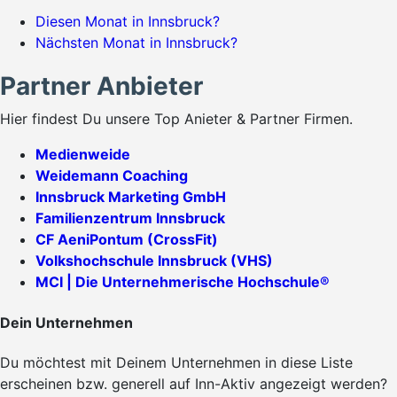
Diesen Monat in Innsbruck?
Nächsten Monat in Innsbruck?
Partner Anbieter
Hier findest Du unsere Top Anieter & Partner Firmen.
Medienweide
Weidemann Coaching
Innsbruck Marketing GmbH
Familienzentrum Innsbruck
CF AeniPontum (CrossFit)
Volkshochschule Innsbruck (VHS)
MCI | Die Unternehmerische Hochschule®
Dein Unternehmen
Du möchtest mit Deinem Unternehmen in diese Liste
erscheinen bzw. generell auf Inn-Aktiv angezeigt werden?