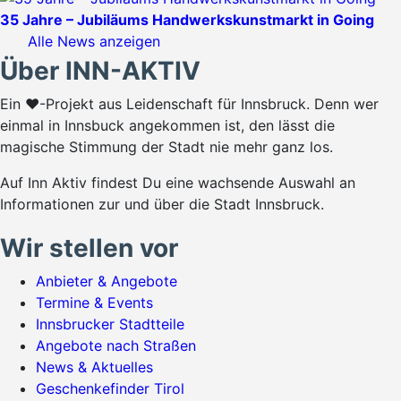
35 Jahre – Jubiläums Handwerkskunstmarkt in Going
Alle News anzeigen
Über INN-AKTIV
Ein ♥-Projekt aus Leidenschaft für Innsbruck. Denn wer
einmal in Innsbuck angekommen ist, den lässt die
magische Stimmung der Stadt nie mehr ganz los.
Auf Inn Aktiv findest Du eine wachsende Auswahl an
Informationen zur und über die Stadt Innsbruck.
Wir stellen vor
Anbieter & Angebote
Termine & Events
Innsbrucker Stadtteile
Angebote nach Straßen
News & Aktuelles
Geschenkefinder Tirol