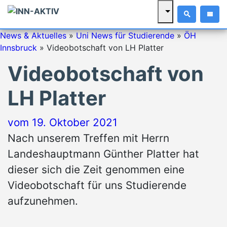
News & Aktuelles
»
Uni News für Studierende
»
ÖH
Innsbruck
»
Videobotschaft von LH Platter
Videobotschaft von
LH Platter
vom
19. Oktober 2021
Nach unserem Treffen mit Herrn
Landeshauptmann Günther Platter hat
dieser sich die Zeit genommen eine
Videobotschaft für uns Studierende
aufzunehmen.