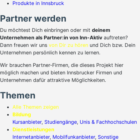
Produkte in Innsbruck
Partner werden
Du möchtest Dich einbringen oder mit
deinem
Unternehmen als Partner:in von Inn-Aktiv
auftreten?
Dann freuen wir uns
von Dir zu hören
und Dich bzw. Dein
Unternehmen persönlich kennen zu lernen.
Wir brauchen Partner-Firmen, die dieses Projekt hier
möglich machen und bieten Innsbrucker Firmen und
Unternehmen dafür attraktive Möglichkeiten.
Themen
Alle Themen zeigen
Bildung
Kursanbieter
,
Studiengänge
,
Unis & Fachhochschulen
Dienstleistungen
Internetanbieter
,
Mobilfunkanbieter
,
Sonstige