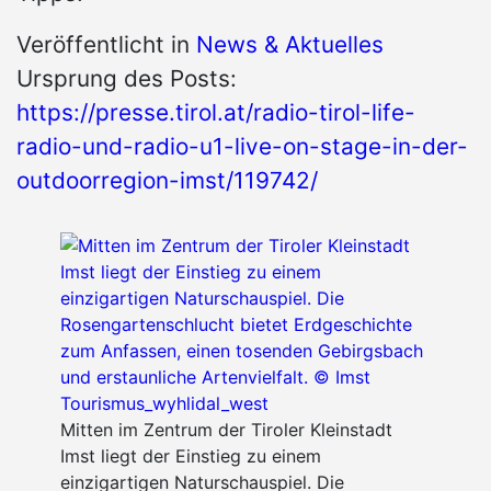
Veröffentlicht in
News & Aktuelles
Ursprung des Posts:
https://presse.tirol.at/radio-tirol-life-
radio-und-radio-u1-live-on-stage-in-der-
outdoorregion-imst/119742/
Mitten im Zentrum der Tiroler Kleinstadt
Imst liegt der Einstieg zu einem
einzigartigen Naturschauspiel. Die