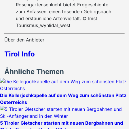
Rosengartenschlucht bietet Erdgeschichte
zum Anfassen, einen tosenden Gebirgsbach
und erstaunliche Artenvielfalt. © Imst
Tourismus_wyhlidal_west
Über den Anbieter
Tirol Info
Ähnliche Themen
Die Kellerjochkapelle auf dem Weg zum schönsten Platz
Österreichs
5 Tiroler Gletscher starten mit neuen Bergbahnen und