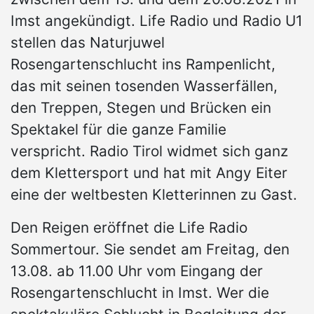
Imst angekündigt. Life Radio und Radio U1
stellen das Naturjuwel
Rosengartenschlucht ins Rampenlicht,
das mit seinen tosenden Wasserfällen,
den Treppen, Stegen und Brücken ein
Spektakel für die ganze Familie
verspricht. Radio Tirol widmet sich ganz
dem Klettersport und hat mit Angy Eiter
eine der weltbesten Kletterinnen zu Gast.
Den Reigen eröffnet die Life Radio
Sommertour. Sie sendet am Freitag, den
13.08. ab 11.00 Uhr vom Eingang der
Rosengartenschlucht in Imst. Wer die