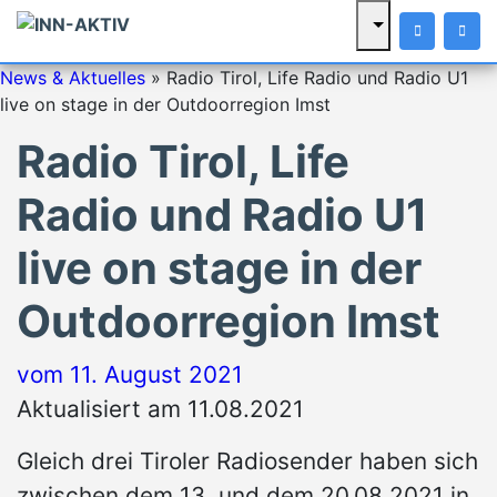
News & Aktuelles
»
Radio Tirol, Life Radio und Radio U1
live on stage in der Outdoorregion Imst
Radio Tirol, Life
Radio und Radio U1
live on stage in der
Outdoorregion Imst
vom
11. August 2021
Aktualisiert am 11.08.2021
Gleich drei Tiroler Radiosender haben sich
zwischen dem 13. und dem 20.08.2021 in