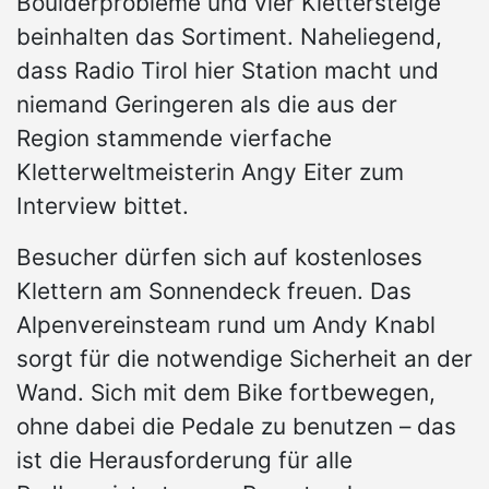
Boulderprobleme und vier Klettersteige
beinhalten das Sortiment. Naheliegend,
dass Radio Tirol hier Station macht und
niemand Geringeren als die aus der
Region stammende vierfache
Kletterweltmeisterin Angy Eiter zum
Interview bittet.
Besucher dürfen sich auf kostenloses
Klettern am Sonnendeck freuen. Das
Alpenvereinsteam rund um Andy Knabl
sorgt für die notwendige Sicherheit an der
Wand. Sich mit dem Bike fortbewegen,
ohne dabei die Pedale zu benutzen – das
ist die Herausforderung für alle