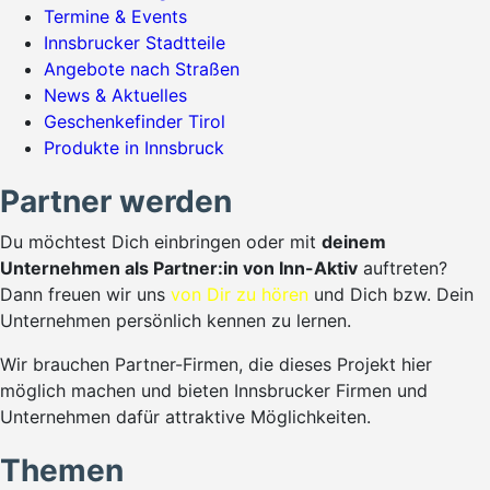
Termine & Events
Innsbrucker Stadtteile
Angebote nach Straßen
News & Aktuelles
Geschenkefinder Tirol
Produkte in Innsbruck
Partner werden
Du möchtest Dich einbringen oder mit
deinem
Unternehmen als Partner:in von Inn-Aktiv
auftreten?
Dann freuen wir uns
von Dir zu hören
und Dich bzw. Dein
Unternehmen persönlich kennen zu lernen.
Wir brauchen Partner-Firmen, die dieses Projekt hier
möglich machen und bieten Innsbrucker Firmen und
Unternehmen dafür attraktive Möglichkeiten.
Themen