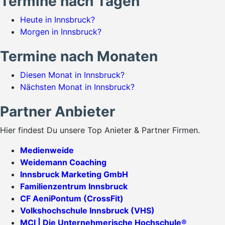
Termine nach Tagen
Heute in Innsbruck?
Morgen in Innsbruck?
Termine nach Monaten
Diesen Monat in Innsbruck?
Nächsten Monat in Innsbruck?
Partner Anbieter
Hier findest Du unsere Top Anieter & Partner Firmen.
Medienweide
Weidemann Coaching
Innsbruck Marketing GmbH
Familienzentrum Innsbruck
CF AeniPontum (CrossFit)
Volkshochschule Innsbruck (VHS)
MCI | Die Unternehmerische Hochschule®