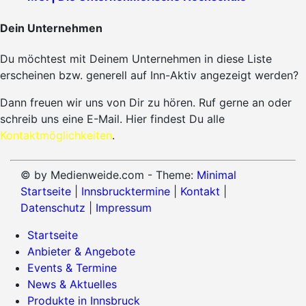
Dein Unternehmen
Du möchtest mit Deinem Unternehmen in diese Liste
erscheinen bzw. generell auf Inn-Aktiv angezeigt werden?
Dann freuen wir uns von Dir zu hören. Ruf gerne an oder
schreib uns eine E-Mail. Hier findest Du alle
Kontaktmöglichkeiten
.
© by Medienweide.com - Theme:
Minimal
Startseite
|
Innsbrucktermine
|
Kontakt
|
Datenschutz
|
Impressum
Startseite
Anbieter & Angebote
Events & Termine
News & Aktuelles
Produkte in Innsbruck