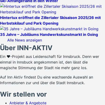
Ski-Anfängerland in den Winter
Hintertux eröffnet die Zillertaler Skisaison 2025/26 mit
Herbstskilauf und Park Opening
35 Jahre – Jubiläums Handwerkskunstmarkt in Going
Alle News anzeigen
Über INN-AKTIV
Ein ♥-Projekt aus Leidenschaft für Innsbruck. Denn wer
einmal in Innsbuck angekommen ist, den lässt die
magische Stimmung der Stadt nie mehr ganz los.
Auf Inn Aktiv findest Du eine wachsende Auswahl an
Informationen zur und über die Stadt Innsbruck.
Wir stellen vor
Anbieter & Angebote