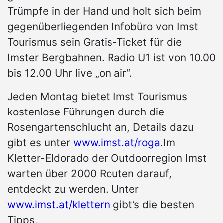
Trümpfe in der Hand und holt sich beim
gegenüberliegenden Infobüro von Imst
Tourismus sein Gratis-Ticket für die
Imster Bergbahnen. Radio U1 ist von 10.00
bis 12.00 Uhr live „on air“.
Jeden Montag bietet Imst Tourismus
kostenlose Führungen durch die
Rosengartenschlucht an, Details dazu
gibt es unter
www.imst.at/roga
.Im
Kletter-Eldorado der Outdoorregion Imst
warten über 2000 Routen darauf,
entdeckt zu werden. Unter
www.imst.at/klettern
gibt’s die besten
Tipps.