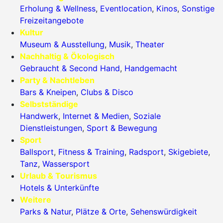
Erholung & Wellness
,
Eventlocation
,
Kinos
,
Sonstige
Freizeitangebote
Kultur
Museum & Ausstellung
,
Musik
,
Theater
Nachhaltig & Ökologisch
Gebraucht & Second Hand
,
Handgemacht
Party & Nachtleben
Bars & Kneipen
,
Clubs & Disco
Selbstständige
Handwerk
,
Internet & Medien
,
Soziale
Dienstleistungen
,
Sport & Bewegung
Sport
Ballsport
,
Fitness & Training
,
Radsport
,
Skigebiete
,
Tanz
,
Wassersport
Urlaub & Tourismus
Hotels & Unterkünfte
Weitere
Parks & Natur
,
Plätze & Orte
,
Sehenswürdigkeit