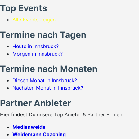
Top Events
Alle Events zeigen
Termine nach Tagen
Heute in Innsbruck?
Morgen in Innsbruck?
Termine nach Monaten
Diesen Monat in Innsbruck?
Nächsten Monat in Innsbruck?
Partner Anbieter
Hier findest Du unsere Top Anieter & Partner Firmen.
Medienweide
Weidemann Coaching