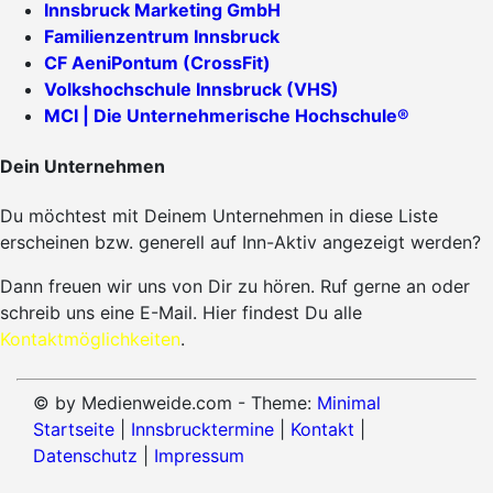
Innsbruck Marketing GmbH
Familienzentrum Innsbruck
CF AeniPontum (CrossFit)
Volkshochschule Innsbruck (VHS)
MCI | Die Unternehmerische Hochschule®
Dein Unternehmen
Du möchtest mit Deinem Unternehmen in diese Liste
erscheinen bzw. generell auf Inn-Aktiv angezeigt werden?
Dann freuen wir uns von Dir zu hören. Ruf gerne an oder
schreib uns eine E-Mail. Hier findest Du alle
Kontaktmöglichkeiten
.
© by Medienweide.com - Theme:
Minimal
Startseite
|
Innsbrucktermine
|
Kontakt
|
Datenschutz
|
Impressum