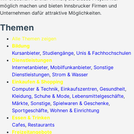
möglich machen und bieten Innsbrucker Firmen und
Unternehmen dafür attraktive Möglichkeiten.
Themen
Alle Themen zeigen
Bildung
Kursanbieter
,
Studiengänge
,
Unis & Fachhochschulen
Dienstleistungen
Internetanbieter
,
Mobilfunkanbieter
,
Sonstige
Dienstleistungen
,
Strom & Wasser
Einkaufen & Shopping
Computer & Technik
,
Einkaufszentren
,
Gesundheit
,
Kleidung, Schuhe & Mode
,
Lebensmittelgeschäfte
,
Märkte
,
Sonstige
,
Spielwaren & Geschenke
,
Sportgeschäfte
,
Wohnen & Einrichtung
Essen & Trinken
Cafes
,
Restaurants
Freizeitangebote