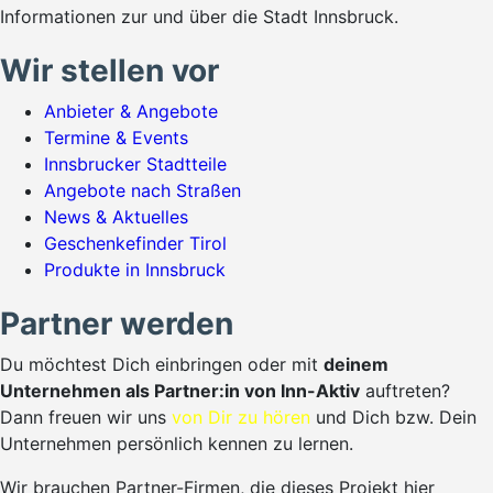
Informationen zur und über die Stadt Innsbruck.
Wir stellen vor
Anbieter & Angebote
Termine & Events
Innsbrucker Stadtteile
Angebote nach Straßen
News & Aktuelles
Geschenkefinder Tirol
Produkte in Innsbruck
Partner werden
Du möchtest Dich einbringen oder mit
deinem
Unternehmen als Partner:in von Inn-Aktiv
auftreten?
Dann freuen wir uns
von Dir zu hören
und Dich bzw. Dein
Unternehmen persönlich kennen zu lernen.
Wir brauchen Partner-Firmen, die dieses Projekt hier