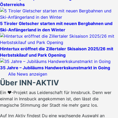
Österreichs
5 Tiroler Gletscher starten mit neuen Bergbahnen und
Ski-Anfängerland in den Winter
Hintertux eröffnet die Zillertaler Skisaison 2025/26 mit
Herbstskilauf und Park Opening
35 Jahre – Jubiläums Handwerkskunstmarkt in Going
Alle News anzeigen
Über INN-AKTIV
Ein ♥-Projekt aus Leidenschaft für Innsbruck. Denn wer
einmal in Innsbuck angekommen ist, den lässt die
magische Stimmung der Stadt nie mehr ganz los.
Auf Inn Aktiv findest Du eine wachsende Auswahl an