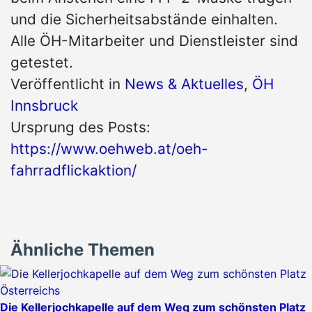
und die Sicherheitsabstände einhalten.
Alle ÖH-Mitarbeiter und Dienstleister sind
getestet.
Veröffentlicht in
News & Aktuelles
,
ÖH
Innsbruck
Ursprung des Posts:
https://www.oehweb.at/oeh-
fahrradflickaktion/
Ähnliche Themen
Die Kellerjochkapelle auf dem Weg zum schönsten Platz