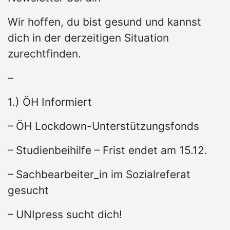
Wir hoffen, du bist gesund und kannst
dich in der derzeitigen Situation
zurechtfinden.
–
1.) ÖH Informiert
– ÖH Lockdown-Unterstützungsfonds
– Studienbeihilfe – Frist endet am 15.12.
– Sachbearbeiter_in im Sozialreferat
gesucht
– UNIpress sucht dich!