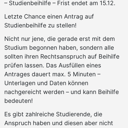
– Studienbeihilfe – Frist endet am 15.12.
Letzte Chance einen Antrag auf
Studienbeihilfe zu stellen!
Nicht nur jene, die gerade erst mit dem
Studium begonnen haben, sondern alle
sollten ihren Rechtsanspruch auf Beihilfe
prüfen lassen. Das Ausfüllen eines
Antrages dauert max. 5 Minuten –
Unterlagen und Daten können
nachgereicht werden – und kann Beihilfe
bedeuten!
Es gibt zahlreiche Studierende, die
Anspruch haben und diesen aber nicht