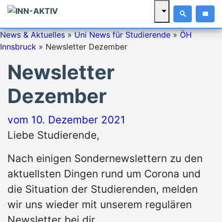
News & Aktuelles
»
Uni News für Studierende
»
ÖH
Innsbruck
»
Newsletter Dezember
Newsletter
Dezember
vom
10. Dezember 2021
Liebe Studierende,
Nach einigen Sondernewslettern zu den
aktuellsten Dingen rund um Corona und
die Situation der Studierenden, melden
wir uns wieder mit unserem regulären
Newsletter bei dir.