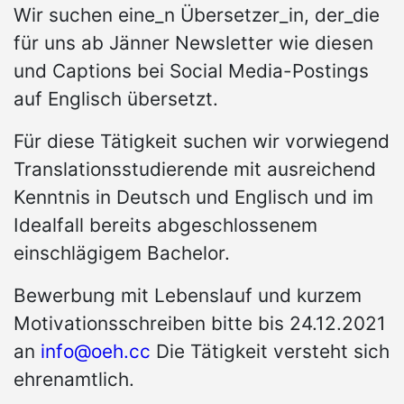
Wir suchen eine_n Übersetzer_in, der_die
für uns ab Jänner Newsletter wie diesen
und Captions bei Social Media-Postings
auf Englisch übersetzt.
Für diese Tätigkeit suchen wir vorwiegend
Translationsstudierende mit ausreichend
Kenntnis in Deutsch und Englisch und im
Idealfall bereits abgeschlossenem
einschlägigem Bachelor.
Bewerbung mit Lebenslauf und kurzem
Motivationsschreiben bitte bis 24.12.2021
an
info@oeh.cc
Die Tätigkeit versteht sich
ehrenamtlich.