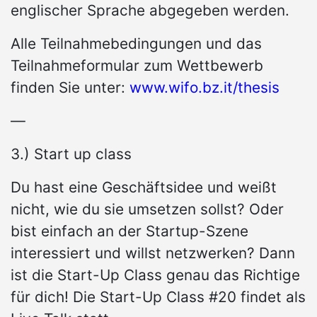
englischer Sprache abgegeben werden.
Alle Teilnahmebedingungen und das
Teilnahmeformular zum Wettbewerb
finden Sie unter:
www.wifo.bz.it/thesis
—
3.) Start up class
Du hast eine Geschäftsidee und weißt
nicht, wie du sie umsetzen sollst? Oder
bist einfach an der Startup-Szene
interessiert und willst netzwerken? Dann
ist die Start-Up Class genau das Richtige
für dich! Die Start-Up Class #20 findet als