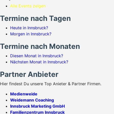
Alle Events zeigen
Termine nach Tagen
Heute in Innsbruck?
Morgen in Innsbruck?
Termine nach Monaten
Diesen Monat in Innsbruck?
Nächsten Monat in Innsbruck?
Partner Anbieter
Hier findest Du unsere Top Anieter & Partner Firmen.
Medienweide
Weidemann Coaching
Innsbruck Marketing GmbH
Familienzentrum Innsbruck