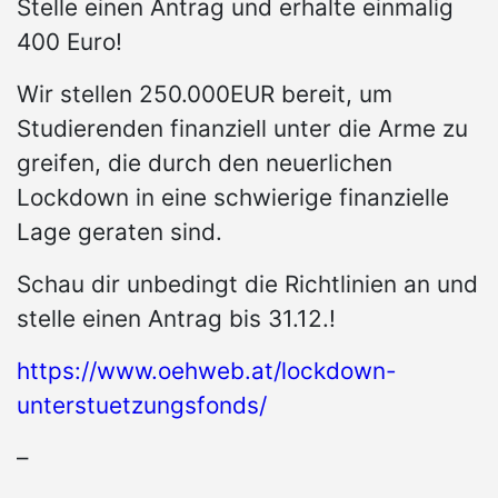
Stelle einen Antrag und erhalte einmalig
400 Euro!
Wir stellen 250.000EUR bereit, um
Studierenden finanziell unter die Arme zu
greifen, die durch den neuerlichen
Lockdown in eine schwierige finanzielle
Lage geraten sind.
Schau dir unbedingt die Richtlinien an und
stelle einen Antrag bis 31.12.!
https://www.oehweb.at/lockdown-
unterstuetzungsfonds/
–