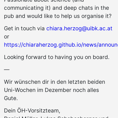
communicating it) and deep chats in the
pub and would like to help us organise it?
Get in touch via
chiara.herzog@uibk.ac.at
or
https://chiaraherzog.github.io/news/annou
Looking forward to having you on board.
—
Wir wünschen dir in den letzten beiden
Uni-Wochen im Dezember noch alles
Gute.
Dein ÖH-Vorsitzteam,