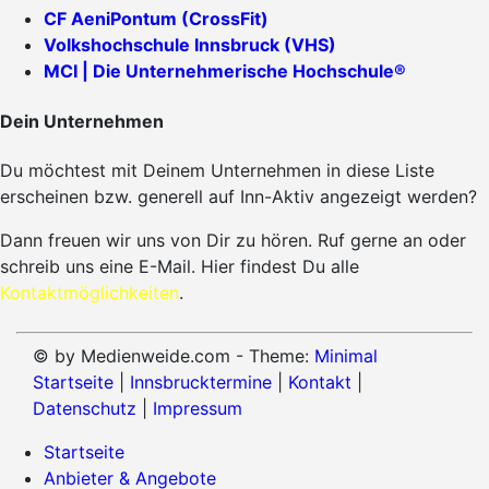
CF AeniPontum (CrossFit)
Volkshochschule Innsbruck (VHS)
MCI | Die Unternehmerische Hochschule®
Dein Unternehmen
Du möchtest mit Deinem Unternehmen in diese Liste
erscheinen bzw. generell auf Inn-Aktiv angezeigt werden?
Dann freuen wir uns von Dir zu hören. Ruf gerne an oder
schreib uns eine E-Mail. Hier findest Du alle
Kontaktmöglichkeiten
.
© by Medienweide.com - Theme:
Minimal
Startseite
|
Innsbrucktermine
|
Kontakt
|
Datenschutz
|
Impressum
Startseite
Anbieter & Angebote