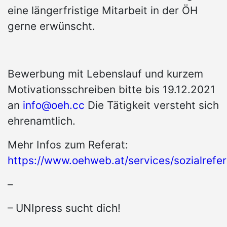
eine längerfristige Mitarbeit in der ÖH
gerne erwünscht.
Bewerbung mit Lebenslauf und kurzem
Motivationsschreiben bitte bis 19.12.2021
an
info@oeh.cc
Die Tätigkeit versteht sich
ehrenamtlich.
Mehr Infos zum Referat:
https://www.oehweb.at/services/sozialrefer
–
– UNIpress sucht dich!