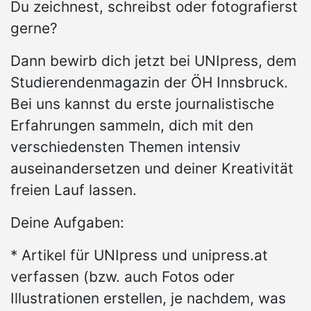
Du zeichnest, schreibst oder fotografierst
gerne?
Dann bewirb dich jetzt bei UNIpress, dem
Studierendenmagazin der ÖH Innsbruck.
Bei uns kannst du erste journalistische
Erfahrungen sammeln, dich mit den
verschiedensten Themen intensiv
auseinandersetzen und deiner Kreativität
freien Lauf lassen.
Deine Aufgaben:
* Artikel für UNIpress und unipress.at
verfassen (bzw. auch Fotos oder
Illustrationen erstellen, je nachdem, was