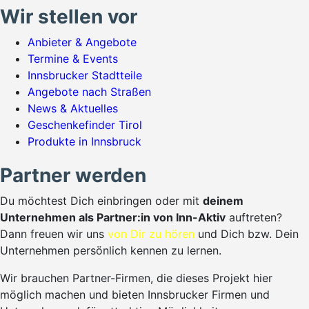
Wir stellen vor
Anbieter & Angebote
Termine & Events
Innsbrucker Stadtteile
Angebote nach Straßen
News & Aktuelles
Geschenkefinder Tirol
Produkte in Innsbruck
Partner werden
Du möchtest Dich einbringen oder mit
deinem
Unternehmen als Partner:in von Inn-Aktiv
auftreten?
Dann freuen wir uns
von Dir zu hören
und Dich bzw. Dein
Unternehmen persönlich kennen zu lernen.
Wir brauchen Partner-Firmen, die dieses Projekt hier
möglich machen und bieten Innsbrucker Firmen und