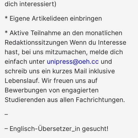
dich interessiert)
* Eigene Artikelideen einbringen
* Aktive Teilnahme an den monatlichen
Redaktionssitzungen Wenn du Interesse
hast, bei uns mitzumachen, melde dich
einfach unter
unipress@oeh.cc
und
schreib uns ein kurzes Mail inklusive
Lebenslauf. Wir freuen uns auf
Bewerbungen von engagierten
Studierenden aus allen Fachrichtungen.
–
– Englisch-Übersetzer_in gesucht!