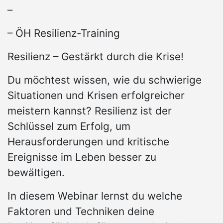
–
– ÖH Resilienz-Training
Resilienz – Gestärkt durch die Krise!
Du möchtest wissen, wie du schwierige
Situationen und Krisen erfolgreicher
meistern kannst? Resilienz ist der
Schlüssel zum Erfolg, um
Herausforderungen und kritische
Ereignisse im Leben besser zu
bewältigen.
In diesem Webinar lernst du welche
Faktoren und Techniken deine