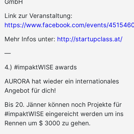
GmbH
Link zur Veranstaltung:
https://www.facebook.com/events/451546
Mehr Infos unter:
http://startupclass.at/
—
4.) #impaktWISE awards
AURORA hat wieder ein internationales
Angebot für dich!
Bis 20. Jänner können noch Projekte für
#impaktWISE eingereicht werden um ins
Rennen um $ 3000 zu gehen.