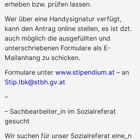
erheben bzw. prüfen lassen.
Wer über eine Handysignatur verfügt,
kann den Antrag online stellen, es ist dzt.
auch möglich die ausgefüllten und
unterschriebenen Formulare als E-
Mailanhang zu schicken.
Formulare unter
www.stipendium.at
– an
Stip.Ibk@stbh.gv.at
–
– Sachbearbeiter_in im Sozialreferat
gesucht
Wir suchen für unser Sozialreferat eine_n