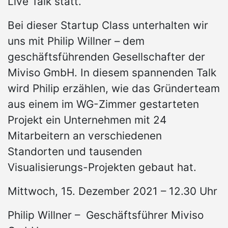
Live Talk statt.
Bei dieser Startup Class unterhalten wir
uns mit Philip Willner – dem
geschäftsführenden Gesellschafter der
Miviso GmbH. In diesem spannenden Talk
wird Philip erzählen, wie das Gründerteam
aus einem im WG-Zimmer gestarteten
Projekt ein Unternehmen mit 24
Mitarbeitern an verschiedenen
Standorten und tausenden
Visualisierungs-Projekten gebaut hat.
Mittwoch, 15. Dezember 2021 – 12.30 Uhr
Philip Willner – Geschäftsführer Miviso