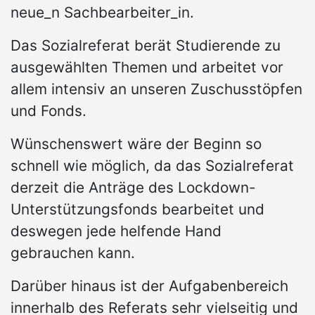
neue_n Sachbearbeiter_in.
Das Sozialreferat berät Studierende zu
ausgewählten Themen und arbeitet vor
allem intensiv an unseren Zuschusstöpfen
und Fonds.
Wünschenswert wäre der Beginn so
schnell wie möglich, da das Sozialreferat
derzeit die Anträge des Lockdown-
Unterstützungsfonds bearbeitet und
deswegen jede helfende Hand
gebrauchen kann.
Darüber hinaus ist der Aufgabenbereich
innerhalb des Referats sehr vielseitig und