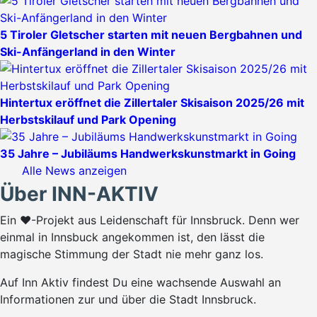
5 Tiroler Gletscher starten mit neuen Bergbahnen und
Ski-Anfängerland in den Winter
Hintertux eröffnet die Zillertaler Skisaison 2025/26 mit
Herbstskilauf und Park Opening
35 Jahre – Jubiläums Handwerkskunstmarkt in Going
Alle News anzeigen
Über INN-AKTIV
Ein ♥-Projekt aus Leidenschaft für Innsbruck. Denn wer
einmal in Innsbuck angekommen ist, den lässt die
magische Stimmung der Stadt nie mehr ganz los.
Auf Inn Aktiv findest Du eine wachsende Auswahl an
Informationen zur und über die Stadt Innsbruck.