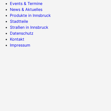
Events & Termine
News & Aktuelles
Produkte in Innsbruck
Stadtteile
Straßen in Innsbruck
Datenschutz
Kontakt
Impressum