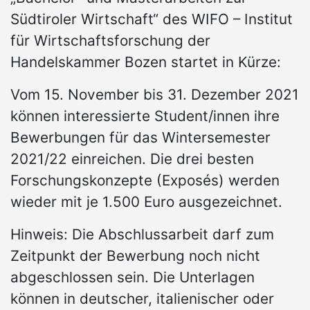
Südtiroler Wirtschaft“ des WIFO – Institut
für Wirtschaftsforschung der
Handelskammer Bozen startet in Kürze:
Vom 15. November bis 31. Dezember 2021
können interessierte Student/innen ihre
Bewerbungen für das Wintersemester
2021/22 einreichen. Die drei besten
Forschungskonzepte (Exposés) werden
wieder mit je 1.500 Euro ausgezeichnet.
Hinweis: Die Abschlussarbeit darf zum
Zeitpunkt der Bewerbung noch nicht
abgeschlossen sein. Die Unterlagen
können in deutscher, italienischer oder