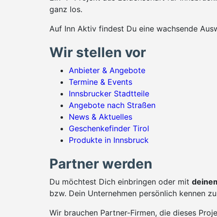
ganz los.
Auf Inn Aktiv findest Du eine wachsende Ausw
Wir stellen vor
Anbieter & Angebote
Termine & Events
Innsbrucker Stadtteile
Angebote nach Straßen
News & Aktuelles
Geschenkefinder Tirol
Produkte in Innsbruck
Partner werden
Du möchtest Dich einbringen oder mit
deinem
bzw. Dein Unternehmen persönlich kennen zu 
Wir brauchen Partner-Firmen, die dieses Proj