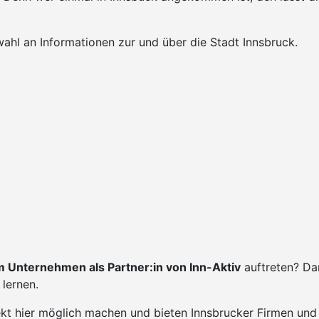
ahl an Informationen zur und über die Stadt Innsbruck.
 Unternehmen als Partner:in von Inn-Aktiv
auftreten? Da
lernen.
ekt hier möglich machen und bieten Innsbrucker Firmen und