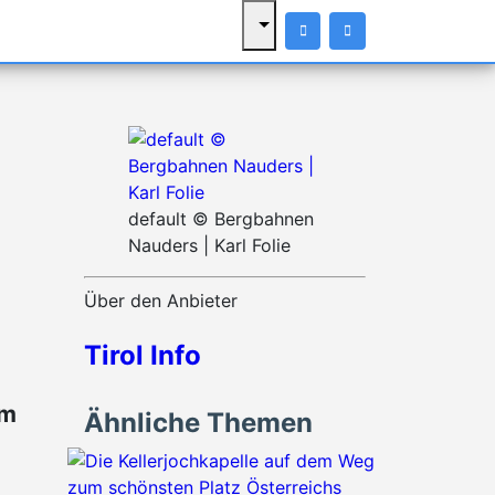
default © Bergbahnen
Nauders | Karl Folie
Über den Anbieter
Tirol Info
em
Ähnliche Themen