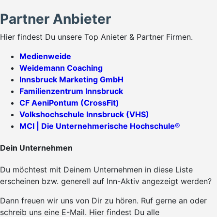
Partner Anbieter
Hier findest Du unsere Top Anieter & Partner Firmen.
Medienweide
Weidemann Coaching
Innsbruck Marketing GmbH
Familienzentrum Innsbruck
CF AeniPontum (CrossFit)
Volkshochschule Innsbruck (VHS)
MCI | Die Unternehmerische Hochschule®
Dein Unternehmen
Du möchtest mit Deinem Unternehmen in diese Liste
erscheinen bzw. generell auf Inn-Aktiv angezeigt werden?
Dann freuen wir uns von Dir zu hören. Ruf gerne an oder
schreib uns eine E-Mail. Hier findest Du alle