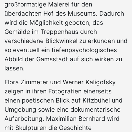
großformatige Malerei für den
überdachten Hof des Museums. Dadurch
wird die Möglichkeit geboten, das
Gemälde im Treppenhaus durch
verschiedene Blickwinkel zu erkunden und
so eventuell ein tiefenpsychologisches
Abbild der Gamsstadt auf sich wirken zu
lassen.
Flora Zimmeter und Werner Kaligofsky
zeigen in ihren Fotografien einerseits
einen poetischen Blick auf Kitzbühel und
Umgebung sowie eine dokumentarische
Aufarbeitung. Maximilian Bernhard wird
mit Skulpturen die Geschichte