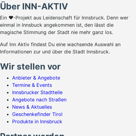
Über INN-AKTIV
Ein ♥-Projekt aus Leidenschaft für Innsbruck. Denn wer
einmal in Innsbuck angekommen ist, den lässt die
magische Stimmung der Stadt nie mehr ganz los.
Auf Inn Aktiv findest Du eine wachsende Auswahl an
Informationen zur und über die Stadt Innsbruck.
Wir stellen vor
Anbieter & Angebote
Termine & Events
Innsbrucker Stadtteile
Angebote nach Straßen
News & Aktuelles
Geschenkefinder Tirol
Produkte in Innsbruck