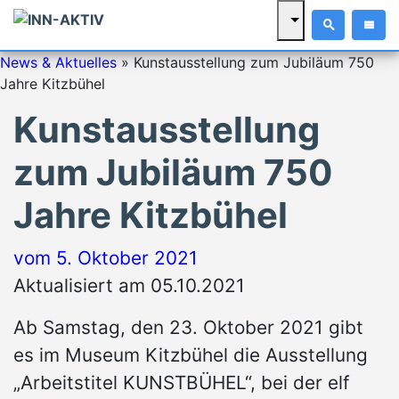
News & Aktuelles
»
Kunstausstellung zum Jubiläum 750
Jahre Kitzbühel
Kunstausstellung
zum Jubiläum 750
Jahre Kitzbühel
vom
5. Oktober 2021
Aktualisiert am 05.10.2021
Ab Samstag, den 23. Oktober 2021 gibt
es im Museum Kitzbühel die Ausstellung
„Arbeitstitel KUNSTBÜHEL“, bei der elf