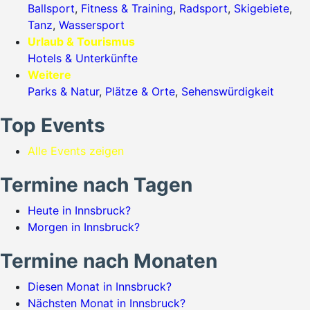
Ballsport
,
Fitness & Training
,
Radsport
,
Skigebiete
,
Tanz
,
Wassersport
Urlaub & Tourismus
Hotels & Unterkünfte
Weitere
Parks & Natur
,
Plätze & Orte
,
Sehenswürdigkeit
Top Events
Alle Events zeigen
Termine nach Tagen
Heute in Innsbruck?
Morgen in Innsbruck?
Termine nach Monaten
Diesen Monat in Innsbruck?
Nächsten Monat in Innsbruck?