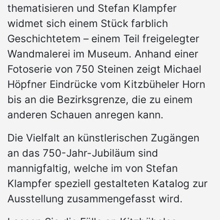
thematisieren und Stefan Klampfer
widmet sich einem Stück farblich
Geschichtetem – einem Teil freigelegter
Wandmalerei im Museum. Anhand einer
Fotoserie von 750 Steinen zeigt Michael
Höpfner Eindrücke vom Kitzbüheler Horn
bis an die Bezirksgrenze, die zu einem
anderen Schauen anregen kann.
Die Vielfalt an künstlerischen Zugängen
an das 750-Jahr-Jubiläum sind
mannigfaltig, welche im von Stefan
Klampfer speziell gestalteten Katalog zur
Ausstellung zusammengefasst wird.