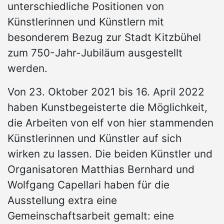
unterschiedliche Positionen von
Künstlerinnen und Künstlern mit
besonderem Bezug zur Stadt Kitzbühel
zum 750-Jahr-Jubiläum ausgestellt
werden.
Von 23. Oktober 2021 bis 16. April 2022
haben Kunstbegeisterte die Möglichkeit,
die Arbeiten von elf von hier stammenden
Künstlerinnen und Künstler auf sich
wirken zu lassen. Die beiden Künstler und
Organisatoren Matthias Bernhard und
Wolfgang Capellari haben für die
Ausstellung extra eine
Gemeinschaftsarbeit gemalt: eine