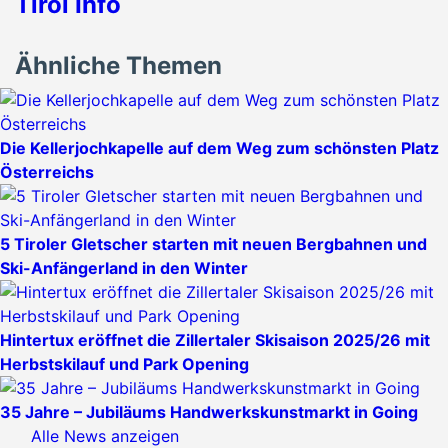
Tirol Info
Ähnliche Themen
Die Kellerjochkapelle auf dem Weg zum schönsten Platz
Österreichs
5 Tiroler Gletscher starten mit neuen Bergbahnen und
Ski-Anfängerland in den Winter
Hintertux eröffnet die Zillertaler Skisaison 2025/26 mit
Herbstskilauf und Park Opening
35 Jahre – Jubiläums Handwerkskunstmarkt in Going
Alle News anzeigen