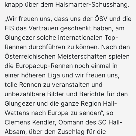
knapp über dem Halsmarter-Schusshang.
„Wir freuen uns, dass uns der ÖSV und die
FIS das Vertrauen geschenkt haben, am
Glungezer solche internationalen Top-
Rennen durchführen zu können. Nach den
Österreichischen Meisterschaften spielen
die Europacup-Rennen noch einmal in
einer höheren Liga und wir freuen uns,
tolle Rennen zu veranstalten und
unbezahlbare Bilder und Berichte für den
Glungezer und die ganze Region Hall-
Wattens nach Europa zu senden“, so
Clemens Kendler, Obmann des SC Hall-
Absam, über den Zuschlag für die