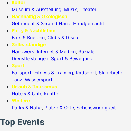
Kultur
Museum & Ausstellung
,
Musik
,
Theater
Nachhaltig & Ökologisch
Gebraucht & Second Hand
,
Handgemacht
Party & Nachtleben
Bars & Kneipen
,
Clubs & Disco
Selbstständige
Handwerk
,
Internet & Medien
,
Soziale
Dienstleistungen
,
Sport & Bewegung
Sport
Ballsport
,
Fitness & Training
,
Radsport
,
Skigebiete
,
Tanz
,
Wassersport
Urlaub & Tourismus
Hotels & Unterkünfte
Weitere
Parks & Natur
,
Plätze & Orte
,
Sehenswürdigkeit
Top Events