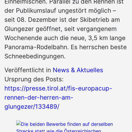
Einheimischen. Parallel zu den Rennen ist
der Publikumslauf ungestört möglich –
seit 08. Dezember ist der Skibetrieb am
Glungezer geöffnet, seit vergangenem
Wochenende auch die neue, 3,5 km lange
Panorama-Rodelbahn. Es herrschen beste
Schneebedingungen.
Veröffentlicht in
News & Aktuelles
Ursprung des Posts:
https://presse.tirol.at/fis-europacup-
rennen-der-herren-am-
glungezer/133489/