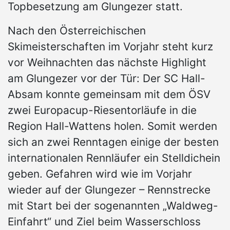
Topbesetzung am Glungezer statt.
Nach den Österreichischen
Skimeisterschaften im Vorjahr steht kurz
vor Weihnachten das nächste Highlight
am Glungezer vor der Tür: Der SC Hall-
Absam konnte gemeinsam mit dem ÖSV
zwei Europacup-Riesentorläufe in die
Region Hall-Wattens holen. Somit werden
sich an zwei Renntagen einige der besten
internationalen Rennläufer ein Stelldichein
geben. Gefahren wird wie im Vorjahr
wieder auf der Glungezer – Rennstrecke
mit Start bei der sogenannten „Waldweg-
Einfahrt“ und Ziel beim Wasserschloss