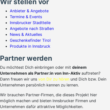
Wir stellen vor
Anbieter & Angebote
Termine & Events
Innsbrucker Stadtteile
Angebote nach Straßen
News & Aktuelles
Geschenkefinder Tirol
Produkte in Innsbruck
Partner werden
Du möchtest Dich einbringen oder mit
deinem
Unternehmen als Partner:in von Inn-Aktiv
auftreten?
Dann freuen wir uns
von Dir zu hören
und Dich bzw. Dein
Unternehmen persönlich kennen zu lernen.
Wir brauchen Partner-Firmen, die dieses Projekt hier
möglich machen und bieten Innsbrucker Firmen und
Unternehmen dafür attraktive Möglichkeiten.