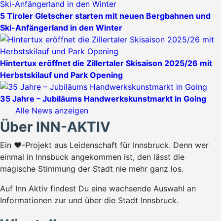
5 Tiroler Gletscher starten mit neuen Bergbahnen und
Ski-Anfängerland in den Winter
Hintertux eröffnet die Zillertaler Skisaison 2025/26 mit
Herbstskilauf und Park Opening
35 Jahre – Jubiläums Handwerkskunstmarkt in Going
Alle News anzeigen
Über INN-AKTIV
Ein ♥-Projekt aus Leidenschaft für Innsbruck. Denn wer
einmal in Innsbuck angekommen ist, den lässt die
magische Stimmung der Stadt nie mehr ganz los.
Auf Inn Aktiv findest Du eine wachsende Auswahl an
Informationen zur und über die Stadt Innsbruck.