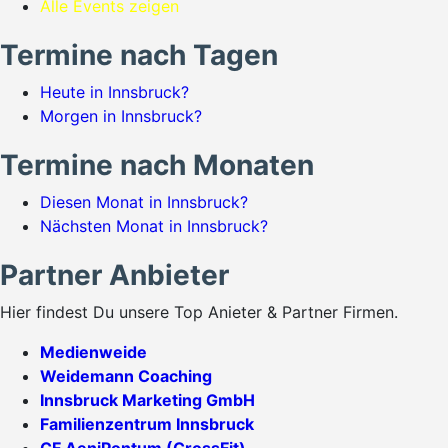
Alle Events zeigen
Termine nach Tagen
Heute in Innsbruck?
Morgen in Innsbruck?
Termine nach Monaten
Diesen Monat in Innsbruck?
Nächsten Monat in Innsbruck?
Partner Anbieter
Hier findest Du unsere Top Anieter & Partner Firmen.
Medienweide
Weidemann Coaching
Innsbruck Marketing GmbH
Familienzentrum Innsbruck