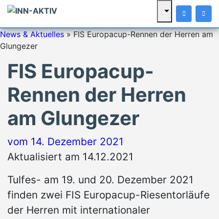
News & Aktuelles
»
FIS Europacup-Rennen der Herren am
Glungezer
FIS Europacup-
Rennen der Herren
am Glungezer
vom
14. Dezember 2021
Aktualisiert am 14.12.2021
Tulfes- am 19. und 20. Dezember 2021
finden zwei FIS Europacup-Riesentorläufe
der Herren mit internationaler