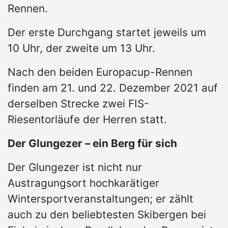
Rennen.
Der erste Durchgang startet jeweils um
10 Uhr, der zweite um 13 Uhr.
Nach den beiden Europacup-Rennen
finden am 21. und 22. Dezember 2021 auf
derselben Strecke zwei FIS-
Riesentorläufe der Herren statt.
Der Glungezer – ein Berg für sich
Der Glungezer ist nicht nur
Austragungsort hochkarätiger
Wintersportveranstaltungen; er zählt
auch zu den beliebtesten Skibergen bei