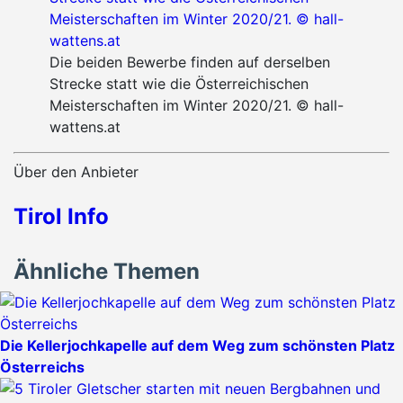
Die beiden Bewerbe finden auf derselben
Strecke statt wie die Österreichischen
Meisterschaften im Winter 2020/21. © hall-
wattens.at
Über den Anbieter
Tirol Info
Ähnliche Themen
Die Kellerjochkapelle auf dem Weg zum schönsten Platz
Österreichs