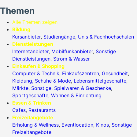
Themen
Alle Themen zeigen
Bildung
Kursanbieter
,
Studiengänge
,
Unis & Fachhochschulen
Dienstleistungen
Internetanbieter
,
Mobilfunkanbieter
,
Sonstige
Dienstleistungen
,
Strom & Wasser
Einkaufen & Shopping
Computer & Technik
,
Einkaufszentren
,
Gesundheit
,
Kleidung, Schuhe & Mode
,
Lebensmittelgeschäfte
,
Märkte
,
Sonstige
,
Spielwaren & Geschenke
,
Sportgeschäfte
,
Wohnen & Einrichtung
Essen & Trinken
Cafes
,
Restaurants
Freizeitangebote
Erholung & Wellness
,
Eventlocation
,
Kinos
,
Sonstige
Freizeitangebote