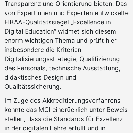
Transparenz und Orientierung bieten. Das
von Expertinnen und Experten entwickelte
FIBAA-Qualitätssiegel „Excellence in
Digital Education“ widmet sich diesem
enorm wichtigen Thema und prüft hier
insbesondere die Kriterien
Digitalisierungsstrategie, Qualifizierung
des Personals, technische Ausstattung,
didaktisches Design und
Qualitätssicherung.
Im Zuge des Akkreditierungsverfahrens
konnte das MCI eindrücklich unter Beweis
stellen, dass die Standards für Exzellenz
in der digitalen Lehre erfüllt und in