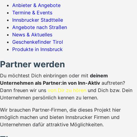
Anbieter & Angebote
Termine & Events
Innsbrucker Stadtteile
Angebote nach Straßen
News & Aktuelles
Geschenkefinder Tirol
Produkte in Innsbruck
Partner werden
Du möchtest Dich einbringen oder mit
deinem
Unternehmen als Partner:in von Inn-Aktiv
auftreten?
Dann freuen wir uns
von Dir zu hören
und Dich bzw. Dein
Unternehmen persönlich kennen zu lernen.
Wir brauchen Partner-Firmen, die dieses Projekt hier
möglich machen und bieten Innsbrucker Firmen und
Unternehmen dafür attraktive Möglichkeiten.