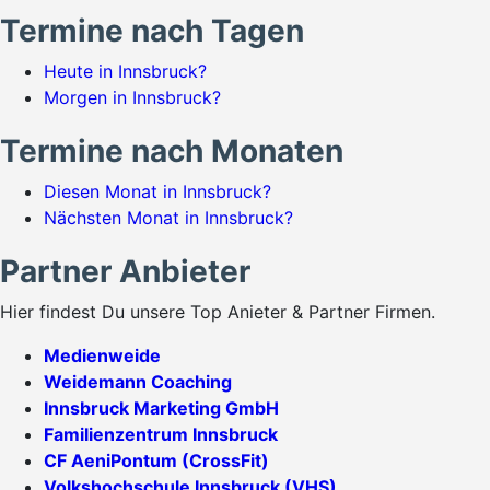
Termine nach Tagen
Heute in Innsbruck?
Morgen in Innsbruck?
Termine nach Monaten
Diesen Monat in Innsbruck?
Nächsten Monat in Innsbruck?
Partner Anbieter
Hier findest Du unsere Top Anieter & Partner Firmen.
Medienweide
Weidemann Coaching
Innsbruck Marketing GmbH
Familienzentrum Innsbruck
CF AeniPontum (CrossFit)
Volkshochschule Innsbruck (VHS)