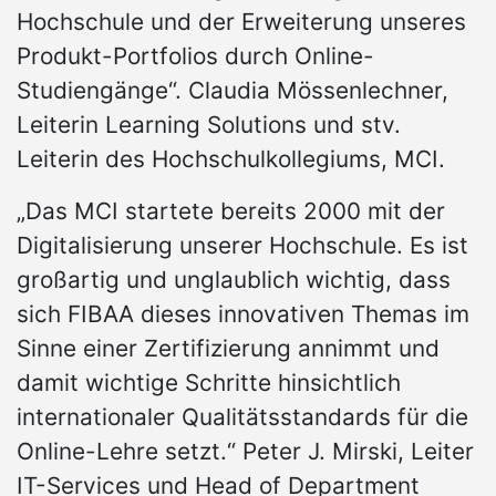
Hochschule und der Erweiterung unseres
Produkt-Portfolios durch Online-
Studiengänge“. Claudia Mössenlechner,
Leiterin Learning Solutions und stv.
Leiterin des Hochschulkollegiums, MCI.
„Das MCI startete bereits 2000 mit der
Digitalisierung unserer Hochschule. Es ist
großartig und unglaublich wichtig, dass
sich FIBAA dieses innovativen Themas im
Sinne einer Zertifizierung annimmt und
damit wichtige Schritte hinsichtlich
internationaler Qualitätsstandards für die
Online-Lehre setzt.“ Peter J. Mirski, Leiter
IT-Services und Head of Department