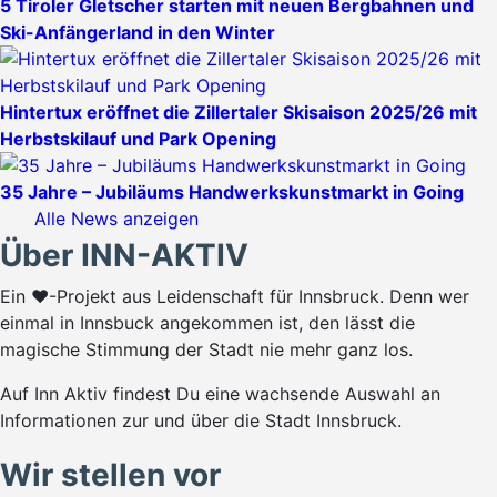
5 Tiroler Gletscher starten mit neuen Bergbahnen und
Ski-Anfängerland in den Winter
Hintertux eröffnet die Zillertaler Skisaison 2025/26 mit
Herbstskilauf und Park Opening
35 Jahre – Jubiläums Handwerkskunstmarkt in Going
Alle News anzeigen
Über INN-AKTIV
Ein ♥-Projekt aus Leidenschaft für Innsbruck. Denn wer
einmal in Innsbuck angekommen ist, den lässt die
magische Stimmung der Stadt nie mehr ganz los.
Auf Inn Aktiv findest Du eine wachsende Auswahl an
Informationen zur und über die Stadt Innsbruck.
Wir stellen vor