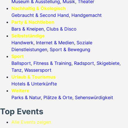
Museum & Ausstellung
,
Musik
,
Theater
Nachhaltig & Ökologisch
Gebraucht & Second Hand
,
Handgemacht
Party & Nachtleben
Bars & Kneipen
,
Clubs & Disco
Selbstständige
Handwerk
,
Internet & Medien
,
Soziale
Dienstleistungen
,
Sport & Bewegung
Sport
Ballsport
,
Fitness & Training
,
Radsport
,
Skigebiete
,
Tanz
,
Wassersport
Urlaub & Tourismus
Hotels & Unterkünfte
Weitere
Parks & Natur
,
Plätze & Orte
,
Sehenswürdigkeit
Top Events
Alle Events zeigen