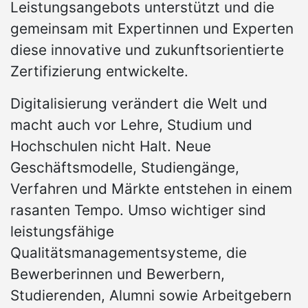
Leistungsangebots unterstützt und die
gemeinsam mit Expertinnen und Experten
diese innovative und zukunftsorientierte
Zertifizierung entwickelte.
Digitalisierung verändert die Welt und
macht auch vor Lehre, Studium und
Hochschulen nicht Halt. Neue
Geschäftsmodelle, Studiengänge,
Verfahren und Märkte entstehen in einem
rasanten Tempo. Umso wichtiger sind
leistungsfähige
Qualitätsmanagementsysteme, die
Bewerberinnen und Bewerbern,
Studierenden, Alumni sowie Arbeitgebern