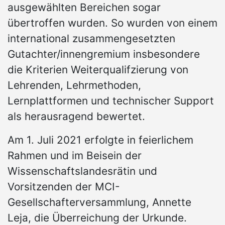
ausgewählten Bereichen sogar
übertroffen wurden. So wurden von einem
international zusammengesetzten
Gutachter/innengremium insbesondere
die Kriterien Weiterqualifzierung von
Lehrenden, Lehrmethoden,
Lernplattformen und technischer Support
als herausragend bewertet.
Am 1. Juli 2021 erfolgte in feierlichem
Rahmen und im Beisein der
Wissenschaftslandesrätin und
Vorsitzenden der MCI-
Gesellschafterversammlung, Annette
Leja, die Überreichung der Urkunde.