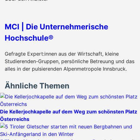
MCI | Die Unternehmerische
Hochschule®
Gefragte Expert:innen aus der Wirtschaft, kleine
Studierenden-Gruppen, persönliche Betreuung und das
alles in der pulsierenden Alpenmetropole Innsbruck.
Ähnliche Themen
Die Kellerjochkapelle auf dem Weg zum schönsten Platz
Österreichs