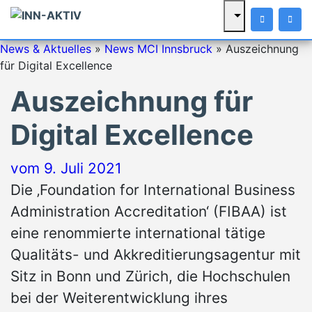
News & Aktuelles
»
News MCI Innsbruck
»
Auszeichnung
für Digital Excellence
Auszeichnung für
Digital Excellence
vom
9. Juli 2021
Die ‚Foundation for International Business
Administration Accreditation‘ (FIBAA) ist
eine renommierte international tätige
Qualitäts- und Akkreditierungsagentur mit
Sitz in Bonn und Zürich, die Hochschulen
bei der Weiterentwicklung ihres