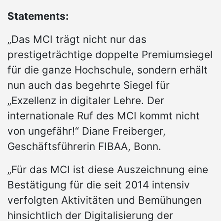
Statements:
„Das MCI trägt nicht nur das
prestigeträchtige doppelte Premiumsiegel
für die ganze Hochschule, sondern erhält
nun auch das begehrte Siegel für
„Exzellenz in digitaler Lehre. Der
internationale Ruf des MCI kommt nicht
von ungefähr!“ Diane Freiberger,
Geschäftsführerin FIBAA, Bonn.
„Für das MCI ist diese Auszeichnung eine
Bestätigung für die seit 2014 intensiv
verfolgten Aktivitäten und Bemühungen
hinsichtlich der Digitalisierung der