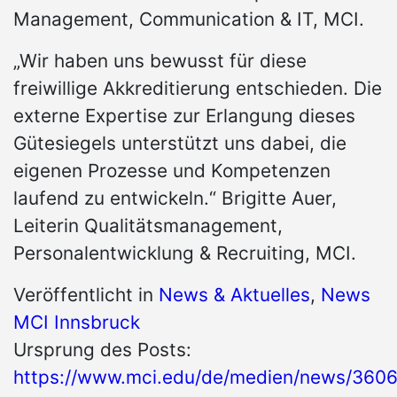
Management, Communication & IT, MCI.
„Wir haben uns bewusst für diese
freiwillige Akkreditierung entschieden. Die
externe Expertise zur Erlangung dieses
Gütesiegels unterstützt uns dabei, die
eigenen Prozesse und Kompetenzen
laufend zu entwickeln.“ Brigitte Auer,
Leiterin Qualitätsmanagement,
Personalentwicklung & Recruiting, MCI.
Veröffentlicht in
News & Aktuelles
,
News
MCI Innsbruck
Ursprung des Posts:
https://www.mci.edu/de/medien/news/3606