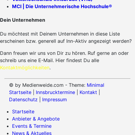
MCI | Die Unternehmerische Hochschule®
Dein Unternehmen
Du möchtest mit Deinem Unternehmen in diese Liste
erscheinen bzw. generell auf Inn-Aktiv angezeigt werden?
Dann freuen wir uns von Dir zu hören. Ruf gerne an oder
schreib uns eine E-Mail. Hier findest Du alle
Kontaktmöglichkeiten
.
© by Medienweide.com - Theme:
Minimal
Startseite
|
Innsbrucktermine
|
Kontakt
|
Datenschutz
|
Impressum
Startseite
Anbieter & Angebote
Events & Termine
News & Aktuelles