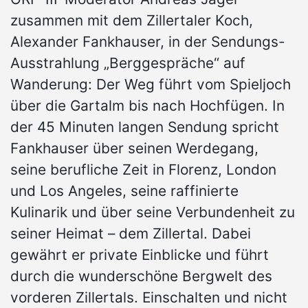
zusammen mit dem Zillertaler Koch,
Alexander Fankhauser, in der Sendungs-
Ausstrahlung „Berggespräche“ auf
Wanderung: Der Weg führt vom Spieljoch
über die Gartalm bis nach Hochfügen. In
der 45 Minuten langen Sendung spricht
Fankhauser über seinen Werdegang,
seine berufliche Zeit in Florenz, London
und Los Angeles, seine raffinierte
Kulinarik und über seine Verbundenheit zu
seiner Heimat – dem Zillertal. Dabei
gewährt er private Einblicke und führt
durch die wunderschöne Bergwelt des
vorderen Zillertals. Einschalten und nicht