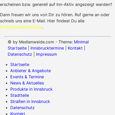
erscheinen bzw. generell auf Inn-Aktiv angezeigt werden?
Dann freuen wir uns von Dir zu hören. Ruf gerne an oder
schreib uns eine E-Mail. Hier findest Du alle
Kontaktmöglichkeiten
.
© by Medienweide.com - Theme:
Minimal
Startseite
|
Innsbrucktermine
|
Kontakt
|
Datenschutz
|
Impressum
Startseite
Anbieter & Angebote
Events & Termine
News & Aktuelles
Produkte in Innsbruck
Stadtteile
Straßen in Innsbruck
Datenschutz
Kontakt