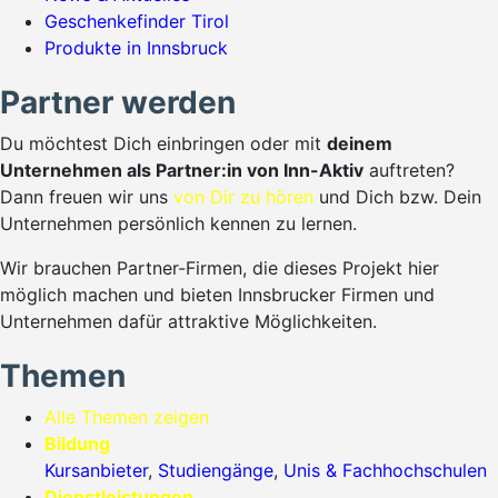
Geschenkefinder Tirol
Produkte in Innsbruck
Partner werden
Du möchtest Dich einbringen oder mit
deinem
Unternehmen als Partner:in von Inn-Aktiv
auftreten?
Dann freuen wir uns
von Dir zu hören
und Dich bzw. Dein
Unternehmen persönlich kennen zu lernen.
Wir brauchen Partner-Firmen, die dieses Projekt hier
möglich machen und bieten Innsbrucker Firmen und
Unternehmen dafür attraktive Möglichkeiten.
Themen
Alle Themen zeigen
Bildung
Kursanbieter
,
Studiengänge
,
Unis & Fachhochschulen
Dienstleistungen