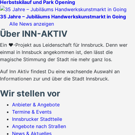
Herbstskilauf und Park Opening
35 Jahre – Jubiläums Handwerkskunstmarkt in Going
Alle News anzeigen
Über INN-AKTIV
Ein ♥-Projekt aus Leidenschaft für Innsbruck. Denn wer
einmal in Innsbuck angekommen ist, den lässt die
magische Stimmung der Stadt nie mehr ganz los.
Auf Inn Aktiv findest Du eine wachsende Auswahl an
Informationen zur und über die Stadt Innsbruck.
Wir stellen vor
Anbieter & Angebote
Termine & Events
Innsbrucker Stadtteile
Angebote nach Straßen
News & Aktuelles