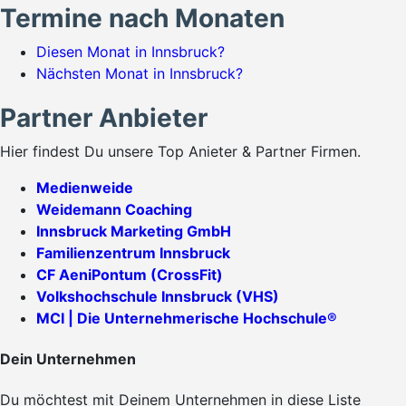
Termine nach Monaten
Diesen Monat in Innsbruck?
Nächsten Monat in Innsbruck?
Partner Anbieter
Hier findest Du unsere Top Anieter & Partner Firmen.
Medienweide
Weidemann Coaching
Innsbruck Marketing GmbH
Familienzentrum Innsbruck
CF AeniPontum (CrossFit)
Volkshochschule Innsbruck (VHS)
MCI | Die Unternehmerische Hochschule®
Dein Unternehmen
Du möchtest mit Deinem Unternehmen in diese Liste