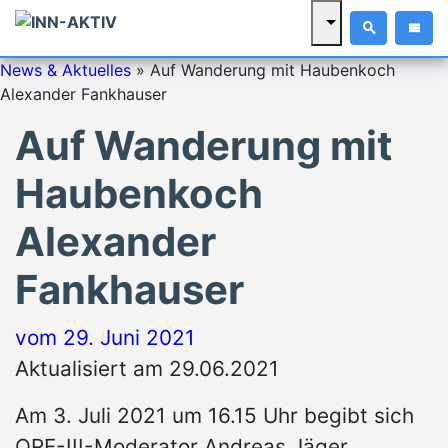
News & Aktuelles
»
Auf Wanderung mit Haubenkoch
Alexander Fankhauser
Auf Wanderung mit
Haubenkoch
Alexander
Fankhauser
vom
29. Juni 2021
Aktualisiert am 29.06.2021
Am 3. Juli 2021 um 16.15 Uhr begibt sich
ORF-III-Moderator Andreas Jäger