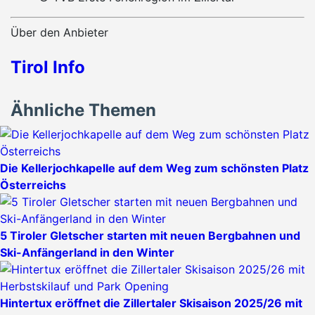
Über den Anbieter
Tirol Info
Ähnliche Themen
Die Kellerjochkapelle auf dem Weg zum schönsten Platz
Österreichs
5 Tiroler Gletscher starten mit neuen Bergbahnen und
Ski-Anfängerland in den Winter
Hintertux eröffnet die Zillertaler Skisaison 2025/26 mit