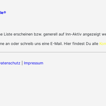
le®
 Liste erscheinen bzw. generell auf Inn-Aktiv angezeigt w
ne an oder schreib uns eine E-Mail. Hier findest Du alle
Kon
atenschutz
|
Impressum