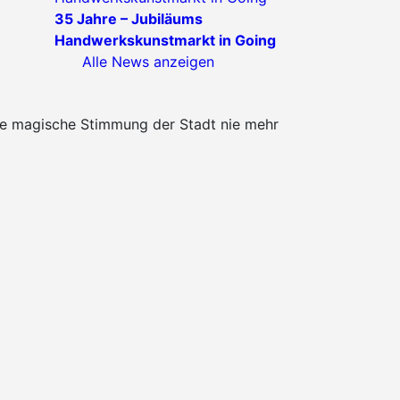
35 Jahre – Jubiläums
Handwerkskunstmarkt in Going
Alle News anzeigen
die magische Stimmung der Stadt nie mehr