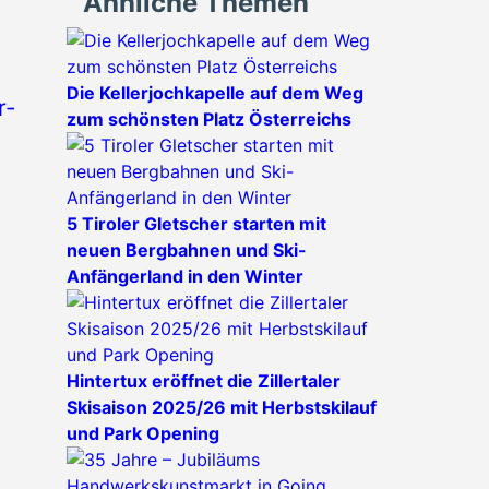
Ähnliche Themen
Die Kellerjochkapelle auf dem Weg
r-
zum schönsten Platz Österreichs
5 Tiroler Gletscher starten mit
neuen Bergbahnen und Ski-
Anfängerland in den Winter
Hintertux eröffnet die Zillertaler
Skisaison 2025/26 mit Herbstskilauf
und Park Opening