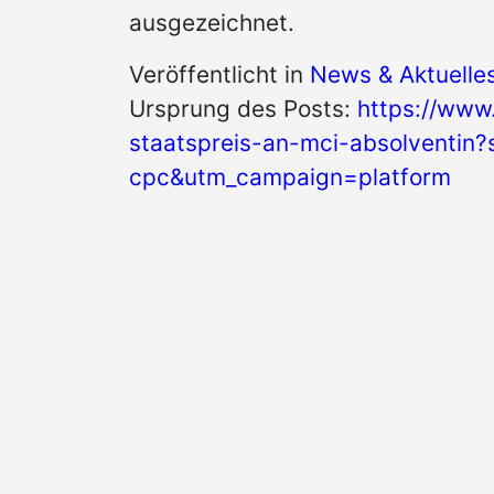
ausgezeichnet.
Veröffentlicht in
News & Aktuelle
Ursprung des Posts:
https://www
staatspreis-an-mci-absolventin
cpc&utm_campaign=platform