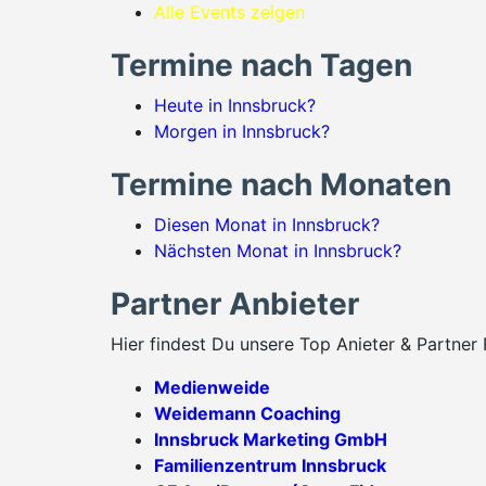
Alle Events zeigen
Termine nach Tagen
Heute in Innsbruck?
Morgen in Innsbruck?
Termine nach Monaten
Diesen Monat in Innsbruck?
Nächsten Monat in Innsbruck?
Partner Anbieter
Hier findest Du unsere Top Anieter & Partner 
Medienweide
Weidemann Coaching
Innsbruck Marketing GmbH
Familienzentrum Innsbruck