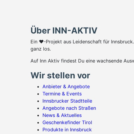
Über INN-AKTIV
Ein ♥-Projekt aus Leidenschaft für Innsbruc
ganz los.
Auf Inn Aktiv findest Du eine wachsende Ausw
Wir stellen vor
Anbieter & Angebote
Termine & Events
Innsbrucker Stadtteile
Angebote nach Straßen
News & Aktuelles
Geschenkefinder Tirol
Produkte in Innsbruck