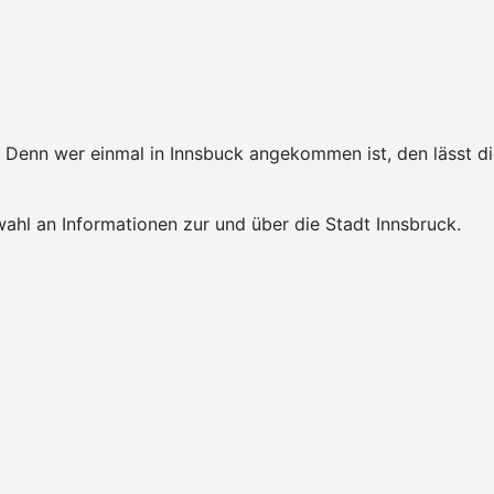
k. Denn wer einmal in Innsbuck angekommen ist, den lässt 
ahl an Informationen zur und über die Stadt Innsbruck.