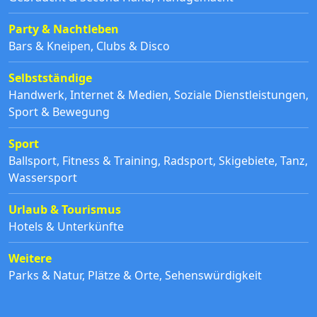
Party & Nachtleben
Bars & Kneipen
,
Clubs & Disco
Selbstständige
Handwerk
,
Internet & Medien
,
Soziale Dienstleistungen
,
Sport & Bewegung
Sport
Ballsport
,
Fitness & Training
,
Radsport
,
Skigebiete
,
Tanz
,
Wassersport
Urlaub & Tourismus
Hotels & Unterkünfte
Weitere
Parks & Natur
,
Plätze & Orte
,
Sehenswürdigkeit