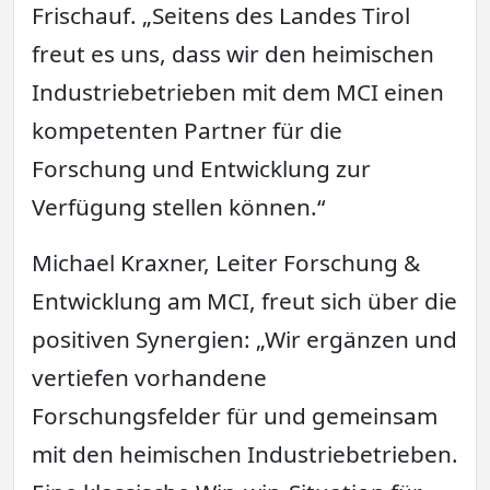
Frischauf. „Seitens des Landes Tirol
freut es uns, dass wir den heimischen
Industriebetrieben mit dem MCI einen
kompetenten Partner für die
Forschung und Entwicklung zur
Verfügung stellen können.“
Michael Kraxner, Leiter Forschung &
Entwicklung am MCI, freut sich über die
positiven Synergien: „Wir ergänzen und
vertiefen vorhandene
Forschungsfelder für und gemeinsam
mit den heimischen Industriebetrieben.