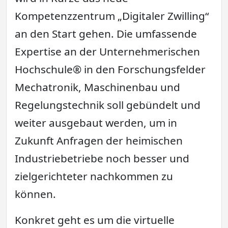
Kompetenzzentrum „Digitaler Zwilling“
an den Start gehen. Die umfassende
Expertise an der Unternehmerischen
Hochschule® in den Forschungsfelder
Mechatronik, Maschinenbau und
Regelungstechnik soll gebündelt und
weiter ausgebaut werden, um in
Zukunft Anfragen der heimischen
Industriebetriebe noch besser und
zielgerichteter nachkommen zu
können.
Konkret geht es um die virtuelle