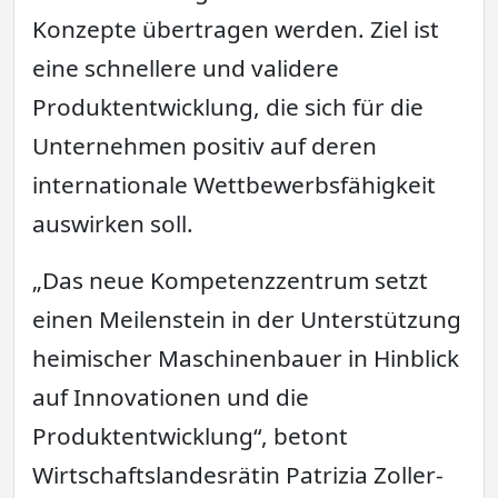
Konzepte übertragen werden. Ziel ist
eine schnellere und validere
Produktentwicklung, die sich für die
Unternehmen positiv auf deren
internationale Wettbewerbsfähigkeit
auswirken soll.
„Das neue Kompetenzzentrum setzt
einen Meilenstein in der Unterstützung
heimischer Maschinenbauer in Hinblick
auf Innovationen und die
Produktentwicklung“, betont
Wirtschaftslandesrätin Patrizia Zoller-