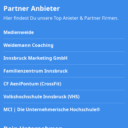
Partner Anbieter
Hier findest Du unsere Top Anieter & Partner Firmen.
Medienweide
Weidemann Coaching
Innsbruck Marketing GmbH
Familienzentrum Innsbruck
CF AeniPontum (CrossFit)
Volkshochschule Innsbruck (VHS)
MCI | Die Unternehmerische Hochschule®