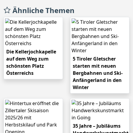
Ähnliche Themen
Die Kellerjochkapelle
auf dem Weg zum
5 Tiroler Gletscher
schönsten Platz
starten mit neuen
Österreichs
Bergbahnen und Ski-
Anfängerland in den
Winter
35 Jahre – Jubiläums