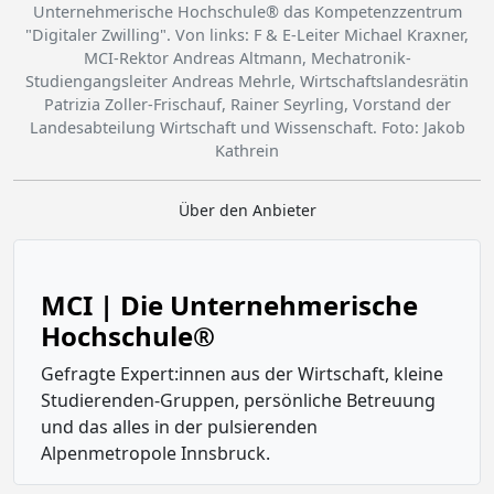
Unternehmerische Hochschule® das Kompetenzzentrum
"Digitaler Zwilling". Von links: F & E-Leiter Michael Kraxner,
MCI-Rektor Andreas Altmann, Mechatronik-
Studiengangsleiter Andreas Mehrle, Wirtschaftslandesrätin
Patrizia Zoller-Frischauf, Rainer Seyrling, Vorstand der
Landesabteilung Wirtschaft und Wissenschaft. Foto: Jakob
Kathrein
Über den Anbieter
MCI | Die Unternehmerische
Hochschule®
Gefragte Expert:innen aus der Wirtschaft, kleine
Studierenden-Gruppen, persönliche Betreuung
und das alles in der pulsierenden
Alpenmetropole Innsbruck.