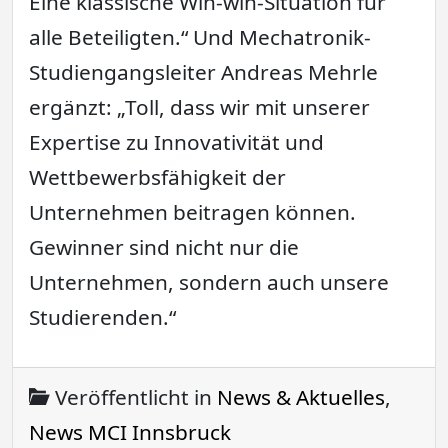
Eine klassische Win-win-Situation für
alle Beteiligten.“ Und Mechatronik-
Studiengangsleiter Andreas Mehrle
ergänzt: „Toll, dass wir mit unserer
Expertise zu Innovativität und
Wettbewerbsfähigkeit der
Unternehmen beitragen können.
Gewinner sind nicht nur die
Unternehmen, sondern auch unsere
Studierenden.“
Veröffentlicht in
News & Aktuelles
,
News MCI Innsbruck