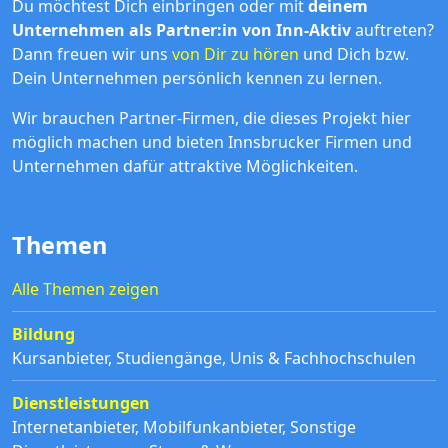
Du möchtest Dich einbringen oder mit
deinem
Unternehmen als Partner:in von Inn-Aktiv
auftreten?
Dann freuen wir uns
von Dir zu hören
und Dich bzw.
Dein Unternehmen persönlich kennen zu lernen.
Wir brauchen Partner-Firmen, die dieses Projekt hier
möglich machen und bieten Innsbrucker Firmen und
Unternehmen dafür attraktive Möglichkeiten.
Themen
Alle Themen zeigen
Bildung
Kursanbieter
,
Studiengänge
,
Unis & Fachhochschulen
Dienstleistungen
Internetanbieter
,
Mobilfunkanbieter
,
Sonstige