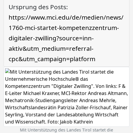
Ursprung des Posts:
https://www.mci.edu/de/medien/news/
1760-mci-startet-kompetenzzentrum-
digitaler-zwilling?source=inn-
aktiv&utm_medium=referral-
cpc&utm_campaign=platform
Mit Unterstützung des Landes Tirol startet die