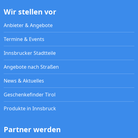
Wir stellen vor
Anbieter & Angebote
Termine & Events
Innsbrucker Stadtteile
Angebote nach Straßen
News & Aktuelles
Geschenkefinder Tirol
Produkte in Innsbruck
Partner werden