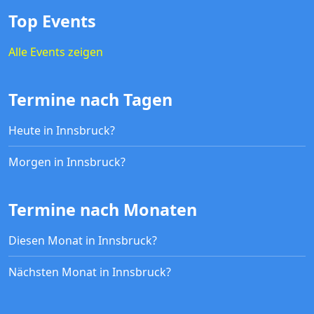
Top Events
Alle Events zeigen
Termine nach Tagen
Heute in Innsbruck?
Morgen in Innsbruck?
Termine nach Monaten
Diesen Monat in Innsbruck?
Nächsten Monat in Innsbruck?