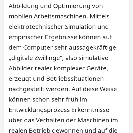
Abbildung und Optimierung von
mobilen Arbeitsmaschinen. Mittels
elektrotechnischer Simulation und
empirischer Ergebnisse können auf
dem Computer sehr aussagekräftige
„digitale Zwillinge“, also simulative
Abbilder realer komplexer Geräte,
erzeugt und Betriebssituationen
nachgestellt werden. Auf diese Weise
können schon sehr früh im
Entwicklungsprozess Erkenntnisse
über das Verhalten der Maschinen im
realen Betrieb gewonnen und auf die