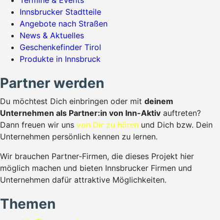
Termine & Events
Innsbrucker Stadtteile
Angebote nach Straßen
News & Aktuelles
Geschenkefinder Tirol
Produkte in Innsbruck
Partner werden
Du möchtest Dich einbringen oder mit
deinem
Unternehmen als Partner:in von Inn-Aktiv
auftreten?
Dann freuen wir uns
von Dir zu hören
und Dich bzw. Dein
Unternehmen persönlich kennen zu lernen.
Wir brauchen Partner-Firmen, die dieses Projekt hier
möglich machen und bieten Innsbrucker Firmen und
Unternehmen dafür attraktive Möglichkeiten.
Themen