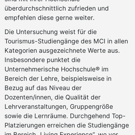
überdurchschnittlich zufrieden und
empfehlen diese gerne weiter.
Die Untersuchung weist für die
Tourismus-Studiengänge des MCI in allen
Kategorien ausgezeichnete Werte aus.
Insbesondere punktet die
Unternehmerische Hochschule® im
Bereich der Lehre, beispielsweise in
Bezug auf das Niveau der
Dozenten/innen, die Qualität der
Lehrveranstaltungen, Gruppengröße
sowie die Lernräume. Durchgehend Top-
Platzierungen erreichen die Studiengänge
im Bereich „Living Experience“, wo vor