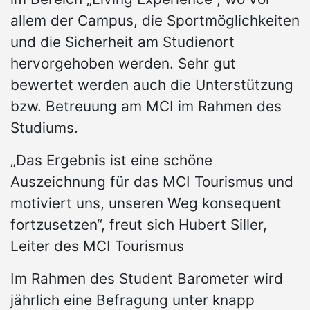
allem der Campus, die Sportmöglichkeiten
und die Sicherheit am Studienort
hervorgehoben werden. Sehr gut
bewertet werden auch die Unterstützung
bzw. Betreuung am MCI im Rahmen des
Studiums.
„Das Ergebnis ist eine schöne
Auszeichnung für das MCI Tourismus und
motiviert uns, unseren Weg konsequent
fortzusetzen“, freut sich Hubert Siller,
Leiter des MCI Tourismus
Im Rahmen des Student Barometer wird
jährlich eine Befragung unter knapp