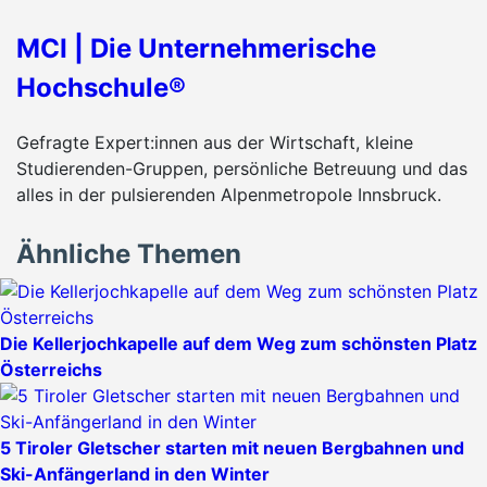
MCI | Die Unternehmerische
Hochschule®
Gefragte Expert:innen aus der Wirtschaft, kleine
Studierenden-Gruppen, persönliche Betreuung und das
alles in der pulsierenden Alpenmetropole Innsbruck.
Ähnliche Themen
Die Kellerjochkapelle auf dem Weg zum schönsten Platz
Österreichs
5 Tiroler Gletscher starten mit neuen Bergbahnen und
Ski-Anfängerland in den Winter