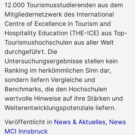
12.000 Tourismusstudierenden aus dem
Mitgliedernetzwerk des International
Centre of Excellence in Tourism and
Hospitality Education (THE-ICE) aus Top-
Tourismushochschulen aus aller Welt
durchgeführt. Die
Untersuchungsergebnisse stellen kein
Ranking im herkömmlichen Sinn dar,
sondern liefern Vergleiche und
Benchmarks, die den Hochschulen
wertvolle Hinweise auf ihre Stärken und
Weiterentwicklungspotenziale liefern.
Veröffentlicht in
News & Aktuelles
,
News
MCI Innsbruck