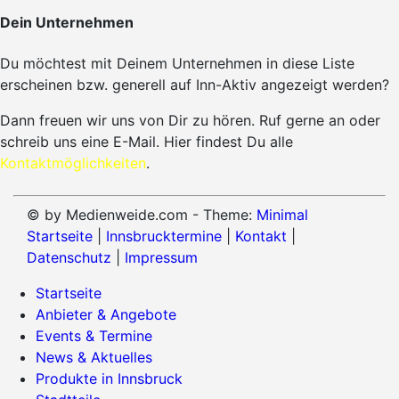
Dein Unternehmen
Du möchtest mit Deinem Unternehmen in diese Liste
erscheinen bzw. generell auf Inn-Aktiv angezeigt werden?
Dann freuen wir uns von Dir zu hören. Ruf gerne an oder
schreib uns eine E-Mail. Hier findest Du alle
Kontaktmöglichkeiten
.
© by Medienweide.com - Theme:
Minimal
Startseite
|
Innsbrucktermine
|
Kontakt
|
Datenschutz
|
Impressum
Startseite
Anbieter & Angebote
Events & Termine
News & Aktuelles
Produkte in Innsbruck