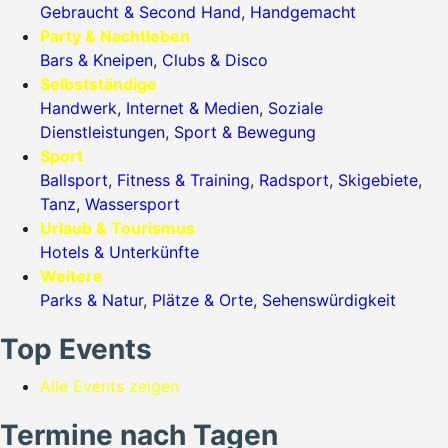
Gebraucht & Second Hand
,
Handgemacht
Party & Nachtleben
Bars & Kneipen
,
Clubs & Disco
Selbstständige
Handwerk
,
Internet & Medien
,
Soziale
Dienstleistungen
,
Sport & Bewegung
Sport
Ballsport
,
Fitness & Training
,
Radsport
,
Skigebiete
,
Tanz
,
Wassersport
Urlaub & Tourismus
Hotels & Unterkünfte
Weitere
Parks & Natur
,
Plätze & Orte
,
Sehenswürdigkeit
Top Events
Alle Events zeigen
Termine nach Tagen