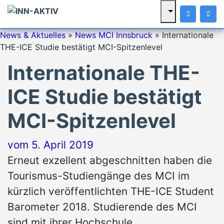
News & Aktuelles
»
News MCI Innsbruck
»
Internationale
THE-ICE Studie bestätigt MCI-Spitzenlevel
Internationale THE-
ICE Studie bestätigt
MCI-Spitzenlevel
vom
5. April 2019
Erneut exzellent abgeschnitten haben die
Tourismus-Studiengänge des MCI im
kürzlich veröffentlichten THE-ICE Student
Barometer 2018. Studierende des MCI
sind mit ihrer Hochschule