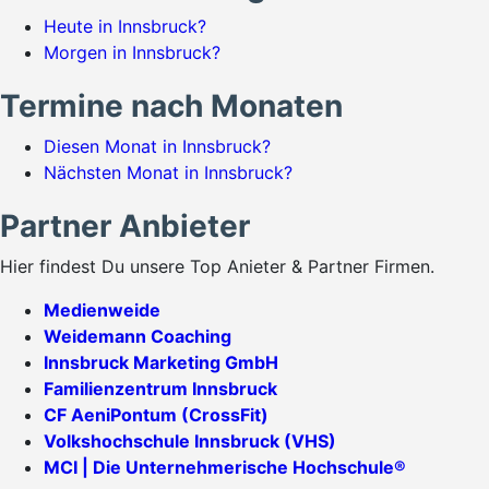
Heute in Innsbruck?
Morgen in Innsbruck?
Termine nach Monaten
Diesen Monat in Innsbruck?
Nächsten Monat in Innsbruck?
Partner Anbieter
Hier findest Du unsere Top Anieter & Partner Firmen.
Medienweide
Weidemann Coaching
Innsbruck Marketing GmbH
Familienzentrum Innsbruck
CF AeniPontum (CrossFit)
Volkshochschule Innsbruck (VHS)
MCI | Die Unternehmerische Hochschule®