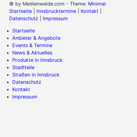
© by Medienweide.com - Theme:
Minimal
Startseite
|
Innsbrucktermine
|
Kontakt
|
Datenschutz
|
Impressum
Startseite
Anbieter & Angebote
Events & Termine
News & Aktuelles
Produkte in Innsbruck
Stadtteile
Straßen in Innsbruck
Datenschutz
Kontakt
Impressum