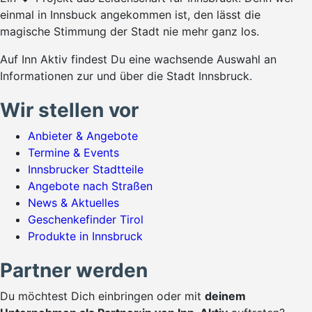
einmal in Innsbuck angekommen ist, den lässt die
magische Stimmung der Stadt nie mehr ganz los.
Auf Inn Aktiv findest Du eine wachsende Auswahl an
Informationen zur und über die Stadt Innsbruck.
Wir stellen vor
Anbieter & Angebote
Termine & Events
Innsbrucker Stadtteile
Angebote nach Straßen
News & Aktuelles
Geschenkefinder Tirol
Produkte in Innsbruck
Partner werden
Du möchtest Dich einbringen oder mit
deinem