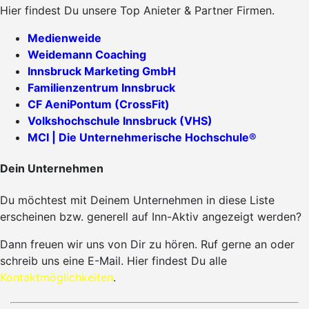
Hier findest Du unsere Top Anieter & Partner Firmen.
Medienweide
Weidemann Coaching
Innsbruck Marketing GmbH
Familienzentrum Innsbruck
CF AeniPontum (CrossFit)
Volkshochschule Innsbruck (VHS)
MCI | Die Unternehmerische Hochschule®
Dein Unternehmen
Du möchtest mit Deinem Unternehmen in diese Liste
erscheinen bzw. generell auf Inn-Aktiv angezeigt werden?
Dann freuen wir uns von Dir zu hören. Ruf gerne an oder
schreib uns eine E-Mail. Hier findest Du alle
Kontaktmöglichkeiten
.