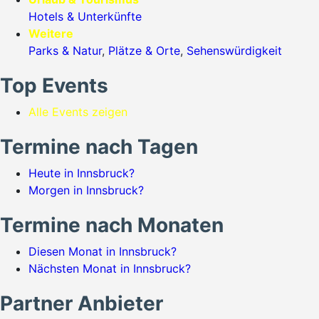
Hotels & Unterkünfte
Weitere
Parks & Natur
,
Plätze & Orte
,
Sehenswürdigkeit
Top Events
Alle Events zeigen
Termine nach Tagen
Heute in Innsbruck?
Morgen in Innsbruck?
Termine nach Monaten
Diesen Monat in Innsbruck?
Nächsten Monat in Innsbruck?
Partner Anbieter