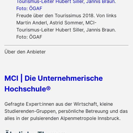
Freude über den Tourissimus 2018. Von links
Martin Anderl, Astrid Sommer, MCI-
Tourismus-Leiter Hubert Siller, Jannis Braun.
Foto: ÖGAF
Über den Anbieter
MCI | Die Unternehmerische
Hochschule®
Gefragte Expert:innen aus der Wirtschaft, kleine
Studierenden-Gruppen, persönliche Betreuung und das
alles in der pulsierenden Alpenmetropole Innsbruck.