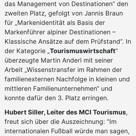
das Management von Destinationen” den
zweiten Platz, gefolgt von Jannis Braun
für „Markenidentität als Basis der
Markenführer alpiner Destinationen –
Klassische Ansätze auf dem Prüfstand“. In
der Kategorie „
Tourismuswirtschaft
“
überzeugte Martin Anderl mit seiner
Arbeit „Wissenstransfer im Rahmen der
familienexternen Nachfolge in kleinen und
mittleren Familienunternehmen“ und
konnte dafür den 3. Platz erringen.
Hubert Siller, Leiter des MCI Tourismus
,
freut sich über die Auszeichnung: “Im
internationalen Fußball würde man sagen,