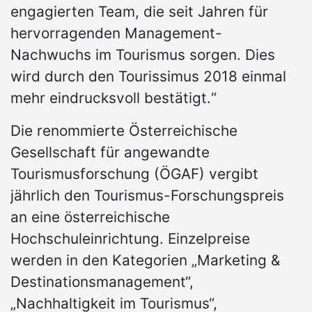
engagierten Team, die seit Jahren für
hervorragenden Management-
Nachwuchs im Tourismus sorgen. Dies
wird durch den Tourissimus 2018 einmal
mehr eindrucksvoll bestätigt.“
Die renommierte Österreichische
Gesellschaft für angewandte
Tourismusforschung (ÖGAF) vergibt
jährlich den Tourismus-Forschungspreis
an eine österreichische
Hochschuleinrichtung. Einzelpreise
werden in den Kategorien „Marketing &
Destinationsmanagement“,
„Nachhaltigkeit im Tourismus“,