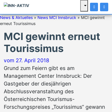
News & Aktuelles
»
News MCI Innsbruck
»
MCI gewinnt
erneut Tourissimus
MCI gewinnt erneut
Tourissimus
vom
27. April 2018
Grund zum Feiern gibt es am
Management Center Innsbruck: Der
Gastgeber der diesjährigen
Abschlussveranstaltung des
Österreichischen Tourismus-
Forschungspreises „Tourissimus“ gewann