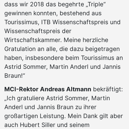
dass wir 2018 das begehrte „Triple“
gewinnen konnten, bestehend aus
Tourissimus, ITB Wissenschaftspreis und
Wissenschaftspreis der
Wirtschaftskammer. Meine herzliche
Gratulation an alle, die dazu beigetragen
haben, insbesondere beim Tourissimus an
Astrid Sommer, Martin Anderl und Jannis
Braun!“
MCI-Rektor Andreas Altmann
bekräftigt:
„Ich gratuliere Astrid Sommer, Martin
Anderl und Jannis Braun zu ihrer
großartigen Leistung. Mein Dank gilt aber
auch Hubert Siller und seinem