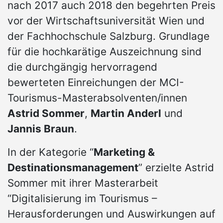
nach 2017 auch 2018 den begehrten Preis
vor der Wirtschaftsuniversität Wien und
der Fachhochschule Salzburg. Grundlage
für die hochkarätige Auszeichnung sind
die durchgängig hervorragend
bewerteten Einreichungen der MCI-
Tourismus-Masterabsolventen/innen
Astrid Sommer
,
Martin Anderl
und
Jannis Braun
.
In der Kategorie “
Marketing &
Destinationsmanagement
” erzielte Astrid
Sommer mit ihrer Masterarbeit
“Digitalisierung im Tourismus –
Herausforderungen und Auswirkungen auf