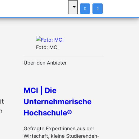
Foto: MCI
Über den Anbieter
MCI | Die
Unternehmerische
it
n
Hochschule®
Gefragte Expert:innen aus der
Wirtschaft, kleine Studierenden-