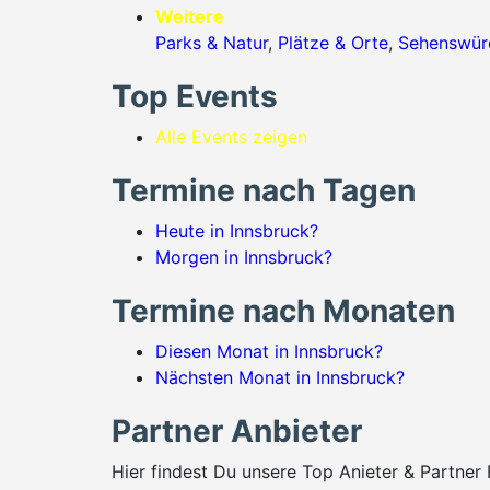
Weitere
Parks & Natur
,
Plätze & Orte
,
Sehenswürd
Top Events
Alle Events zeigen
Termine nach Tagen
Heute in Innsbruck?
Morgen in Innsbruck?
Termine nach Monaten
Diesen Monat in Innsbruck?
Nächsten Monat in Innsbruck?
Partner Anbieter
Hier findest Du unsere Top Anieter & Partner 