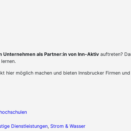
 Unternehmen als Partner:in von Inn-Aktiv
auftreten? Da
lernen.
ekt hier möglich machen und bieten Innsbrucker Firmen und
hhochschulen
tige Dienstleistungen
,
Strom & Wasser