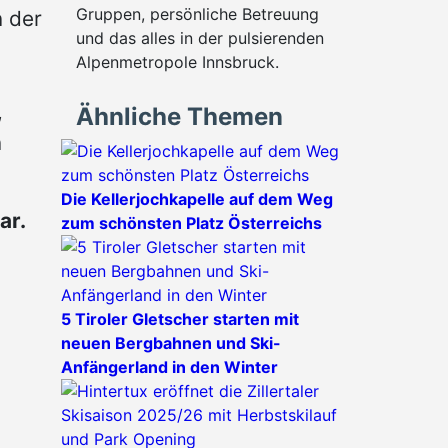
Gruppen, persönliche Betreuung
n der
und das alles in der pulsierenden
Alpenmetropole Innsbruck.
,
Ähnliche Themen
n
Die Kellerjochkapelle auf dem Weg
ar.
zum schönsten Platz Österreichs
5 Tiroler Gletscher starten mit
neuen Bergbahnen und Ski-
Anfängerland in den Winter