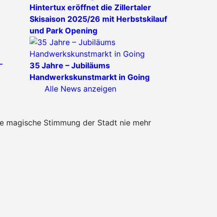
Hintertux eröffnet die Zillertaler
Skisaison 2025/26 mit Herbstskilauf
und Park Opening
-
35 Jahre – Jubiläums
Handwerkskunstmarkt in Going
Alle News anzeigen
die magische Stimmung der Stadt nie mehr