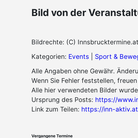
Bild von der Veranstal
Bildrechte: (C) Innsbrucktermine.a
Kategorien:
Events
|
Sport & Bewe
Alle Angaben ohne Gewähr. Änderu
Wenn Sie Fehler feststellen, freue
Alle hier verwendeten Bilder wurde
Ursprung des Posts:
https://www.i
Link zum Teilen:
https://inn-aktiv
Vergangene Termine