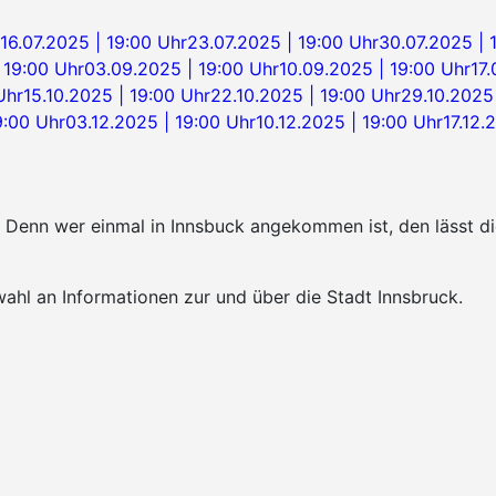
16.07.2025 | 19:00 Uhr
23.07.2025 | 19:00 Uhr
30.07.2025 | 
 19:00 Uhr
03.09.2025 | 19:00 Uhr
10.09.2025 | 19:00 Uhr
17
Uhr
15.10.2025 | 19:00 Uhr
22.10.2025 | 19:00 Uhr
29.10.2025 
9:00 Uhr
03.12.2025 | 19:00 Uhr
10.12.2025 | 19:00 Uhr
17.12.
k. Denn wer einmal in Innsbuck angekommen ist, den lässt 
ahl an Informationen zur und über die Stadt Innsbruck.