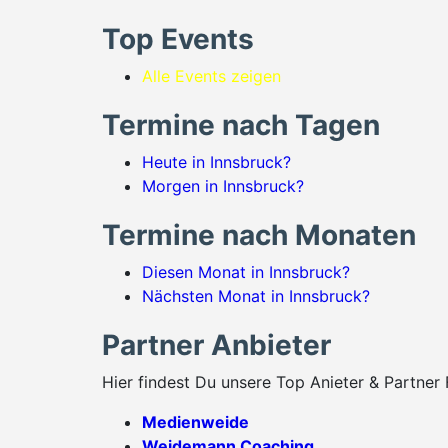
Top Events
Alle Events zeigen
Termine nach Tagen
Heute in Innsbruck?
Morgen in Innsbruck?
Termine nach Monaten
Diesen Monat in Innsbruck?
Nächsten Monat in Innsbruck?
Partner Anbieter
Hier findest Du unsere Top Anieter & Partner 
Medienweide
Weidemann Coaching