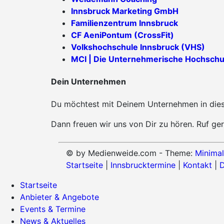
Innsbruck Marketing GmbH
Familienzentrum Innsbruck
CF AeniPontum (CrossFit)
Volkshochschule Innsbruck (VHS)
MCI | Die Unternehmerische Hochschu
Dein Unternehmen
Du möchtest mit Deinem Unternehmen in diese
Dann freuen wir uns von Dir zu hören. Ruf ger
© by Medienweide.com - Theme:
Minimal
Startseite
|
Innsbrucktermine
|
Kontakt
|
D
Startseite
Anbieter & Angebote
Events & Termine
News & Aktuelles