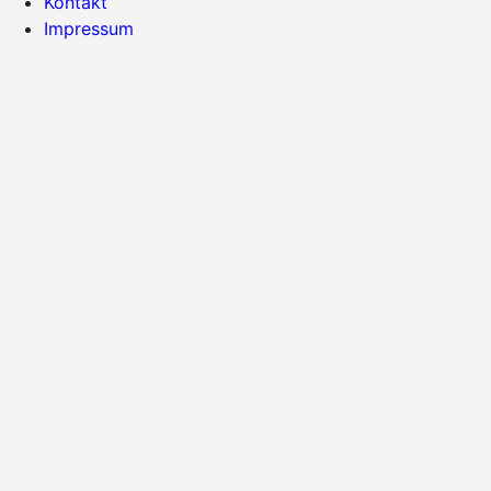
Kontakt
Impressum