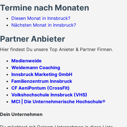
Termine nach Monaten
Diesen Monat in Innsbruck?
Nächsten Monat in Innsbruck?
Partner Anbieter
Hier findest Du unsere Top Anieter & Partner Firmen.
Medienweide
Weidemann Coaching
Innsbruck Marketing GmbH
Familienzentrum Innsbruck
CF AeniPontum (CrossFit)
Volkshochschule Innsbruck (VHS)
MCI | Die Unternehmerische Hochschule®
Dein Unternehmen