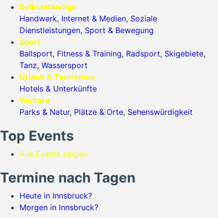
Selbstständige
Handwerk
,
Internet & Medien
,
Soziale
Dienstleistungen
,
Sport & Bewegung
Sport
Ballsport
,
Fitness & Training
,
Radsport
,
Skigebiete
,
Tanz
,
Wassersport
Urlaub & Tourismus
Hotels & Unterkünfte
Weitere
Parks & Natur
,
Plätze & Orte
,
Sehenswürdigkeit
Top Events
Alle Events zeigen
Termine nach Tagen
Heute in Innsbruck?
Morgen in Innsbruck?