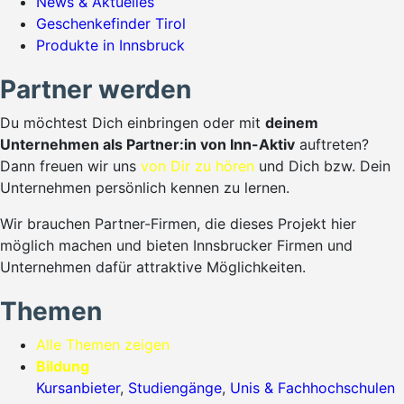
News & Aktuelles
Geschenkefinder Tirol
Produkte in Innsbruck
Partner werden
Du möchtest Dich einbringen oder mit
deinem
Unternehmen als Partner:in von Inn-Aktiv
auftreten?
Dann freuen wir uns
von Dir zu hören
und Dich bzw. Dein
Unternehmen persönlich kennen zu lernen.
Wir brauchen Partner-Firmen, die dieses Projekt hier
möglich machen und bieten Innsbrucker Firmen und
Unternehmen dafür attraktive Möglichkeiten.
Themen
Alle Themen zeigen
Bildung
Kursanbieter
,
Studiengänge
,
Unis & Fachhochschulen