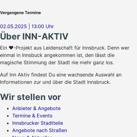
Vergangene Termine
02.05.2025 | 13:00 Uhr
Über INN-AKTIV
Ein ♥-Projekt aus Leidenschaft für Innsbruck. Denn wer
einmal in Innsbuck angekommen ist, den lässt die
magische Stimmung der Stadt nie mehr ganz los.
Auf Inn Aktiv findest Du eine wachsende Auswahl an
Informationen zur und über die Stadt Innsbruck.
Wir stellen vor
Anbieter & Angebote
Termine & Events
Innsbrucker Stadtteile
Angebote nach Straßen