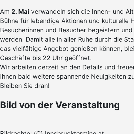
Am
2. Mai
verwandeln sich die Innen- und Alt
Bühne für lebendige Aktionen und kulturelle H
Besucherinnen und Besucher begeistern und
werden. Damit alle in aller Ruhe durch die St
das vielfältige Angebot genießen können, ble
Geschäfte bis 22 Uhr geöffnet.
Wir arbeiten derzeit an den Details und freue
Ihnen bald weitere spannende Neuigkeiten zu
Bleiben Sie dran!
Bild von der Veranstaltung
Bildrechte: (C) Innsbrucktermine.at