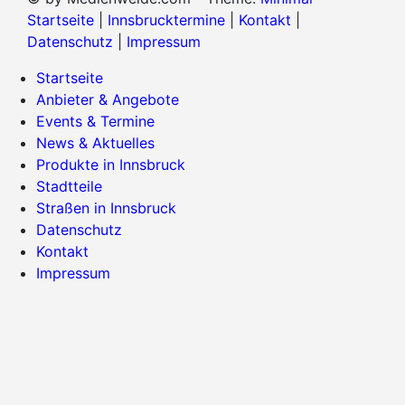
Startseite
|
Innsbrucktermine
|
Kontakt
|
Datenschutz
|
Impressum
Startseite
Anbieter & Angebote
Events & Termine
News & Aktuelles
Produkte in Innsbruck
Stadtteile
Straßen in Innsbruck
Datenschutz
Kontakt
Impressum