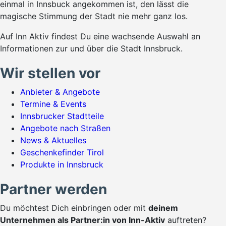
einmal in Innsbuck angekommen ist, den lässt die
magische Stimmung der Stadt nie mehr ganz los.
Auf Inn Aktiv findest Du eine wachsende Auswahl an
Informationen zur und über die Stadt Innsbruck.
Wir stellen vor
Anbieter & Angebote
Termine & Events
Innsbrucker Stadtteile
Angebote nach Straßen
News & Aktuelles
Geschenkefinder Tirol
Produkte in Innsbruck
Partner werden
Du möchtest Dich einbringen oder mit
deinem
Unternehmen als Partner:in von Inn-Aktiv
auftreten?