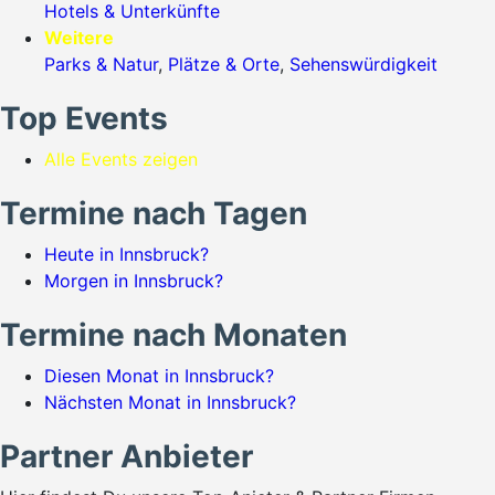
Hotels & Unterkünfte
Weitere
Parks & Natur
,
Plätze & Orte
,
Sehenswürdigkeit
Top Events
Alle Events zeigen
Termine nach Tagen
Heute in Innsbruck?
Morgen in Innsbruck?
Termine nach Monaten
Diesen Monat in Innsbruck?
Nächsten Monat in Innsbruck?
Partner Anbieter