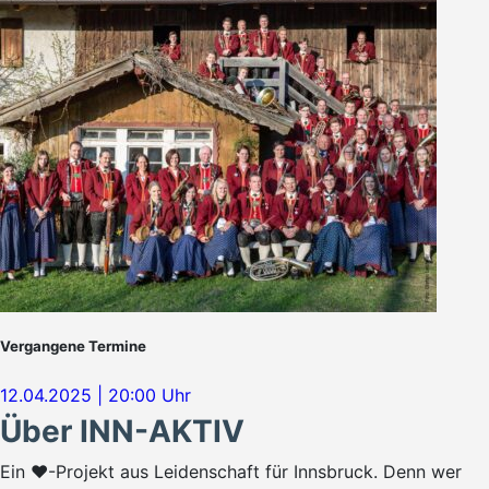
Vergangene Termine
12.04.2025 | 20:00 Uhr
Über INN-AKTIV
Ein ♥-Projekt aus Leidenschaft für Innsbruck. Denn wer