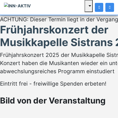
ACHTUNG: Dieser Termin liegt in der Vergang
Frühjahrskonzert der
Musikkapelle Sistrans
Frühjahrskonzert 2025 der Musikkapelle Sistr
Konzert haben die Musikanten wieder ein un
abwechslungsreiches Programm einstudiert
Eintritt frei - freiwillige Spenden erbeten!
Bild von der Veranstaltung