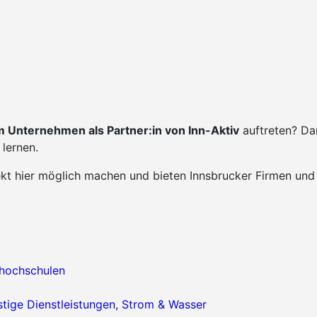
 Unternehmen als Partner:in von Inn-Aktiv
auftreten? Da
lernen.
ekt hier möglich machen und bieten Innsbrucker Firmen und
hhochschulen
tige Dienstleistungen
,
Strom & Wasser