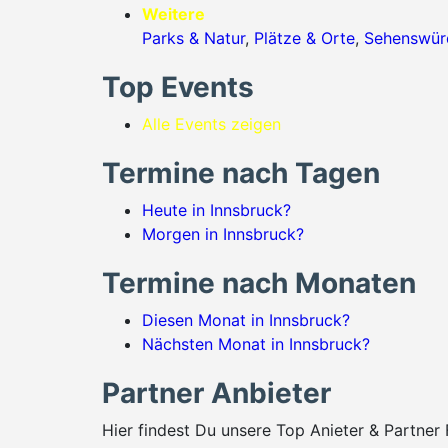
Weitere
Parks & Natur
,
Plätze & Orte
,
Sehenswürd
Top Events
Alle Events zeigen
Termine nach Tagen
Heute in Innsbruck?
Morgen in Innsbruck?
Termine nach Monaten
Diesen Monat in Innsbruck?
Nächsten Monat in Innsbruck?
Partner Anbieter
Hier findest Du unsere Top Anieter & Partner 